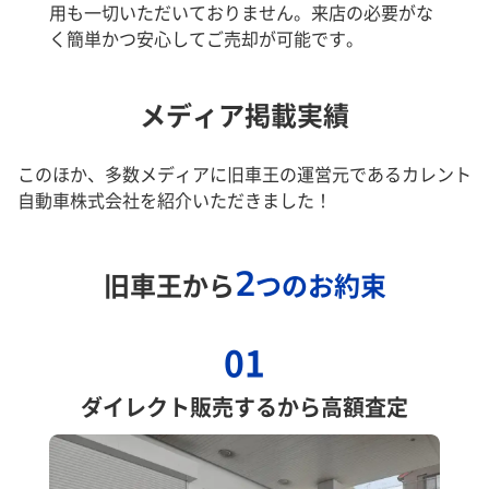
用も一切いただいておりません。来店の必要がな
く簡単かつ安心してご売却が可能です。
メディア掲載実績
このほか、多数メディアに旧車王の運営元であるカレント
自動車株式会社を紹介いただきました！
2
旧車王から
つのお約束
01
ダイレクト販売するから高額査定