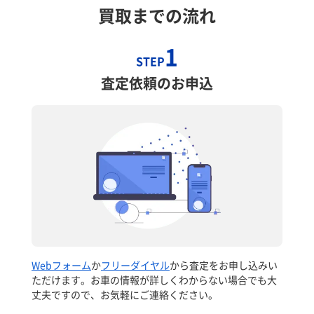
買取までの流れ
1
STEP
査定依頼のお申込
Webフォーム
か
フリーダイヤル
から査定をお申し込みい
ただけます。お車の情報が詳しくわからない場合でも大
丈夫ですので、お気軽にご連絡ください。