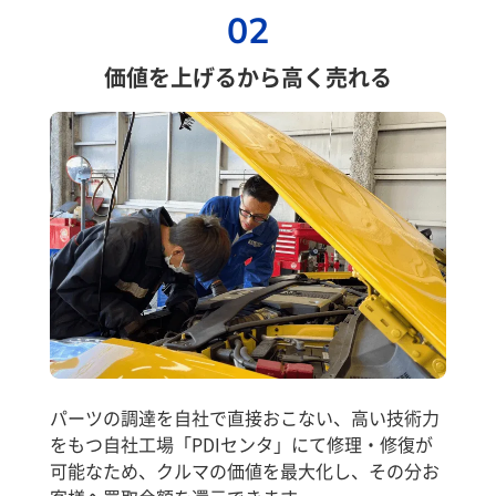
02
価値を上げるから高く売れる
パーツの調達を自社で直接おこない、高い技術力
をもつ自社工場「PDIセンタ」にて修理・修復が
可能なため、クルマの価値を最大化し、その分お