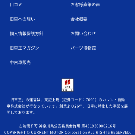
口コミ
お客様直筆の声
旧車への想い
会社概要
個人情報保護方針
お問い合わせ
旧車王マガジン
パーツ博物館
中古車販売
「旧車王」の運営は、東証上場（証券コード：7690）のカレント自動
車株式会社が
行なっています。創業より26年、旧車に特化した事業を展
開しております。
古物商許可 神奈川県公安委員会許可 第451930000216号
COPYRIGHT © CURRENT MOTOR Corporation ALL RIGHTS RESERVED.