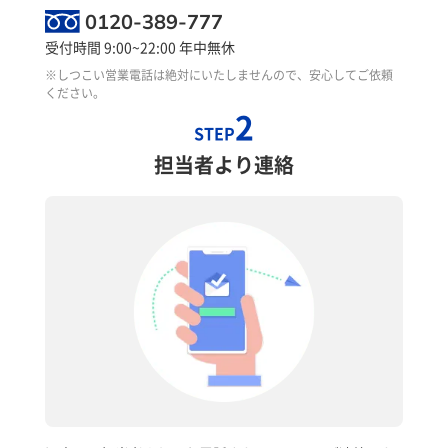
0120-389-777
受付時間 9:00~22:00 年中無休
※しつこい営業電話は絶対にいたしませんので、安心してご依頼
ください。
2
STEP
担当者より連絡