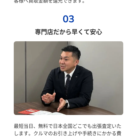
客様へ買取金額を還元できます。
03
専門店だから早くて安心
最短当日、無料で日本全国どこでも出張査定いた
します。クルマのお引き上げや手続きにかかる費