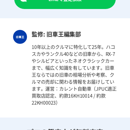
監修: 旧車王編集部
10年以上のクルマに特化して25年。ハコ
スカやランクル40などの旧車から、RX-7
やシルビアといったネオクラシックカー
まで、幅広く知識を有しています。旧車
王ならではの旧車の相場分析や考察、ク
ルマの売却に関わる情報をお届けしてい
ます。運営：カレント自動車（JPUC適正
買取店認定、約款16KH10014 / 約款
22KH00023）