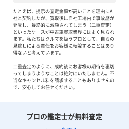
たとえば、提示の査定金額が高いことを理由にA
社と契約したが、買取後に自社工場内で事故歴が
発覚し、最終的に減額されてしまう（二重査定）
といったケースが中古車買取業界にはよく見られ
ます。私たちはクルマを扱うプロとして、自らの
見逃しによる責任をお客様に転嫁することはあり
得ないと考えています。
二重査定のように、成約後にお客様の期待を裏切
ってしまうようなことは絶対にいたしません。不
当なキャンセル料を請求することもありませんの
で、安心してお任せください。
プロの鑑定士が無料査定