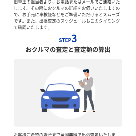
旧車王の担当者より、お電話またはメールでご連絡いた
します。その際におクルマの詳細をお伺いいたしますの
で、お手元に車検証などをご準備いただけるとスムーズ
です。また、出張査定のスケジュールもこのタイミング
で確認いたします。
3
STEP
おクルマの査定と査定額の算出
お客様ご希望の場所まで全国無料で出張査定いたしま