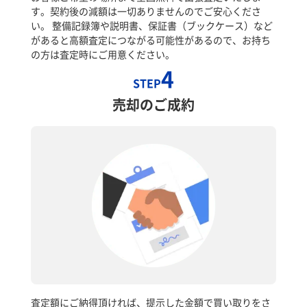
す。契約後の減額は一切ありませんのでご安心くださ
い。 整備記録簿や説明書、保証書（ブックケース）など
があると高額査定につながる可能性があるので、お持ち
の方は査定時にご用意ください。
4
STEP
売却のご成約
査定額にご納得頂ければ、提示した金額で買い取りをさ