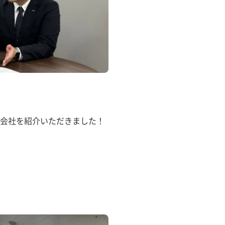
会社を紹介いただきました！