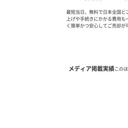
最短当日、無料で日本全国ど
上げや手続きにかかる費用も
く簡単かつ安心してご売却が
メディア掲載実績
このほ