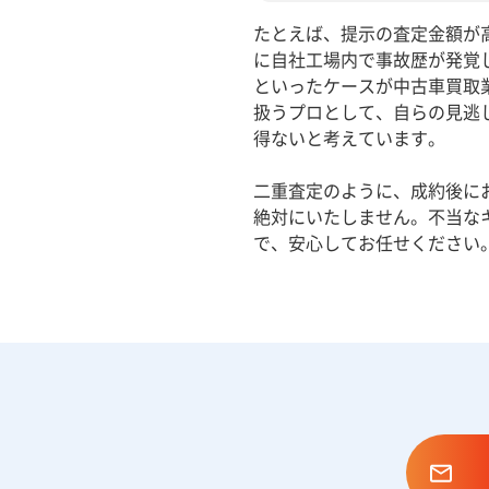
たとえば、提示の査定金額が
に自社工場内で事故歴が発覚
といったケースが中古車買取
扱うプロとして、自らの見逃
得ないと考えています。
二重査定のように、成約後に
絶対にいたしません。不当な
で、安心してお任せください