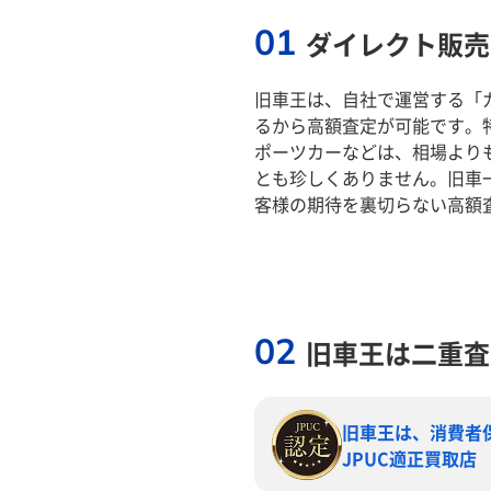
01
ダイレクト販売
旧車王は、自社で運営する「
るから高額査定が可能です。
ポーツカーなどは、相場より
とも珍しくありません。旧車
客様の期待を裏切らない高額
02
旧車王は二重査
旧車王は、消費者
JPUC適正買取店