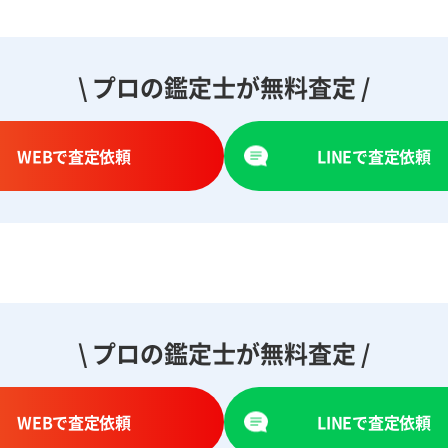
\ プロの鑑定士が無料査定 /
WEBで査定依頼
LINEで査定依頼
\ プロの鑑定士が無料査定 /
WEBで査定依頼
LINEで査定依頼