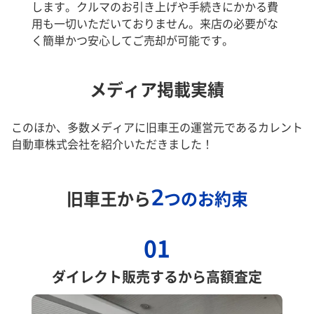
します。クルマのお引き上げや手続きにかかる費
用も一切いただいておりません。来店の必要がな
く簡単かつ安心してご売却が可能です。
メディア掲載実績
このほか、多数メディアに旧車王の運営元であるカレント
自動車株式会社を紹介いただきました！
2
旧車王から
つのお約束
01
ダイレクト販売するから高額査定