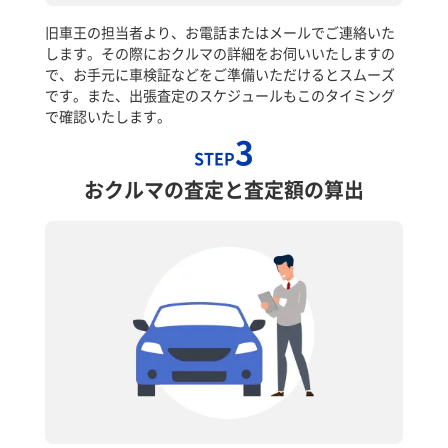
旧車王の担当者より、お電話またはメールでご連絡いた
します。その際におクルマの詳細をお伺いいたしますの
で、お手元に車検証などをご準備いただけるとスムーズ
です。また、出張査定のスケジュールもこのタイミング
で確認いたします。
3
STEP
おクルマの査定と査定額の算出