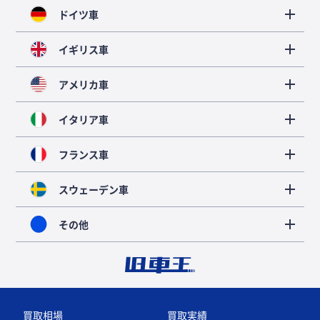
ドイツ車
イギリス車
アメリカ車
イタリア車
フランス車
スウェーデン車
その他
買取相場
買取実績