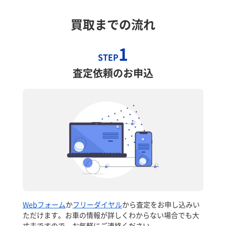
買取までの流れ
1
STEP
査定依頼のお申込
Webフォーム
か
フリーダイヤル
から査定をお申し込みい
ただけます。お車の情報が詳しくわからない場合でも大
丈夫ですので、お気軽にご連絡ください。