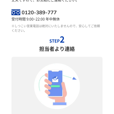
0120-389-777
受付時間 9:00~22:00 年中無休
※しつこい営業電話は絶対にいたしませんので、安心してご依頼
ください。
2
STEP
担当者より連絡