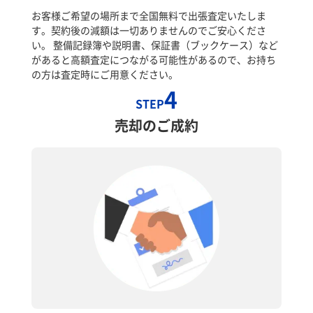
お客様ご希望の場所まで全国無料で出張査定いたしま
す。契約後の減額は一切ありませんのでご安心くださ
い。 整備記録簿や説明書、保証書（ブックケース）など
があると高額査定につながる可能性があるので、お持ち
の方は査定時にご用意ください。
4
STEP
売却のご成約