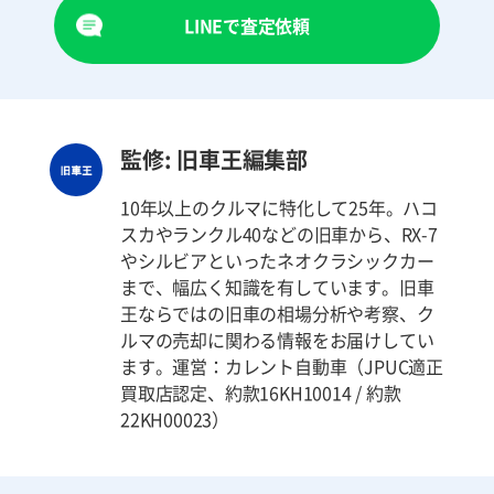
LINEで査定依頼
監修: 旧車王編集部
10年以上のクルマに特化して25年。ハコ
スカやランクル40などの旧車から、RX-7
やシルビアといったネオクラシックカー
まで、幅広く知識を有しています。旧車
王ならではの旧車の相場分析や考察、ク
ルマの売却に関わる情報をお届けしてい
ます。運営：カレント自動車（JPUC適正
買取店認定、約款16KH10014 / 約款
22KH00023）