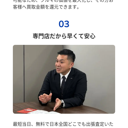
客様へ買取金額を還元できます。
03
専門店だから早くて安心
最短当日、無料で日本全国どこでも出張査定いた