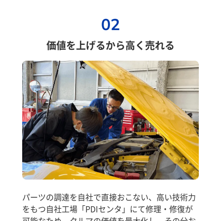
02
価値を上げるから高く売れる
パーツの調達を自社で直接おこない、高い技術力
をもつ自社工場「PDIセンタ」にて修理・修復が
可能なため、クルマの価値を最大化し、その分お