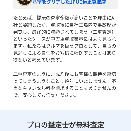
基準をクリアしたJPUC適正買取店
たとえば、提示の査定金額が高いことを理由にA
社と契約したが、買取後に自社工場内で事故歴が
発覚し、最終的に減額されてしまう（二重査定）
といったケースが中古車買取業界にはよく見られ
ます。私たちはクルマを扱うプロとして、自らの
見逃しによる責任をお客様に転嫁することはあり
得ないと考えています。
二重査定のように、成約後にお客様の期待を裏切
ってしまうようなことは絶対にいたしません。不
当なキャンセル料を請求することもありませんの
で、安心してお任せください。
プロの鑑定士が無料査定