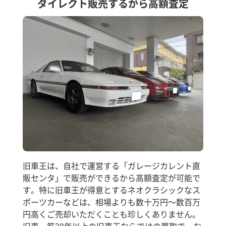
ダイレクト販売するから高額査定
旧車王は、自社で運営する「ガレージカレント直
販センタ」で販売ができるから高額査定が可能で
す。特に旧車王が得意とするネオクラシックなス
ポーツカーなどは、相場よりも数十万円～数百万
円高くご売却いただくことも珍しくありません。