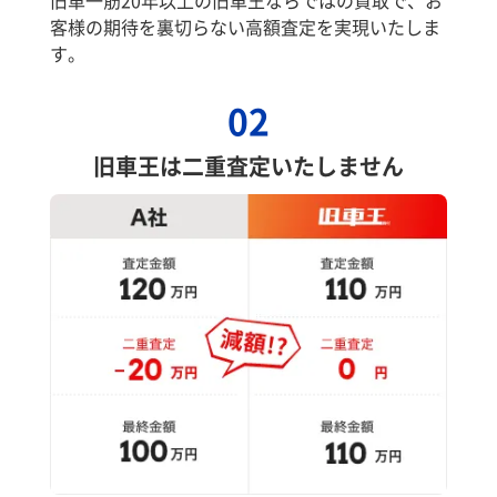
旧車一筋20年以上の旧車王ならではの買取で、お
客様の期待を裏切らない高額査定を実現いたしま
す。
02
旧車王は二重査定いたしません