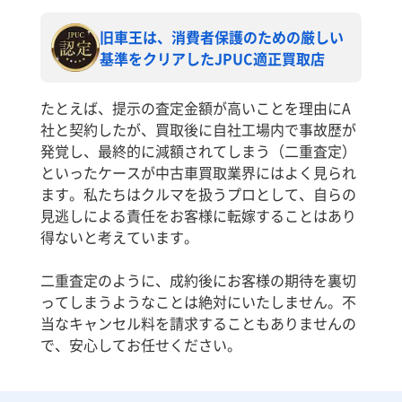
旧車王は、消費者保護のための厳しい
基準をクリアしたJPUC適正買取店
たとえば、提示の査定金額が高いことを理由にA
社と契約したが、買取後に自社工場内で事故歴が
発覚し、最終的に減額されてしまう（二重査定）
といったケースが中古車買取業界にはよく見られ
ます。私たちはクルマを扱うプロとして、自らの
見逃しによる責任をお客様に転嫁することはあり
得ないと考えています。
二重査定のように、成約後にお客様の期待を裏切
ってしまうようなことは絶対にいたしません。不
当なキャンセル料を請求することもありませんの
で、安心してお任せください。