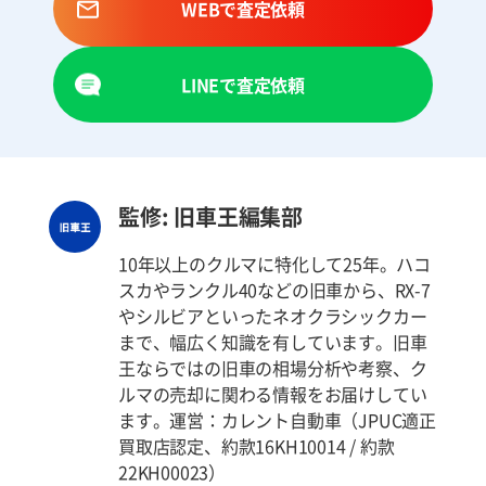
WEBで査定依頼
LINEで査定依頼
監修: 旧車王編集部
10年以上のクルマに特化して25年。ハコ
スカやランクル40などの旧車から、RX-7
やシルビアといったネオクラシックカー
まで、幅広く知識を有しています。旧車
王ならではの旧車の相場分析や考察、ク
ルマの売却に関わる情報をお届けしてい
ます。運営：カレント自動車（JPUC適正
買取店認定、約款16KH10014 / 約款
22KH00023）