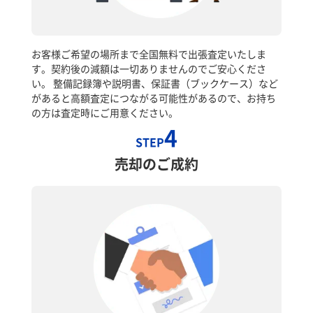
お客様ご希望の場所まで全国無料で出張査定いたしま
す。契約後の減額は一切ありませんのでご安心くださ
い。 整備記録簿や説明書、保証書（ブックケース）など
があると高額査定につながる可能性があるので、お持ち
の方は査定時にご用意ください。
4
STEP
売却のご成約