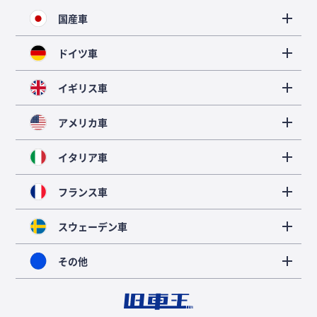
国産車
ドイツ車
イギリス車
アメリカ車
イタリア車
フランス車
スウェーデン車
その他