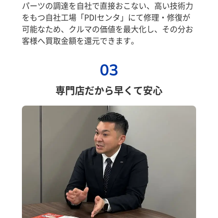
パーツの調達を自社で直接おこない、高い技術力
をもつ自社工場「PDIセンタ」にて修理・修復が
可能なため、クルマの価値を最大化し、その分お
客様へ買取金額を還元できます。
03
専門店だから早くて安心