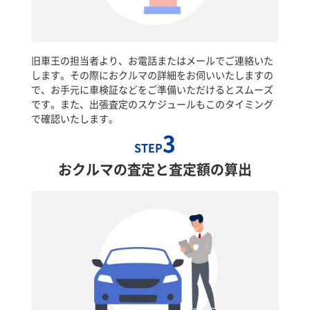
旧車王の担当者より、お電話またはメールでご連絡いた
します。その際におクルマの詳細をお伺いいたしますの
で、お手元に車検証などをご準備いただけるとスムーズ
です。また、出張査定のスケジュールもこのタイミング
で確認いたします。
3
STEP
おクルマの査定と査定額の算出