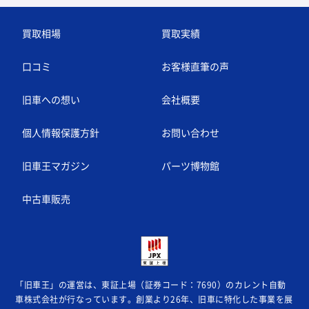
買取相場
買取実績
口コミ
お客様直筆の声
旧車への想い
会社概要
個人情報保護方針
お問い合わせ
旧車王マガジン
パーツ博物館
中古車販売
「旧車王」の運営は、東証上場（証券コード：7690）のカレント自動
車株式会社が
行なっています。創業より26年、旧車に特化した事業を展