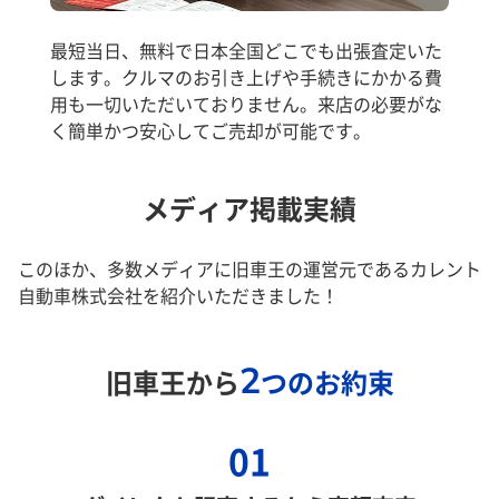
最短当日、無料で日本全国どこでも出張査定いた
します。クルマのお引き上げや手続きにかかる費
用も一切いただいておりません。来店の必要がな
く簡単かつ安心してご売却が可能です。
メディア掲載実績
このほか、多数メディアに旧車王の運営元であるカレント
自動車株式会社を紹介いただきました！
2
旧車王から
つのお約束
01