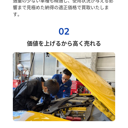
通量の少ない車種も精通し、使用状況が与える影
響まで見極めた納得の適正価格で買取いたしま
す。
02
価値を上げるから高く売れる