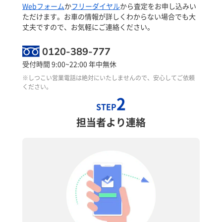
Webフォーム
か
フリーダイヤル
から査定をお申し込みい
ただけます。お車の情報が詳しくわからない場合でも大
丈夫ですので、お気軽にご連絡ください。
0120-389-777
受付時間 9:00~22:00 年中無休
※しつこい営業電話は絶対にいたしませんので、安心してご依頼
ください。
2
STEP
担当者より連絡