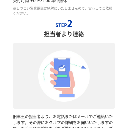
受付時間 9:00~22:00 年中無休
※しつこい営業電話は絶対にいたしませんので、安心してご依頼
ください。
2
STEP
担当者より連絡
旧車王の担当者より、お電話またはメールでご連絡いた
します。その際におクルマの詳細をお伺いいたしますの