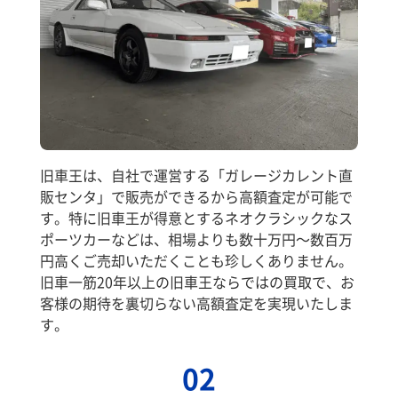
旧車王は、自社で運営する「ガレージカレント直
販センタ」で販売ができるから高額査定が可能で
す。特に旧車王が得意とするネオクラシックなス
ポーツカーなどは、相場よりも数十万円～数百万
円高くご売却いただくことも珍しくありません。
旧車一筋20年以上の旧車王ならではの買取で、お
客様の期待を裏切らない高額査定を実現いたしま
す。
02