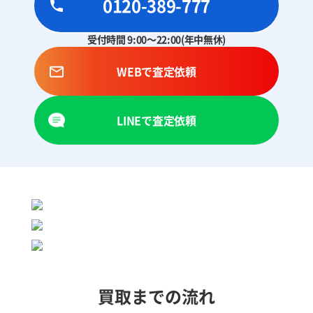
0120-389-777
受付時間 9:00～22:00(年中無休)
WEBで査定依頼
LINEで査定依頼
買取までの流れ