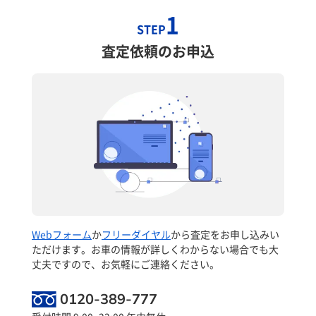
1
STEP
査定依頼のお申込
Webフォーム
か
フリーダイヤル
から査定をお申し込みい
ただけます。お車の情報が詳しくわからない場合でも大
丈夫ですので、お気軽にご連絡ください。
0120-389-777