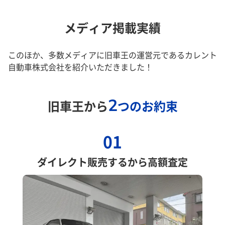
メディア掲載実績
このほか、多数メディアに旧車王の運営元であるカレント
自動車株式会社を紹介いただきました！
2
旧車王から
つのお約束
01
ダイレクト販売するから高額査定