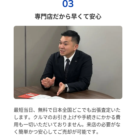
03
専門店だから早くて安心
最短当日、無料で日本全国どこでも出張査定いた
します。クルマのお引き上げや手続きにかかる費
用も一切いただいておりません。来店の必要がな
く簡単かつ安心してご売却が可能です。