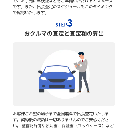
で、お手元に車検証などをご準備いただけるとスムーズ
です。また、出張査定のスケジュールもこのタイミング
で確認いたします。
3
STEP
おクルマの査定と査定額の算出
お客様ご希望の場所まで全国無料で出張査定いたしま
す。契約後の減額は一切ありませんのでご安心くださ
い。 整備記録簿や説明書、保証書（ブックケース）など