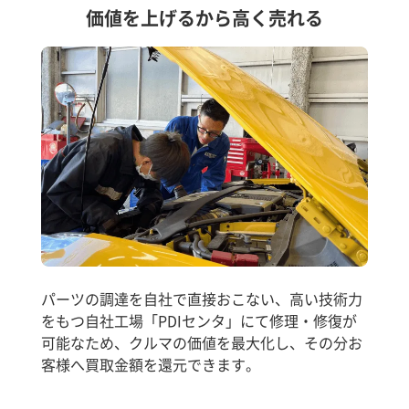
価値を上げるから高く売れる
パーツの調達を自社で直接おこない、高い技術力
をもつ自社工場「PDIセンタ」にて修理・修復が
可能なため、クルマの価値を最大化し、その分お
客様へ買取金額を還元できます。