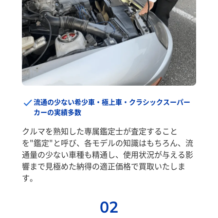
流通の少ない希少車・極上車・クラシックスーパー
カーの実績多数
クルマを熟知した専属鑑定士が査定すること
を"鑑定"と呼び、各モデルの知識はもちろん、流
通量の少ない車種も精通し、使用状況が与える影
響まで見極めた納得の適正価格で買取いたしま
す。
02