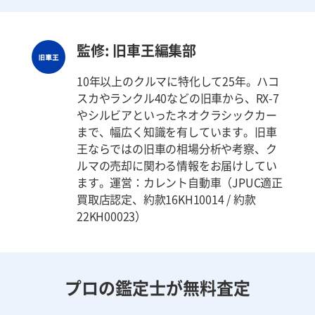
監修: 旧車王編集部
10年以上のクルマに特化して25年。ハコ
スカやランクル40などの旧車から、RX-7
やシルビアといったネオクラシックカー
まで、幅広く知識を有しています。旧車
王ならではの旧車の相場分析や考察、ク
ルマの売却に関わる情報をお届けしてい
ます。運営：カレント自動車（JPUC適正
買取店認定、約款16KH10014 / 約款
22KH00023）
プロの鑑定士が無料査定