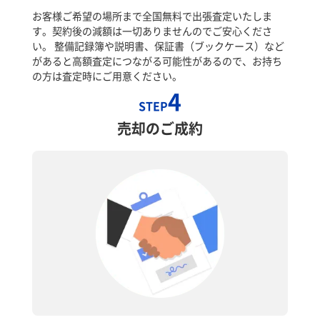
お客様ご希望の場所まで全国無料で出張査定いたしま
す。契約後の減額は一切ありませんのでご安心くださ
い。 整備記録簿や説明書、保証書（ブックケース）など
があると高額査定につながる可能性があるので、お持ち
の方は査定時にご用意ください。
4
STEP
売却のご成約