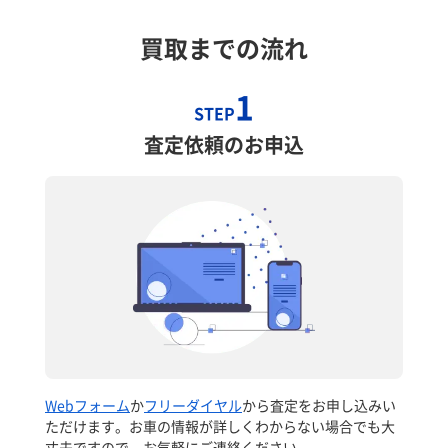
買取までの流れ
1
STEP
査定依頼のお申込
Webフォーム
か
フリーダイヤル
から査定をお申し込みい
ただけます。お車の情報が詳しくわからない場合でも大
丈夫ですので、お気軽にご連絡ください。