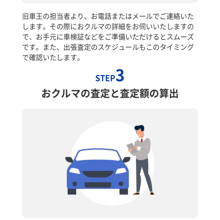
旧車王の担当者より、お電話またはメールでご連絡いた
します。その際におクルマの詳細をお伺いいたしますの
で、お手元に車検証などをご準備いただけるとスムーズ
です。また、出張査定のスケジュールもこのタイミング
で確認いたします。
3
STEP
おクルマの査定と査定額の算出