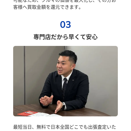
客様へ買取金額を還元できます。
03
専門店だから早くて安心
最短当日、無料で日本全国どこでも出張査定いた