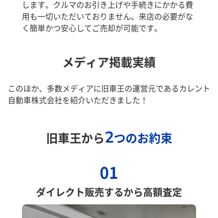
します。クルマのお引き上げや手続きにかかる費
用も一切いただいておりません。来店の必要がな
く簡単かつ安心してご売却が可能です。
メディア掲載実績
このほか、多数メディアに旧車王の運営元であるカレント
自動車株式会社を紹介いただきました！
2
旧車王から
つのお約束
01
ダイレクト販売するから高額査定