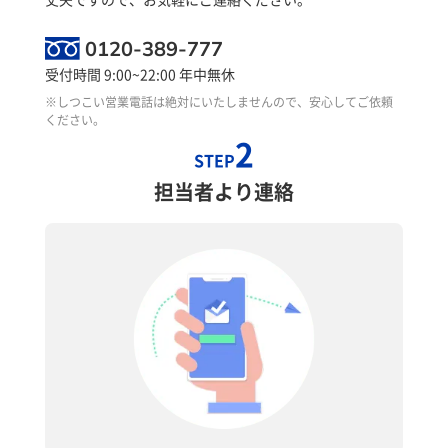
0120-389-777
受付時間 9:00~22:00 年中無休
※しつこい営業電話は絶対にいたしませんので、安心してご依頼
ください。
2
STEP
担当者より連絡