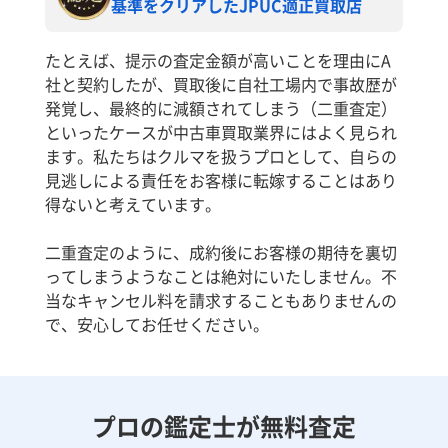
基準をクリアしたJPUC適正買取店
たとえば、提示の査定金額が高いことを理由にA
社と契約したが、買取後に自社工場内で事故歴が
発覚し、最終的に減額されてしまう（二重査定）
といったケースが中古車買取業界にはよく見られ
ます。私たちはクルマを扱うプロとして、自らの
見逃しによる責任をお客様に転嫁することはあり
得ないと考えています。
二重査定のように、成約後にお客様の期待を裏切
ってしまうようなことは絶対にいたしません。不
当なキャンセル料を請求することもありませんの
で、安心してお任せください。
プロの鑑定士が無料査定