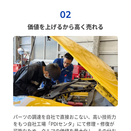
02
価値を上げるから高く売れる
パーツの調達を自社で直接おこない、高い技術力
をもつ自社工場「PDIセンタ」にて修理・修復が
可能なため、クルマの価値を最大化し、その分お