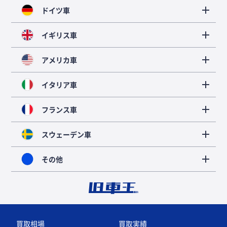
ドイツ車
イギリス車
アメリカ車
イタリア車
フランス車
スウェーデン車
その他
買取相場
買取実績