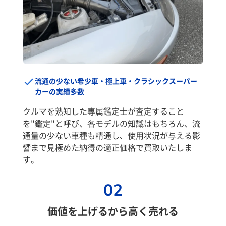
流通の少ない希少車・極上車・クラシックスーパー
カーの実績多数
クルマを熟知した専属鑑定士が査定すること
を"鑑定"と呼び、各モデルの知識はもちろん、流
通量の少ない車種も精通し、使用状況が与える影
響まで見極めた納得の適正価格で買取いたしま
す。
02
価値を上げるから高く売れる