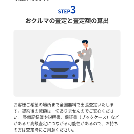
3
STEP
おクルマの査定と査定額の算出
お客様ご希望の場所まで全国無料で出張査定いたしま
す。契約後の減額は一切ありませんのでご安心くださ
い。 整備記録簿や説明書、保証書（ブックケース）など
があると高額査定につながる可能性があるので、お持ち
の方は査定時にご用意ください。