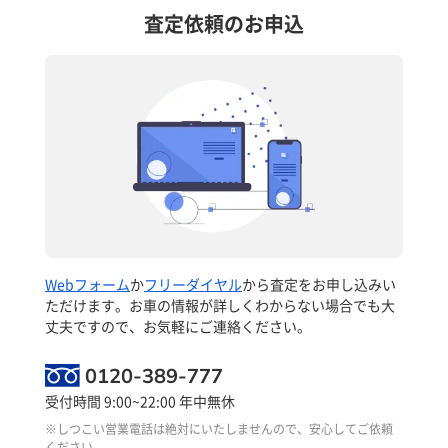
査定依頼のお申込
Webフォーム
か
フリーダイヤル
から査定をお申し込みい
ただけます。お車の情報が詳しくわからない場合でも大
丈夫ですので、お気軽にご連絡ください。
0120-389-777
受付時間 9:00~22:00 年中無休
※しつこい営業電話は絶対にいたしませんので、安心してご依頼
ください。