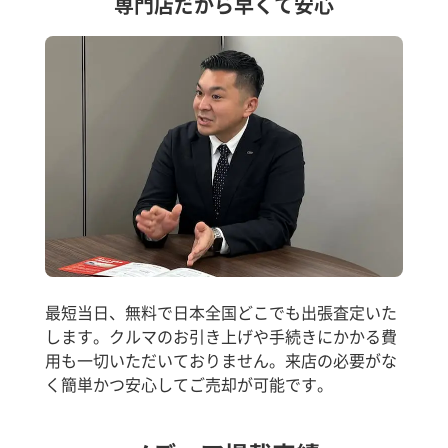
専門店だから早くて安心
最短当日、無料で日本全国どこでも出張査定いた
します。クルマのお引き上げや手続きにかかる費
用も一切いただいておりません。来店の必要がな
く簡単かつ安心してご売却が可能です。