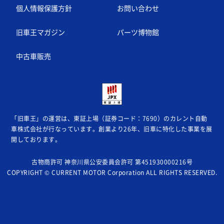
個人情報保護方針
お問い合わせ
旧車王マガジン
パーツ博物館
中古車販売
「旧車王」の運営は、東証上場（証券コード：7690）のカレント自動
車株式会社が
行なっています。創業より26年、旧車に特化した事業を展
開しております。
古物商許可 神奈川県公安委員会許可 第451930000216号
COPYRIGHT © CURRENT MOTOR Corporation ALL RIGHTS RESERVED.