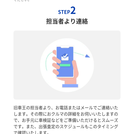
2
STEP
担当者より連絡
旧車王の担当者より、お電話またはメールでご連絡いた
します。その際におクルマの詳細をお伺いいたしますの
で、お手元に車検証などをご準備いただけるとスムーズ
です。また、出張査定のスケジュールもこのタイミング
で確認いたします。