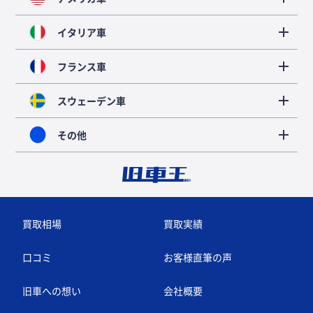
イタリア車
フランス車
スウェーデン車
その他
買取相場
買取実績
口コミ
お客様直筆の声
旧車への想い
会社概要