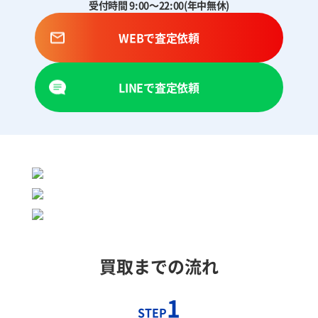
受付時間 9:00～22:00(年中無休)
WEBで査定依頼
LINEで査定依頼
買取までの流れ
1
STEP