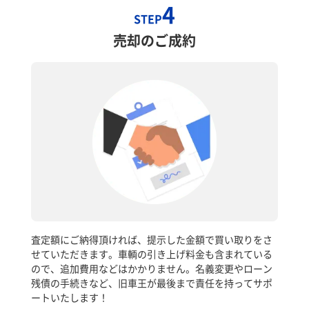
4
STEP
売却のご成約
査定額にご納得頂ければ、提示した金額で買い取りをさ
せていただきます。車輌の引き上げ料金も含まれている
ので、追加費用などはかかりません。名義変更やローン
残債の手続きなど、旧車王が最後まで責任を持ってサポ
ートいたします！