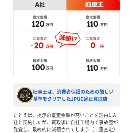
旧車王は、消費者保護のための厳しい
基準をクリアしたJPUC適正買取店
たとえば、提示の査定金額が高いことを理由にA
社と契約したが、買取後に自社工場内で事故歴が
発覚し、最終的に減額されてしまう（二重査定）