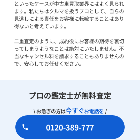
といったケースが中古車買取業界にはよく見られ
ます。私たちはクルマを扱うプロとして、自らの
見逃しによる責任をお客様に転嫁することはあり
得ないと考えています。
二重査定のように、成約後にお客様の期待を裏切
ってしまうようなことは絶対にいたしません。不
当なキャンセル料を請求することもありませんの
で、安心してお任せください。
プロの鑑定士が無料査定
今すぐ
\ お急ぎの方は
お電話を
/
0120-389-777