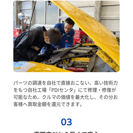
パーツの調達を自社で直接おこない、高い技術力
をもつ自社工場「PDIセンタ」にて修理・修復が
可能なため、クルマの価値を最大化し、その分お
客様へ買取金額を還元できます。
03