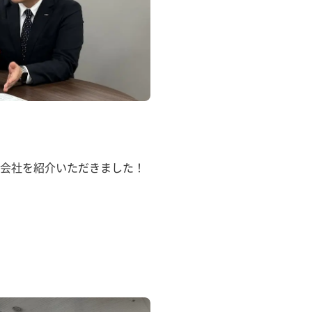
会社を紹介いただきました！