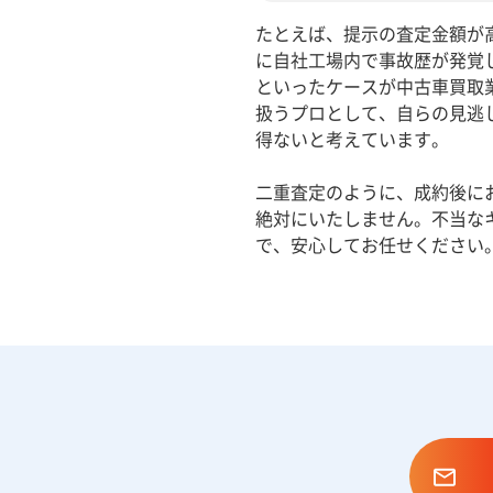
たとえば、提示の査定金額が
に自社工場内で事故歴が発覚
といったケースが中古車買取
扱うプロとして、自らの見逃
得ないと考えています。
二重査定のように、成約後に
絶対にいたしません。不当な
で、安心してお任せください