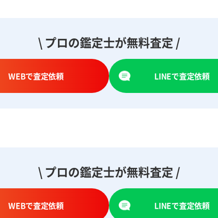
\ プロの鑑定士が無料査定 /
WEBで査定依頼
LINEで査定依頼
\ プロの鑑定士が無料査定 /
WEBで査定依頼
LINEで査定依頼