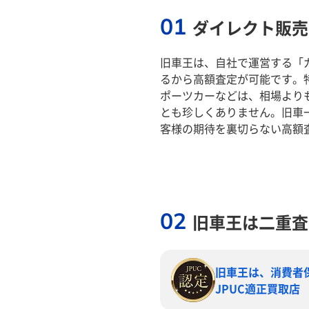
01
ダイレクト販売
旧車王は、自社で運営する「
るから高額査定が可能です。
ポーツカーなどは、相場より
とも珍しくありません。旧車
客様の期待を裏切らない高額
02
旧車王は二重査
旧車王は、消費者
JPUC適正買取店