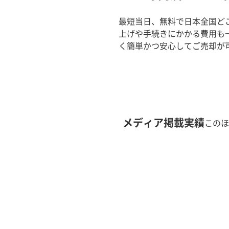
最短当日、無料で日本全国ど
上げや手続きにかかる費用も
く簡単かつ安心してご売却が
メディア掲載実績
このほ