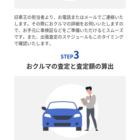
旧車王の担当者より、お電話またはメールでご連絡いた
します。その際におクルマの詳細をお伺いいたしますの
で、お手元に車検証などをご準備いただけるとスムーズ
です。また、出張査定のスケジュールもこのタイミング
で確認いたします。
3
STEP
おクルマの査定と査定額の算出