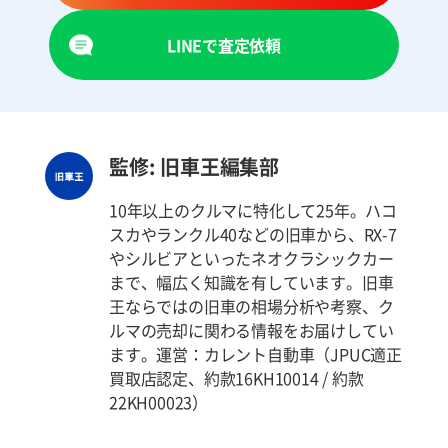
LINEで査定依頼
監修: 旧車王編集部
10年以上のクルマに特化して25年。ハコ
スカやランクル40などの旧車から、RX-7
やシルビアといったネオクラシックカー
まで、幅広く知識を有しています。旧車
王ならではの旧車の相場分析や考察、ク
ルマの売却に関わる情報をお届けしてい
ます。運営：カレント自動車（JPUC適正
買取店認定、約款16KH10014 / 約款
22KH00023）