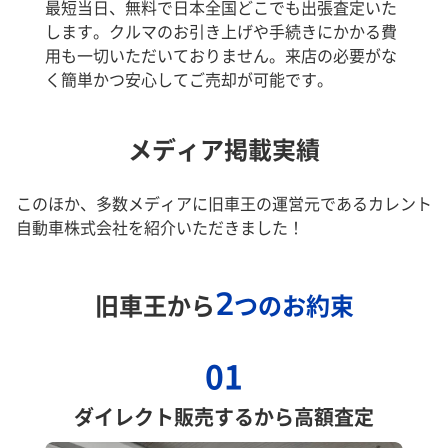
最短当日、無料で日本全国どこでも出張査定いた
します。クルマのお引き上げや手続きにかかる費
用も一切いただいておりません。来店の必要がな
く簡単かつ安心してご売却が可能です。
メディア掲載実績
このほか、多数メディアに旧車王の運営元であるカレント
自動車株式会社を紹介いただきました！
2
旧車王から
つのお約束
01
ダイレクト販売するから高額査定