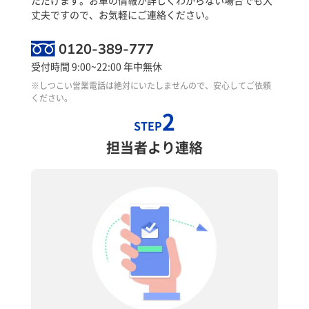
丈夫ですので、お気軽にご連絡ください。
0120-389-777
受付時間 9:00~22:00 年中無休
※しつこい営業電話は絶対にいたしませんので、安心してご依頼
ください。
2
STEP
担当者より連絡