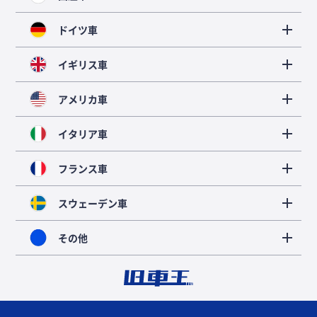
ドイツ車
イギリス車
アメリカ車
イタリア車
フランス車
スウェーデン車
その他