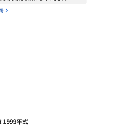
相場
 1999年式