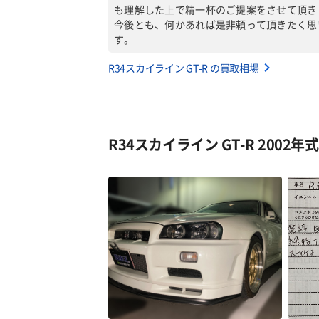
も理解した上で精一杯のご提案をさせて頂き
今後とも、何かあれば是非頼って頂きたく思
す。
R34スカイライン GT-R の買取相場
R34スカイライン GT-R 2002