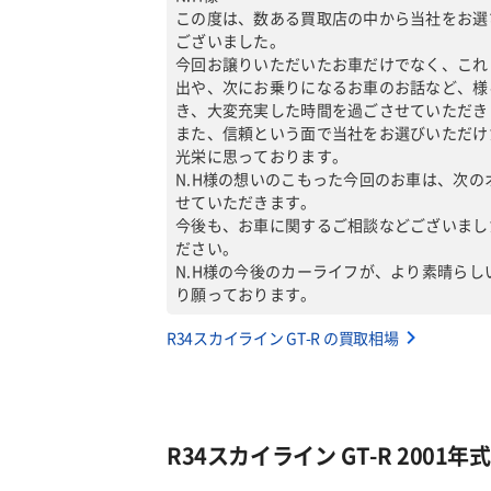
この度は、数ある買取店の中から当社をお選
ございました。
今回お譲りいただいたお車だけでなく、これ
出や、次にお乗りになるお車のお話など、様
き、大変充実した時間を過ごさせていただき
また、信頼という面で当社をお選びいただけ
光栄に思っております。
N.H様の想いのこもった今回のお車は、次
せていただきます。
今後も、お車に関するご相談などございまし
ださい。
N.H様の今後のカーライフが、より素晴ら
り願っております。
R34スカイライン GT-R の買取相場
R34スカイライン GT-R 2001年