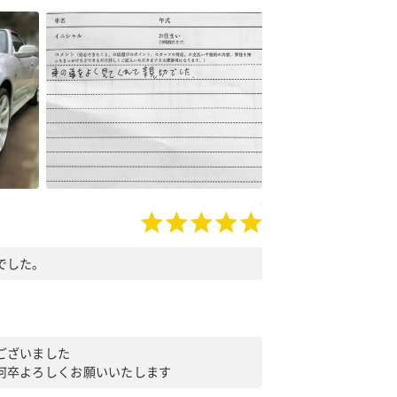
でした。
ございました
何卒よろしくお願いいたします