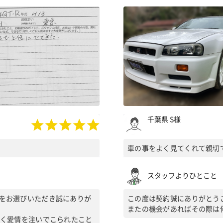
千葉県 S様
車の事をよく見てくれて親切
スタッフよりひとこと
をお選びいただき誠にありが
この度は契約誠にありがとう
またの機会があればその際は
なく愛情を注いでこられたこと