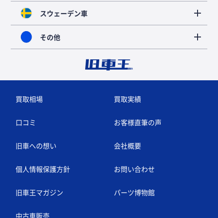
スウェーデン車
その他
買取相場
買取実績
口コミ
お客様直筆の声
旧車への想い
会社概要
個人情報保護方針
お問い合わせ
旧車王マガジン
パーツ博物館
中古車販売