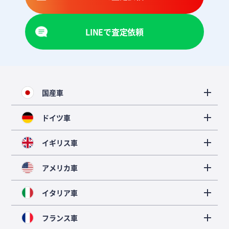
LINEで査定依頼
国産車
ドイツ車
イギリス車
アメリカ車
イタリア車
フランス車