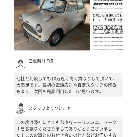
三重県 H.F様
他社と比較しても10万近く高く買取りして頂いて、
大満足です。最初の電話応対や査定スタッフの印象
もよく、次回も是非利用したいと思います。
スタッフよりひとこと
この度は弊社にとても希少なモーリスミニ、マーク
Ⅰをお譲りくださりましてありがとうございまし
た！このお車とのお付き合いの仕方などお伺いする