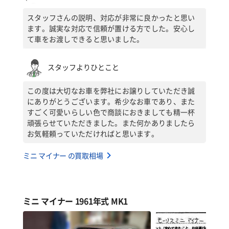
スタッフさんの説明、対応が非常に良かったと思い
ます。誠実な対応で信頼が置ける方でした。安心し
て車をお渡しできると思いました。
スタッフよりひとこと
この度は大切なお車を弊社にお譲りしていただき誠
にありがとうございます。希少なお車であり、また
すごく可愛いらしい色で商談におきましても精一杯
頑張らせていただきました。また何かありましたら
お気軽頼っていただければと思います。
ミニ マイナー の買取相場
ミニ マイナー 1961年式 MK1