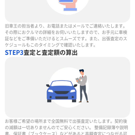
旧車王の担当者より、お電話またはメールでご連絡いたします。
その際におクルマの詳細をお伺いいたしますので、お手元に車検
証などをご準備いただけるとスムーズです。また、出張査定のス
ケジュールもこのタイミングで確認いたします。
STEP3
査定と査定額の算出
お客様ご希望の場所まで全国無料で出張査定いたします。契約後
の減額は一切ありませんのでご安心ください。 整備記録簿や説明
書、保証書（ブックケース）などがあると高額査定につながる可