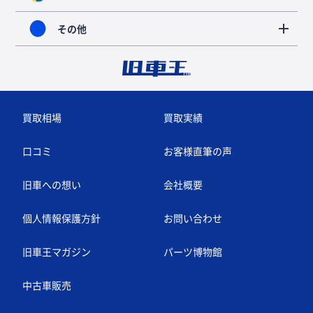
その他
買取相場
買取実績
口コミ
お客様直筆の声
旧車への想い
会社概要
個人情報保護方針
お問い合わせ
旧車王マガジン
パーツ博物館
中古車販売