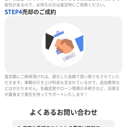
能性があるので、お持ちの方は査定時にご用意ください。
STEP4
売却のご成約
査定額にご納得頂ければ、提示した金額で買い取りをさせていた
だきます。車輌の引き上げ料金も含まれているので、追加費用な
どはかかりません。名義変更やローン残債の手続きなど、旧車王
が最後まで責任を持ってサポートいたします！
よくあるお問い合わせ