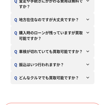
Q
査定や手続きにかかわる費用は無料で
すか？
Q
地方在住なのですが大丈夫ですか？
Q
購入時のローンが残っていますが買取
可能ですか？
Q
車検が切れていても買取可能ですか？
Q
振込はいつ行われますか？
Q
どんなクルマでも買取可能ですか？