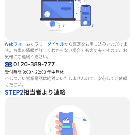
Webフォーム
か
フリーダイヤル
から査定をお申し込みいただけま
す。お車の情報が詳しくわからない場合でも大丈夫ですので、お
気軽にご連絡ください。
0120-389-777
受付時間 9:00〜22:00 年中無休
※しつこい営業電話は絶対にいたしませんので、安心してご依頼
ください。
STEP2
担当者より連絡