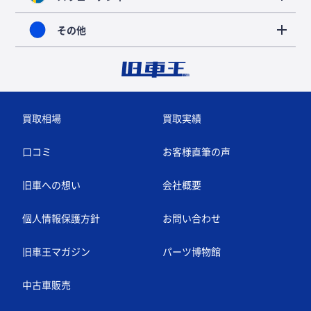
その他
買取相場
買取実績
口コミ
お客様直筆の声
旧車への想い
会社概要
個人情報保護方針
お問い合わせ
旧車王マガジン
パーツ博物館
中古車販売