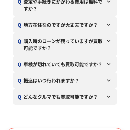
Q
査定や手続きにかかわる費用は無料で
すか？
Q
地方在住なのですが大丈夫ですか？
Q
購入時のローンが残っていますが買取
可能ですか？
Q
車検が切れていても買取可能ですか？
Q
振込はいつ行われますか？
Q
どんなクルマでも買取可能ですか？