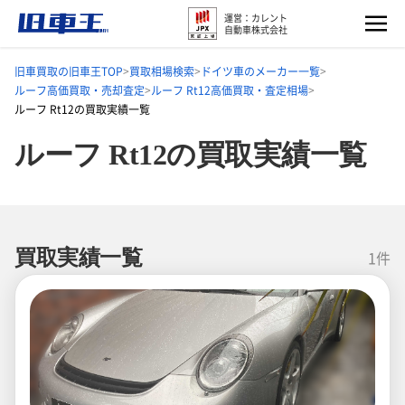
運営：カレント
自動車株式会社
旧車買取の旧車王TOP
買取相場検索
ドイツ車のメーカー一覧
ルーフ高価買取・売却査定
ルーフ Rt12高価買取・査定相場
ルーフ Rt12の買取実績一覧
ルーフ Rt12の買取実績一覧
買取実績一覧
1件