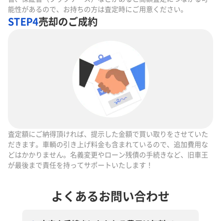
能性があるので、お持ちの方は査定時にご用意ください。
STEP4
売却のご成約
査定額にご納得頂ければ、提示した金額で買い取りをさせていた
だきます。車輌の引き上げ料金も含まれているので、追加費用な
どはかかりません。名義変更やローン残債の手続きなど、旧車王
が最後まで責任を持ってサポートいたします！
よくあるお問い合わせ