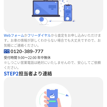
Webフォーム
か
フリーダイヤル
から査定をお申し込みいただけま
す。お車の情報が詳しくわからない場合でも大丈夫ですので、お
気軽にご連絡ください。
0120-389-777
受付時間 9:00〜22:00 年中無休
※しつこい営業電話は絶対にいたしませんので、安心してご依頼
ください。
STEP2
担当者より連絡