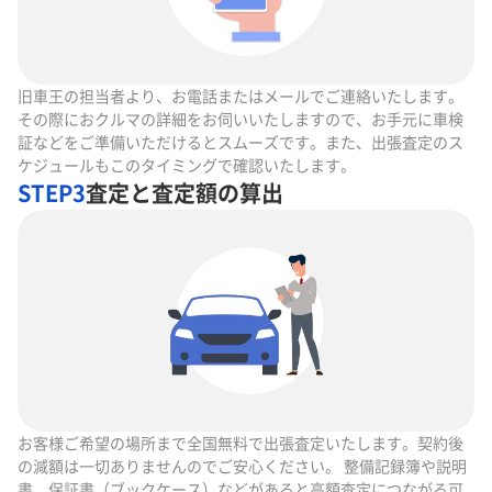
旧車王の担当者より、お電話またはメールでご連絡いたします。
その際におクルマの詳細をお伺いいたしますので、お手元に車検
証などをご準備いただけるとスムーズです。また、出張査定のス
ケジュールもこのタイミングで確認いたします。
STEP3
査定と査定額の算出
お客様ご希望の場所まで全国無料で出張査定いたします。契約後
の減額は一切ありませんのでご安心ください。 整備記録簿や説明
書、保証書（ブックケース）などがあると高額査定につながる可