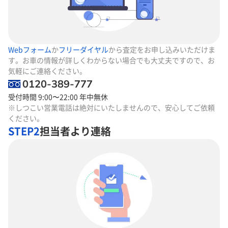
Webフォーム
か
フリーダイヤル
から査定をお申し込みいただけま
す。お車の情報が詳しくわからない場合でも大丈夫ですので、お
気軽にご連絡ください。
0120-389-777
受付時間 9:00〜22:00 年中無休
※しつこい営業電話は絶対にいたしませんので、安心してご依頼
ください。
STEP2
担当者より連絡