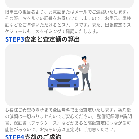
旧車王の担当者より、お電話またはメールでご連絡いたします。
その際におクルマの詳細をお伺いいたしますので、お手元に車検
証などをご準備いただけるとスムーズです。また、出張査定のス
ケジュールもこのタイミングで確認いたします。
STEP3
査定と査定額の算出
お客様ご希望の場所まで全国無料で出張査定いたします。契約後
の減額は一切ありませんのでご安心ください。 整備記録簿や説明
書、保証書（ブックケース）などがあると高額査定につながる可
能性があるので、お持ちの方は査定時にご用意ください。
STEP4
売却のご成約