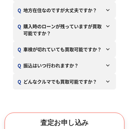
Q
地方在住なのですが大丈夫ですか？
Q
購入時のローンが残っていますが買取
可能ですか？
Q
車検が切れていても買取可能ですか？
Q
振込はいつ行われますか？
Q
どんなクルマでも買取可能ですか？
査定お申し込み