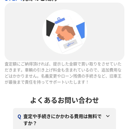
査定額にご納得頂ければ、提示した金額で買い取りをさせていた
だきます。車輌の引き上げ料金も含まれているので、追加費用な
どはかかりません。名義変更やローン残債の手続きなど、旧車王
が最後まで責任を持ってサポートいたします！
よくあるお問い合わせ
Q
査定や手続きにかかわる費用は無料で
すか？