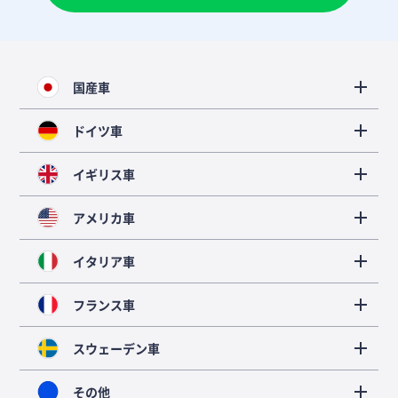
国産車
ドイツ車
イギリス車
アメリカ車
イタリア車
フランス車
スウェーデン車
その他