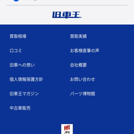
買取相場
買取実績
口コミ
お客様直筆の声
旧車への想い
会社概要
個人情報保護方針
お問い合わせ
旧車王マガジン
パーツ博物館
中古車販売