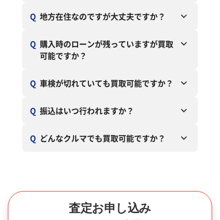
Q
地方在住なのですが大丈夫ですか？
Q
購入時のローンが残っていますが買取
可能ですか？
Q
車検が切れていても買取可能ですか？
Q
振込はいつ行われますか？
Q
どんなクルマでも買取可能ですか？
査定お申し込み