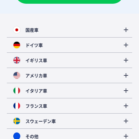
国産車
ドイツ車
イギリス車
アメリカ車
イタリア車
フランス車
スウェーデン車
その他