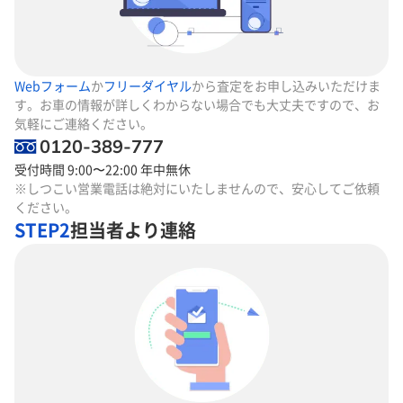
Webフォーム
か
フリーダイヤル
から査定をお申し込みいただけま
す。お車の情報が詳しくわからない場合でも大丈夫ですので、お
気軽にご連絡ください。
0120-389-777
受付時間 9:00〜22:00 年中無休
※しつこい営業電話は絶対にいたしませんので、安心してご依頼
ください。
STEP2
担当者より連絡