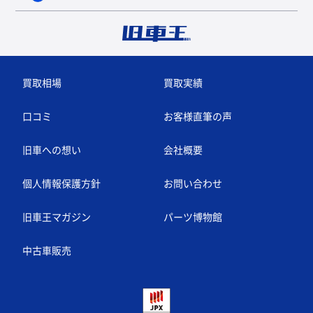
買取相場
買取実績
口コミ
お客様直筆の声
旧車への想い
会社概要
個人情報保護方針
お問い合わせ
旧車王マガジン
パーツ博物館
中古車販売