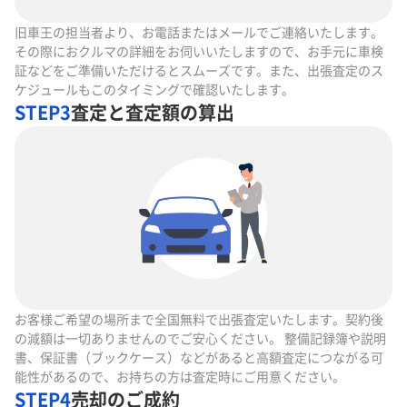
旧車王の担当者より、お電話またはメールでご連絡いたします。
その際におクルマの詳細をお伺いいたしますので、お手元に車検
証などをご準備いただけるとスムーズです。また、出張査定のス
ケジュールもこのタイミングで確認いたします。
STEP3
査定と査定額の算出
お客様ご希望の場所まで全国無料で出張査定いたします。契約後
の減額は一切ありませんのでご安心ください。 整備記録簿や説明
書、保証書（ブックケース）などがあると高額査定につながる可
能性があるので、お持ちの方は査定時にご用意ください。
STEP4
売却のご成約