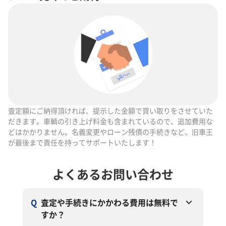
査定額にご納得頂ければ、提示した金額で買い取りをさせていた
だきます。車輌の引き上げ料金も含まれているので、追加費用な
どはかかりません。名義変更やローン残債の手続きなど、旧車王
が最後まで責任を持ってサポートいたします！
よくあるお問い合わせ
Q
査定や手続きにかかわる費用は無料で
すか？