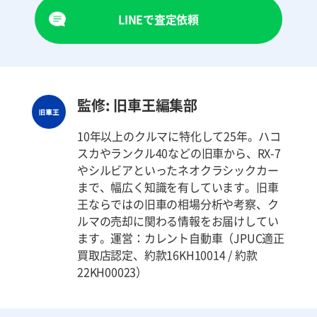
LINEで査定依頼
監修: 旧車王編集部
10年以上のクルマに特化して25年。ハコ
スカやランクル40などの旧車から、RX-7
やシルビアといったネオクラシックカー
まで、幅広く知識を有しています。旧車
王ならではの旧車の相場分析や考察、ク
ルマの売却に関わる情報をお届けしてい
ます。運営：カレント自動車（JPUC適正
買取店認定、約款16KH10014 / 約款
22KH00023）