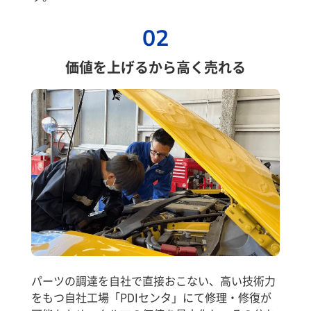
02
価値を上げるから高く売れる
パーツの調達を自社で直接おこない、高い技術力
をもつ自社工場「PDIセンタ」にて修理・修復が