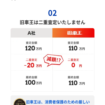
02
旧車王は二重査定いたしません
旧車王は、消費者保護のための厳しい