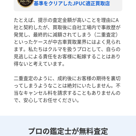
基準をクリアしたJPUC適正買取店
たとえば、提示の査定金額が高いことを理由にA
社と契約したが、買取後に自社工場内で事故歴が
発覚し、最終的に減額されてしまう（二重査定）
といったケースが中古車買取業界にはよく見られ
ます。私たちはクルマを扱うプロとして、自らの
見逃しによる責任をお客様に転嫁することはあり
得ないと考えています。
二重査定のように、成約後にお客様の期待を裏切
ってしまうようなことは絶対にいたしません。不
当なキャンセル料を請求することもありませんの
で、安心してお任せください。
プロの鑑定士が無料査定