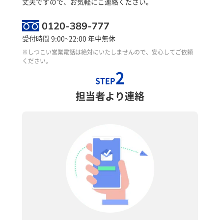
丈夫ですので、お気軽にご連絡ください。
0120-389-777
受付時間 9:00~22:00 年中無休
※しつこい営業電話は絶対にいたしませんので、安心してご依頼
ください。
2
STEP
担当者より連絡