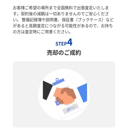
お客様ご希望の場所まで全国無料で出張査定いたしま
す。契約後の減額は一切ありませんのでご安心くださ
い。 整備記録簿や説明書、保証書（ブックケース）など
があると高額査定につながる可能性があるので、お持ち
の方は査定時にご用意ください。
4
STEP
売却のご成約