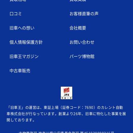
口コミ
お客様直筆の声
旧車への想い
会社概要
個人情報保護方針
お問い合わせ
旧車王マガジン
パーツ博物館
中古車販売
「旧車王」の運営は、東証上場（証券コード：7690）のカレント自動
車株式会社が
行なっています。創業より26年、旧車に特化した事業を展
開しております。