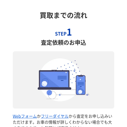
買取までの流れ
1
STEP
査定依頼のお申込
Webフォーム
か
フリーダイヤル
から査定をお申し込みい
ただけます。お車の情報が詳しくわからない場合でも大