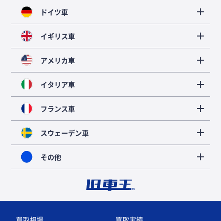
ドイツ車
イギリス車
アメリカ車
イタリア車
フランス車
スウェーデン車
その他
買取相場
買取実績