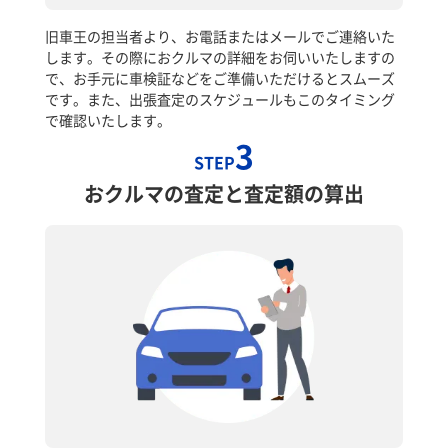
旧車王の担当者より、お電話またはメールでご連絡いた
します。その際におクルマの詳細をお伺いいたしますの
で、お手元に車検証などをご準備いただけるとスムーズ
です。また、出張査定のスケジュールもこのタイミング
で確認いたします。
3
STEP
おクルマの査定と査定額の算出