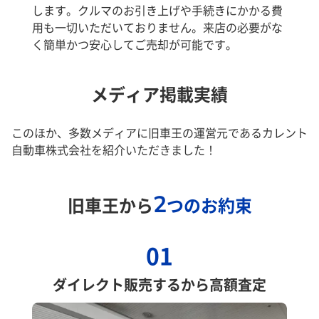
します。クルマのお引き上げや手続きにかかる費
用も一切いただいておりません。来店の必要がな
く簡単かつ安心してご売却が可能です。
メディア掲載実績
このほか、多数メディアに旧車王の運営元であるカレント
自動車株式会社を紹介いただきました！
2
旧車王から
つのお約束
01
ダイレクト販売するから高額査定