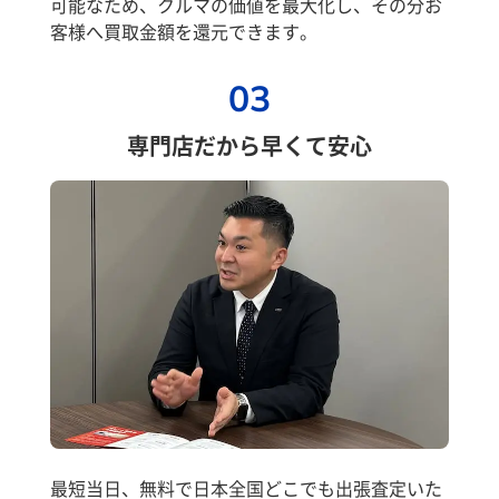
可能なため、クルマの価値を最大化し、その分お
客様へ買取金額を還元できます。
03
専門店だから早くて安心
最短当日、無料で日本全国どこでも出張査定いた