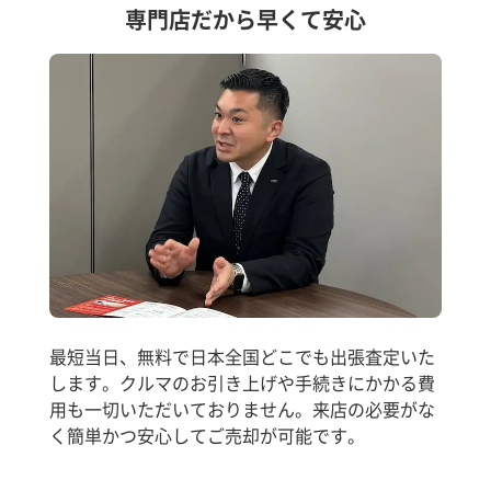
専門店だから早くて安心
最短当日、無料で日本全国どこでも出張査定いた
します。クルマのお引き上げや手続きにかかる費
用も一切いただいておりません。来店の必要がな
く簡単かつ安心してご売却が可能です。