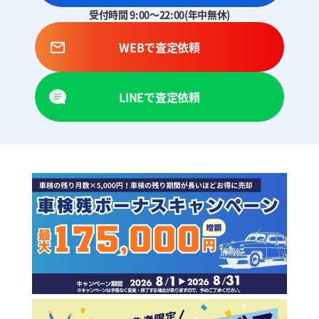
受付時間 9:00～22:00(年中無休)
WEBで査定依頼
LINEで査定依頼