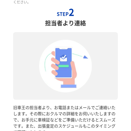
ください。
2
STEP
担当者より連絡
旧車王の担当者より、お電話またはメールでご連絡いた
します。その際におクルマの詳細をお伺いいたしますの
で、お手元に車検証などをご準備いただけるとスムーズ
です。また、出張査定のスケジュールもこのタイミング