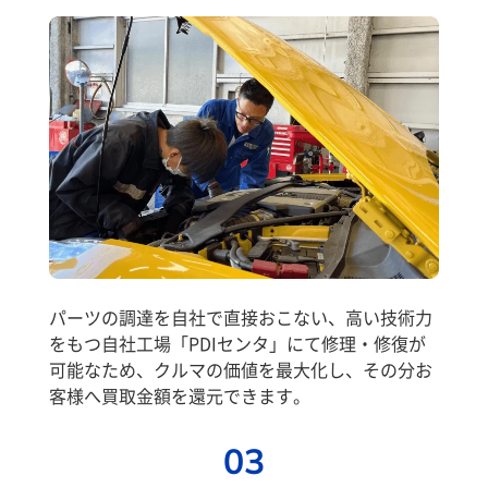
パーツの調達を自社で直接おこない、高い技術力
をもつ自社工場「PDIセンタ」にて修理・修復が
可能なため、クルマの価値を最大化し、その分お
客様へ買取金額を還元できます。
03