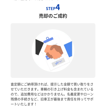
4
STEP
売却のご成約
査定額にご納得頂ければ、提示した金額で買い取りをさ
せていただきます。車輌の引き上げ料金も含まれている
ので、追加費用などはかかりません。名義変更やローン
残債の手続きなど、旧車王が最後まで責任を持ってサポ
ートいたします！