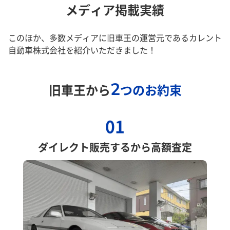
メディア掲載実績
このほか、多数メディアに旧車王の運営元であるカレント
自動車株式会社を紹介いただきました！
2
旧車王から
つのお約束
01
ダイレクト販売するから高額査定