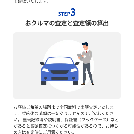
で確認いたします。
3
STEP
おクルマの査定と査定額の算出
お客様ご希望の場所まで全国無料で出張査定いたしま
す。契約後の減額は一切ありませんのでご安心くださ
い。 整備記録簿や説明書、保証書（ブックケース）など
があると高額査定につながる可能性があるので、お持ち
の方は査定時にご用意ください。