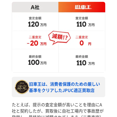
旧車王は、消費者保護のための厳しい
基準をクリアしたJPUC適正買取店
たとえば、提示の査定金額が高いことを理由にA
社と契約したが、買取後に自社工場内で事故歴が
発覚し、最終的に減額されてしまう（二重査定）