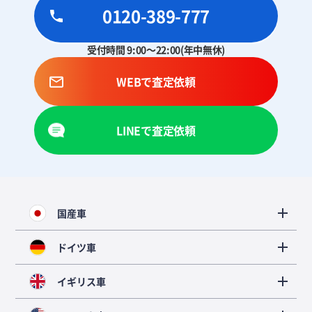
0120-389-777
受付時間 9:00～22:00(年中無休)
WEBで査定依頼
LINEで査定依頼
国産車
ドイツ車
イギリス車