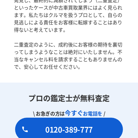
といったケースが中古車買取業界にはよく見られ
ます。私たちはクルマを扱うプロとして、自らの
見逃しによる責任をお客様に転嫁することはあり
得ないと考えています。
二重査定のように、成約後にお客様の期待を裏切
ってしまうようなことは絶対にいたしません。不
当なキャンセル料を請求することもありませんの
で、安心してお任せください。
プロの鑑定士が無料査定
今すぐ
\ お急ぎの方は
お電話を
/
0120-389-777