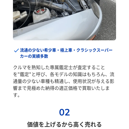
流通の少ない希少車・極上車・クラシックスーパー
カーの実績多数
クルマを熟知した専属鑑定士が査定すること
を"鑑定"と呼び、各モデルの知識はもちろん、流
通量の少ない車種も精通し、使用状況が与える影
響まで見極めた納得の適正価格で買取いたしま
す。
02
価値を上げるから高く売れる