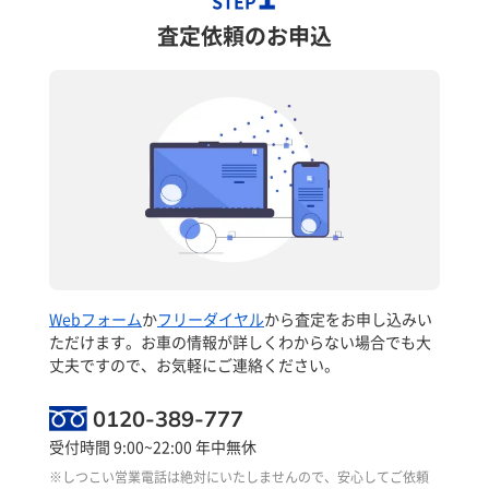
STEP
査定依頼のお申込
Webフォーム
か
フリーダイヤル
から査定をお申し込みい
ただけます。お車の情報が詳しくわからない場合でも大
丈夫ですので、お気軽にご連絡ください。
0120-389-777
受付時間 9:00~22:00 年中無休
※しつこい営業電話は絶対にいたしませんので、安心してご依頼