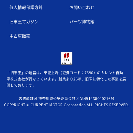
個人情報保護方針
お問い合わせ
旧車王マガジン
パーツ博物館
中古車販売
「旧車王」の運営は、東証上場（証券コード：7690）のカレント自動
車株式会社が
行なっています。創業より26年、旧車に特化した事業を展
開しております。
古物商許可 神奈川県公安委員会許可 第451930000216号
COPYRIGHT © CURRENT MOTOR Corporation ALL RIGHTS RESERVED.