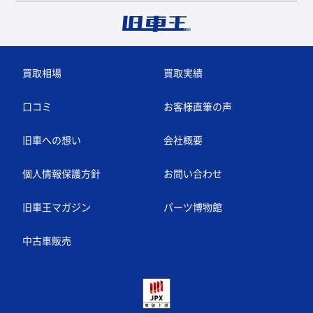
買取相場
買取実績
口コミ
お客様直筆の声
旧車への想い
会社概要
個人情報保護方針
お問い合わせ
旧車王マガジン
パーツ博物館
中古車販売