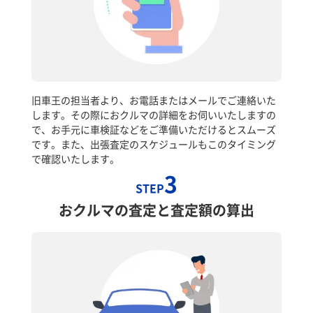
旧車王の担当者より、お電話またはメールでご連絡いた
します。その際におクルマの詳細をお伺いいたしますの
で、お手元に車検証などをご準備いただけるとスムーズ
です。また、出張査定のスケジュールもこのタイミング
で確認いたします。
3
STEP
おクルマの査定と査定額の算出