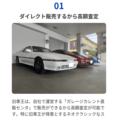
01
ダイレクト販売するから高額査定
旧車王は、自社で運営する「ガレージカレント直
販センタ」で販売ができるから高額査定が可能で
す。特に旧車王が得意とするネオクラシックなス