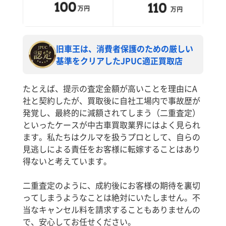
旧車王は、消費者保護のための厳しい
基準をクリアしたJPUC適正買取店
たとえば、提示の査定金額が高いことを理由にA
社と契約したが、買取後に自社工場内で事故歴が
発覚し、最終的に減額されてしまう（二重査定）
といったケースが中古車買取業界にはよく見られ
ます。私たちはクルマを扱うプロとして、自らの
見逃しによる責任をお客様に転嫁することはあり
得ないと考えています。
二重査定のように、成約後にお客様の期待を裏切
ってしまうようなことは絶対にいたしません。不
当なキャンセル料を請求することもありませんの
で、安心してお任せください。