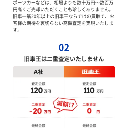
ポーツカーなどは、相場よりも数十万円～数百万
円高くご売却いただくことも珍しくありません。
旧車一筋20年以上の旧車王ならではの買取で、お
客様の期待を裏切らない高額査定を実現いたしま
す。
02
旧車王は二重査定いたしません