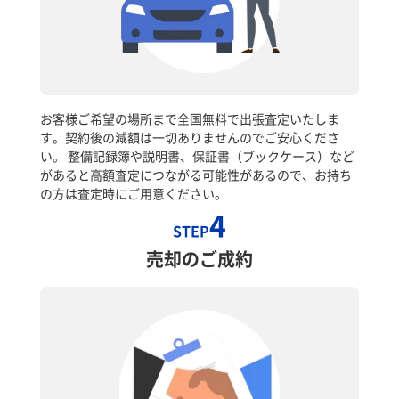
お客様ご希望の場所まで全国無料で出張査定いたしま
す。契約後の減額は一切ありませんのでご安心くださ
い。 整備記録簿や説明書、保証書（ブックケース）など
があると高額査定につながる可能性があるので、お持ち
の方は査定時にご用意ください。
4
STEP
売却のご成約