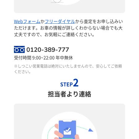
Webフォーム
か
フリーダイヤル
から査定をお申し込みい
ただけます。お車の情報が詳しくわからない場合でも大
丈夫ですので、お気軽にご連絡ください。
0120-389-777
受付時間 9:00~22:00 年中無休
※しつこい営業電話は絶対にいたしませんので、安心してご依頼
ください。
2
STEP
担当者より連絡