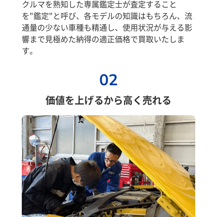
クルマを熟知した専属鑑定士が査定すること
を"鑑定"と呼び、各モデルの知識はもちろん、流
通量の少ない車種も精通し、使用状況が与える影
響まで見極めた納得の適正価格で買取いたしま
す。
02
価値を上げるから高く売れる