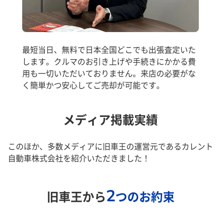
最短当日、無料で日本全国どこでも出張査定いた
します。クルマのお引き上げや手続きにかかる費
用も一切いただいておりません。来店の必要がな
く簡単かつ安心してご売却が可能です。
メディア掲載実績
このほか、多数メディアに旧車王の運営元であるカレント
自動車株式会社を紹介いただきました！
2
旧車王から
つのお約束