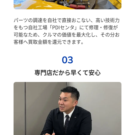
パーツの調達を自社で直接おこない、高い技術力
をもつ自社工場「PDIセンタ」にて修理・修復が
可能なため、クルマの価値を最大化し、その分お
客様へ買取金額を還元できます。
03
専門店だから早くて安心