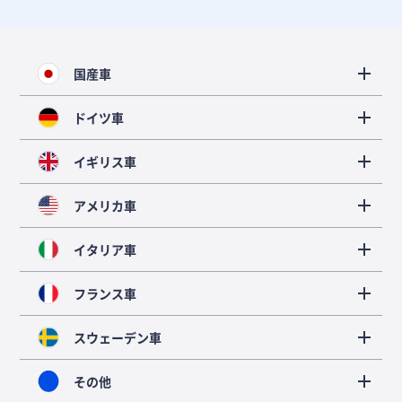
国産車
ドイツ車
イギリス車
アメリカ車
イタリア車
フランス車
スウェーデン車
その他