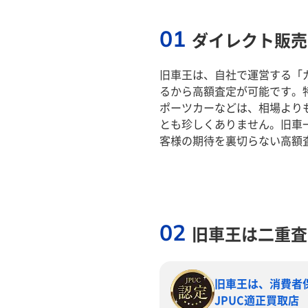
01
ダイレクト販売
旧車王は、自社で運営する「
るから高額査定が可能です。
ポーツカーなどは、相場より
とも珍しくありません。旧車
客様の期待を裏切らない高額
02
旧車王は二重査
旧車王は、消費者
JPUC適正買取店