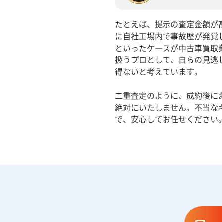
たとえば、提示の査定金額が
に自社工場内で事故歴が発覚
といったケースが中古車買取
扱うプロとして、自らの見逃
得ないと考えています。
二重査定のように、成約後に
絶対にいたしません。不当な
で、安心してお任せください