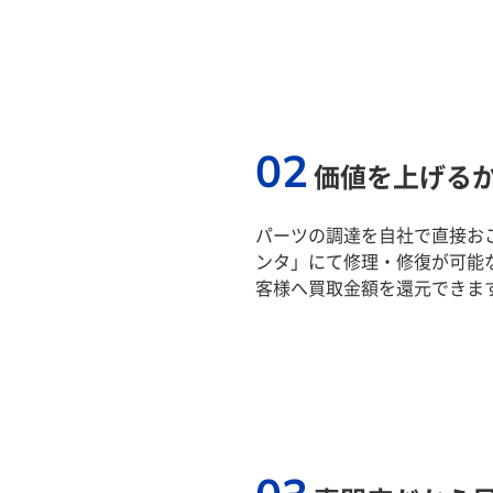
02
価値を上げる
パーツの調達を自社で直接おこ
ンタ」にて修理・修復が可能
客様へ買取金額を還元できま