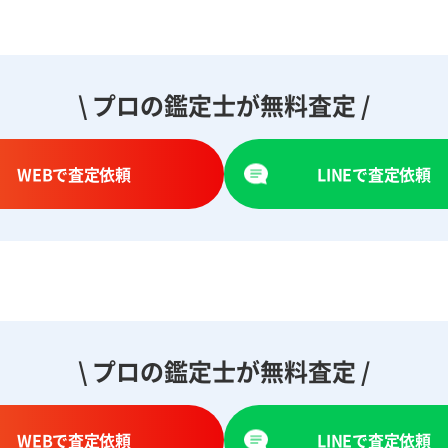
\ プロの鑑定士が無料査定 /
WEBで査定依頼
LINEで査定依頼
\ プロの鑑定士が無料査定 /
WEBで査定依頼
LINEで査定依頼