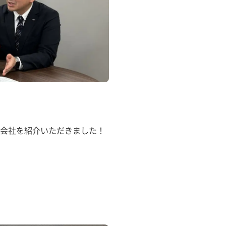
会社を紹介いただきました！