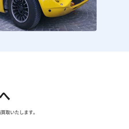
へ
価買取いたします。