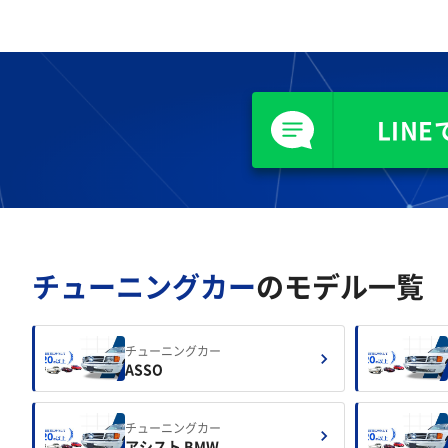
LIN
チューニングカー
のモデル一覧
チューニングカー
ASSO
チューニングカー
アシスト BMW