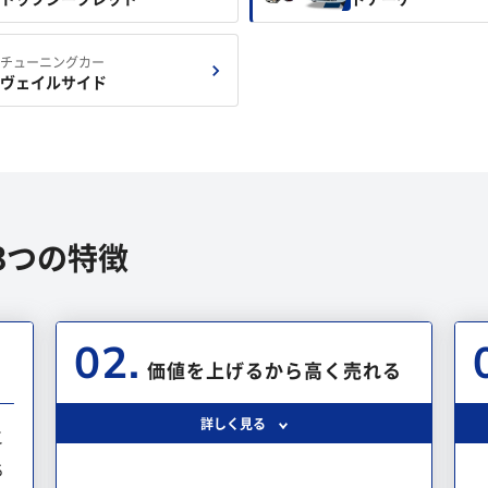
チューニングカー
ヴェイルサイド
3つの特徴
02.
価値を上げるから高く売れる
詳しく見る
こ
ち