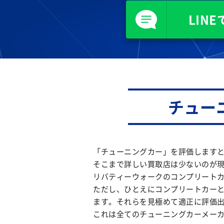
LIN
チュー
「チューニングカー」を評価します
そこまで詳しい買取店は少ないのが
リバティーウォークのコンプリート
ただし、ひとえにコンプリートカー
ます。それらを見極めて適正に評価
これは全てのチューニングカーメーカ