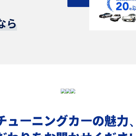
なら
チューニングカーの魅力