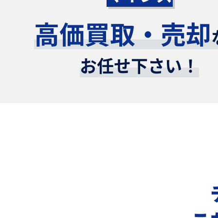
高価買取・売却
お任せ下さい！