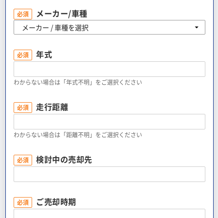
メーカー/車種
必須
メーカー / 車種を選択
年式
必須
わからない場合は「年式不明」をご選択ください
走行距離
必須
わからない場合は「距離不明」をご選択ください
検討中の売却先
必須
ご売却時期
必須