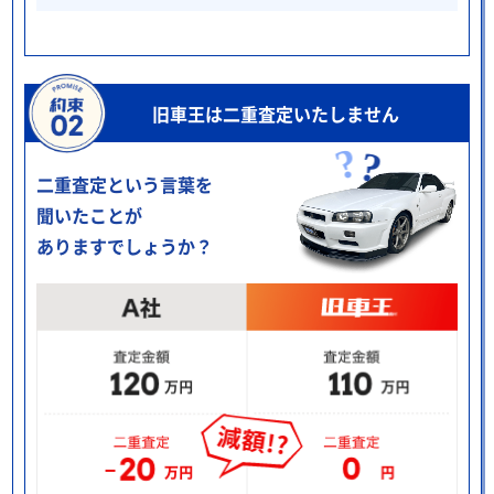
旧車王は二重査定いたしません
二重査定という言葉を
聞いたことが
ありますでしょうか？