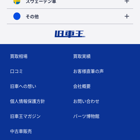
スウェーデン車
その他
買取相場
買取実績
口コミ
お客様直筆の声
旧車への想い
会社概要
個人情報保護方針
お問い合わせ
旧車王マガジン
パーツ博物館
中古車販売