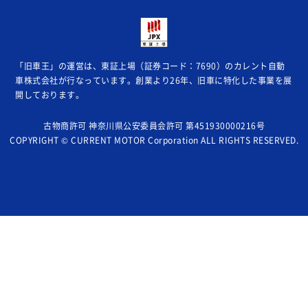
「旧車王」の運営は、東証上場（証券コード：7690）のカレント自動
車株式会社が
行なっています。創業より26年、旧車に特化した事業を展
開しております。
古物商許可 神奈川県公安委員会許可 第451930000216号
COPYRIGHT © CURRENT MOTOR Corporation ALL RIGHTS RESERVED.