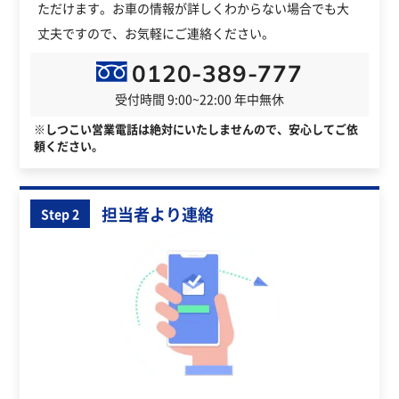
ただけます。お車の情報が詳しくわからない場合でも大
丈夫ですので、お気軽にご連絡ください。
0120-389-777
受付時間 9:00~22:00 年中無休
※しつこい営業電話は絶対にいたしませんので、安心してご依
頼ください。
担当者より連絡
Step 2