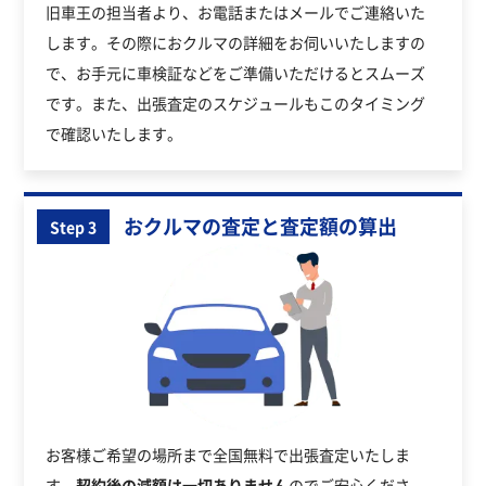
旧車王の担当者より、お電話またはメールでご連絡いた
します。その際におクルマの詳細をお伺いいたしますの
で、お手元に車検証などをご準備いただけるとスムーズ
です。また、出張査定のスケジュールもこのタイミング
で確認いたします。
おクルマの査定と査定額の算出
Step 3
お客様ご希望の場所まで全国無料で出張査定いたしま
す。
契約後の減額は一切ありません
のでご安心くださ