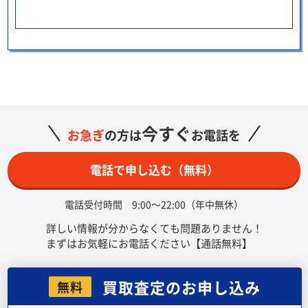
今すぐ
お急ぎ
の方は
お電話を
電話で申し込む（無料）
電話受付時間 9:00～22:00（年中無休）
詳しい情報が分からなくても問題ありません！
まずはお気軽にお電話ください【通話無料】
買取査定のお申し込み
無料