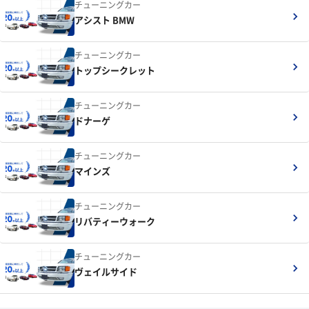
チューニングカー
アシスト BMW
チューニングカー
トップシークレット
チューニングカー
ドナーゲ
チューニングカー
マインズ
チューニングカー
リバティーウォーク
チューニングカー
ヴェイルサイド