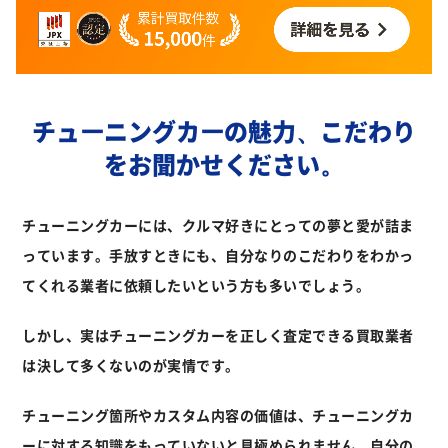
チューニングカーの魅力、
こだわり
をお聞かせください。
チューニングカーには、クルマ好きにとっての夢と愛が詰ま
っています。
手放すときにも、自分なりのこだわりをわかっ
てくれる業者に依頼したいという方も多いでしょう。
しかし、実はチューニングカーを正しく査定できる買取業者
は決して多くないのが実情です。
チューニング箇所やカスタム内容の価値は、チューニングカ
ーに対する知識を
もっていないと見極められません。自分の