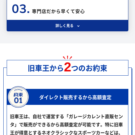
03.
専門店だから早くて安心
詳しく見る
2
旧車王から
つのお約束
ダイレクト販売するから高額査定
旧車王は、自社で運営する「ガレージカレント直販セン
タ」で販売ができるから高額査定が可能です。特に旧車
王が得意とするネオクラシックなスポーツカーなどは、