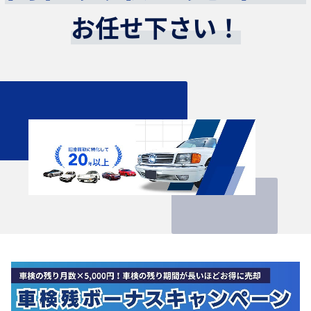
お任せ下さい！