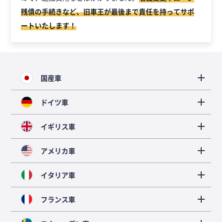
残債の手続きなど、旧車王が最後まで責任を持ってサポ
ートいたします！
国産車
ドイツ車
イギリス車
アメリカ車
イタリア車
フランス車