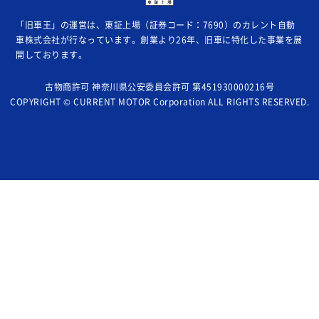
「旧車王」の運営は、東証上場（証券コード：7690）のカレント自動
車株式会社が
行なっています。創業より26年、旧車に特化した事業を展
開しております。
古物商許可 神奈川県公安委員会許可 第451930000216号
COPYRIGHT © CURRENT MOTOR Corporation ALL RIGHTS RESERVED.