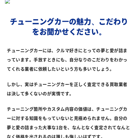
チューニングカーの魅力、
こだわり
をお聞かせください。
チューニングカーには、クルマ好きにとっての夢と愛が詰ま
っています。
手放すときにも、自分なりのこだわりをわかっ
てくれる業者に依頼したいという方も多いでしょう。
しかし、実はチューニングカーを正しく査定できる買取業者
は決して多くないのが実情です。
チューニング箇所やカスタム内容の価値は、チューニングカ
ーに対する知識を
もっていないと見極められません。自分の
夢と愛の詰まった大事な1台を、
なんとなく査定されてなんと
なく価格を出されるのは誰しも悔しいはずです。