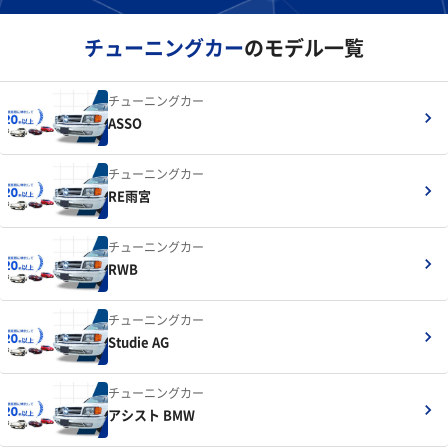
チューニングカー
のモデル一覧
チューニングカー
ASSO
チューニングカー
RE雨宮
チューニングカー
RWB
チューニングカー
Studie AG
チューニングカー
アシスト BMW