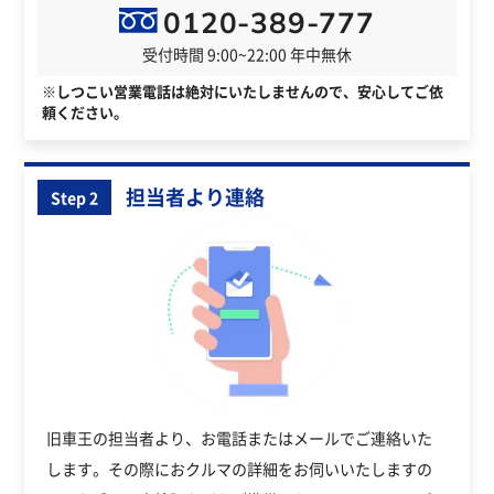
0120-389-777
受付時間 9:00~22:00 年中無休
※しつこい営業電話は絶対にいたしませんので、安心してご依
頼ください。
担当者より連絡
Step 2
旧車王の担当者より、お電話またはメールでご連絡いた
します。その際におクルマの詳細をお伺いいたしますの