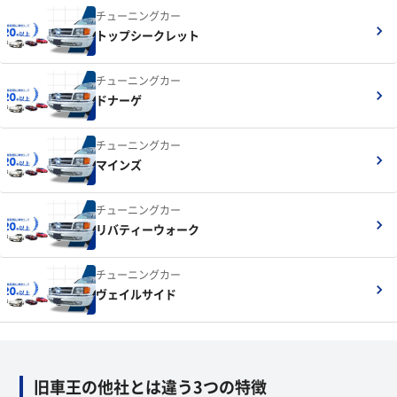
チューニングカー
トップシークレット
チューニングカー
ドナーゲ
チューニングカー
マインズ
チューニングカー
リバティーウォーク
チューニングカー
ヴェイルサイド
旧車王の他社とは違う3つの特徴