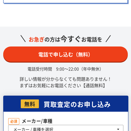
今すぐ
お急ぎ
の方は
お電話を
電話で申し込む（無料）
電話受付時間 9:00～22:00（年中無休）
詳しい情報が分からなくても問題ありません！
まずはお気軽にお電話ください【通話無料】
買取査定のお申し込み
無料
メーカー/車種
必須
メーカー / 車種を選択