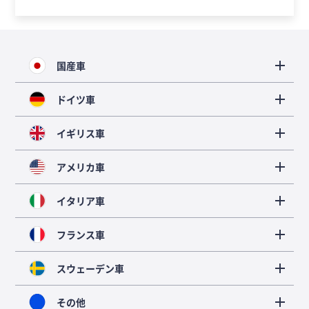
国産車
ドイツ車
イギリス車
アメリカ車
イタリア車
フランス車
スウェーデン車
その他