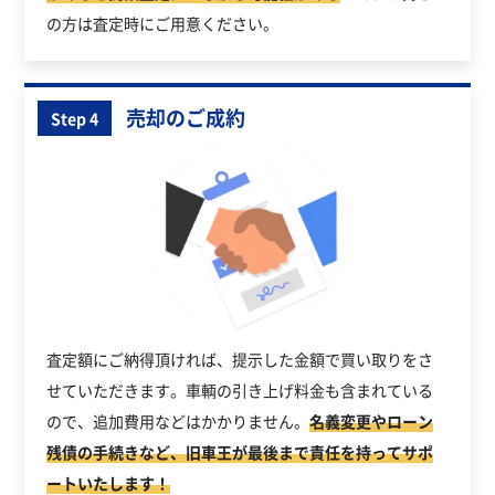
の方は査定時にご用意ください。
売却のご成約
Step 4
査定額にご納得頂ければ、提示した金額で買い取りをさ
せていただきます。車輌の引き上げ料金も含まれている
ので、追加費用などはかかりません。
名義変更やローン
残債の手続きなど、旧車王が最後まで責任を持ってサポ
ートいたします！