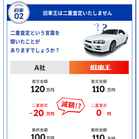
旧車王は二重査定いたしません
二重査定という言葉を
聞いたことが
ありますでしょうか？