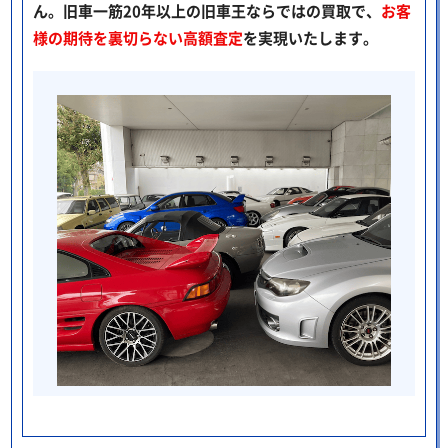
ん。旧車一筋20年以上の旧車王ならではの買取で、
お客
様の期待を裏切らない高額査定
を実現いたします。