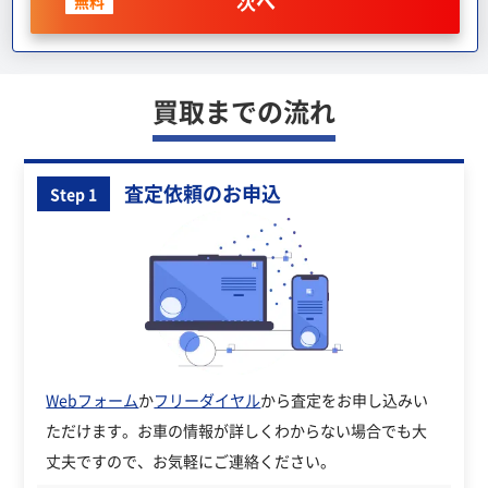
次へ
無料
買取までの流れ
査定依頼のお申込
Step 1
Webフォーム
か
フリーダイヤル
から査定をお申し込みい
ただけます。お車の情報が詳しくわからない場合でも大
丈夫ですので、お気軽にご連絡ください。