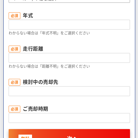
年式
必須
わからない場合は「年式不明」をご選択ください
走行距離
必須
わからない場合は「距離不明」をご選択ください
検討中の売却先
必須
ご売却時期
必須