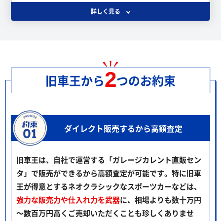
詳しく見る
2
旧車王から
つのお約束
ダイレクト販売するから高額査定
旧車王は、自社で運営する「ガレージカレント直販セン
タ」で販売ができるから高額査定が可能です。特に旧車
王が得意とするネオクラシックなスポーツカーなどは、
強力な販売力や仕入れ力を武器
に、相場よりも数十万円
～数百万円高くご売却いただくことも珍しくありませ