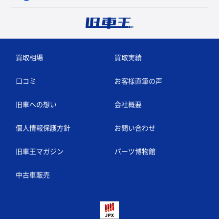
買取相場
買取実績
口コミ
お客様直筆の声
旧車への想い
会社概要
個人情報保護方針
お問い合わせ
旧車王マガジン
パーツ博物館
中古車販売