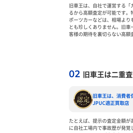
旧車王は、自社で運営する「
るから高額査定が可能です。
ポーツカーなどは、相場より
とも珍しくありません。旧車
客様の期待を裏切らない高額
02
旧車王は二重査
旧車王は、消費者
JPUC適正買取店
たとえば、提示の査定金額が
に自社工場内で事故歴が発覚