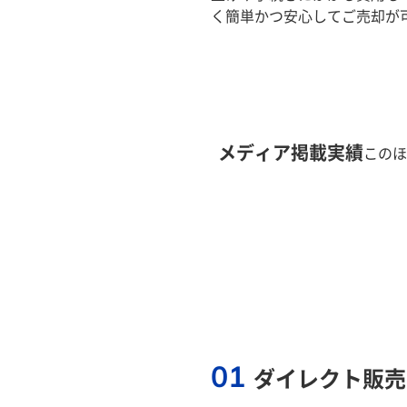
く簡単かつ安心してご売却が
メディア掲載実績
このほ
01
ダイレクト販売