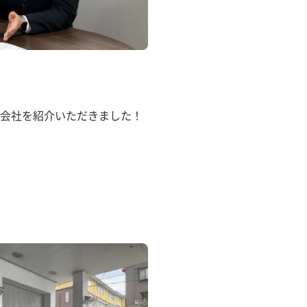
会社を紹介いただきました！