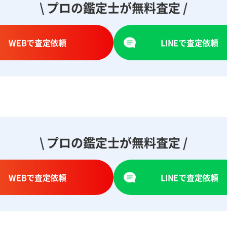
\ プロの鑑定士が無料査定 /
WEBで査定依頼
LINEで査定依頼
\ プロの鑑定士が無料査定 /
WEBで査定依頼
LINEで査定依頼