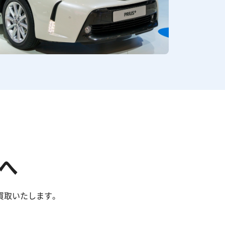
へ
買取いたします。