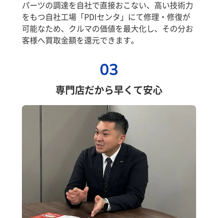
パーツの調達を自社で直接おこない、高い技術力
をもつ自社工場「PDIセンタ」にて修理・修復が
可能なため、クルマの価値を最大化し、その分お
客様へ買取金額を還元できます。
03
専門店だから早くて安心