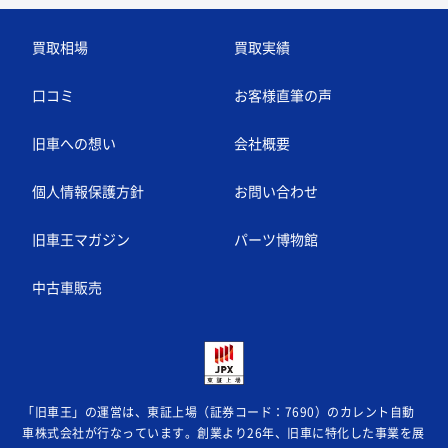
買取相場
買取実績
口コミ
お客様直筆の声
旧車への想い
会社概要
個人情報保護方針
お問い合わせ
旧車王マガジン
パーツ博物館
中古車販売
「旧車王」の運営は、東証上場（証券コード：7690）のカレント自動
車株式会社が
行なっています。創業より26年、旧車に特化した事業を展