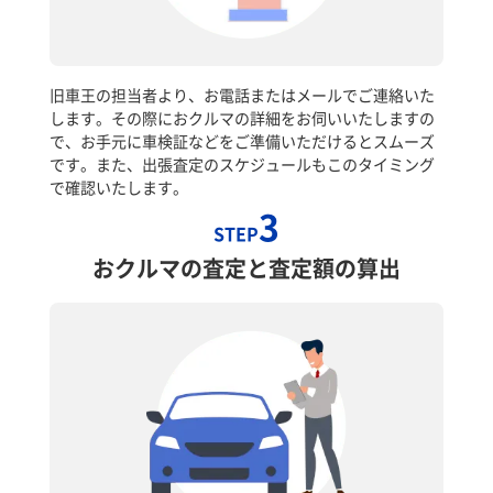
旧車王の担当者より、お電話またはメールでご連絡いた
します。その際におクルマの詳細をお伺いいたしますの
で、お手元に車検証などをご準備いただけるとスムーズ
です。また、出張査定のスケジュールもこのタイミング
で確認いたします。
3
STEP
おクルマの査定と査定額の算出