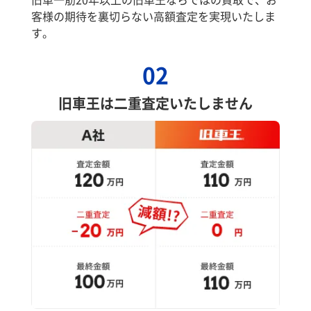
客様の期待を裏切らない高額査定を実現いたしま
す。
02
旧車王は二重査定いたしません