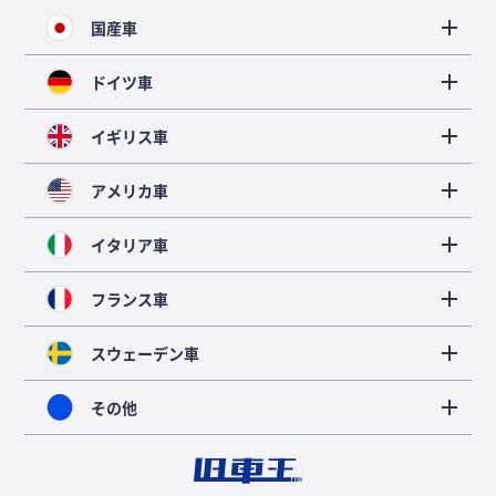
国産車
ドイツ車
イギリス車
アメリカ車
イタリア車
フランス車
スウェーデン車
その他