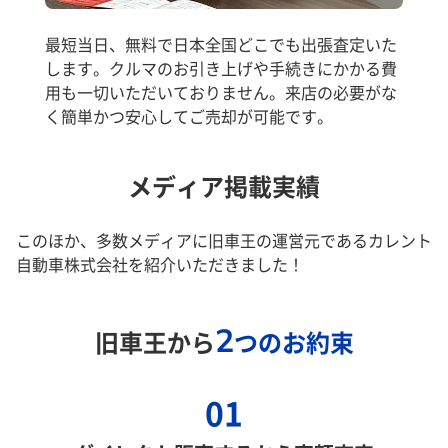
最短当日、無料で日本全国どこでも出張査定いた
します。クルマのお引き上げや手続きにかかる費
用も一切いただいておりません。来店の必要がな
く簡単かつ安心してご売却が可能です。
メディア掲載実績
このほか、多数メディアに旧車王の運営元であるカレント
自動車株式会社を紹介いただきました！
2
旧車王から
つのお約束
01