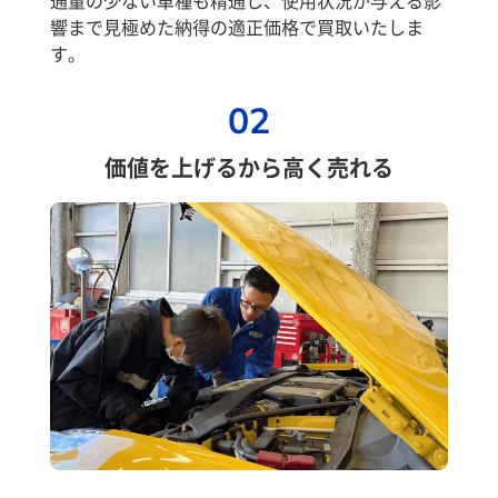
響まで見極めた納得の適正価格で買取いたしま
す。
02
価値を上げるから高く売れる