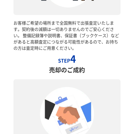
お客様ご希望の場所まで全国無料で出張査定いたしま
す。契約後の減額は一切ありませんのでご安心くださ
い。 整備記録簿や説明書、保証書（ブックケース）など
があると高額査定につながる可能性があるので、お持ち
の方は査定時にご用意ください。
4
STEP
売却のご成約