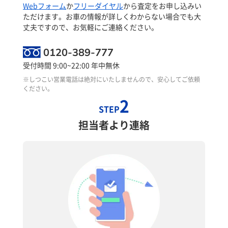
Webフォーム
か
フリーダイヤル
から査定をお申し込みい
ただけます。お車の情報が詳しくわからない場合でも大
丈夫ですので、お気軽にご連絡ください。
0120-389-777
受付時間 9:00~22:00 年中無休
※しつこい営業電話は絶対にいたしませんので、安心してご依頼
ください。
2
STEP
担当者より連絡