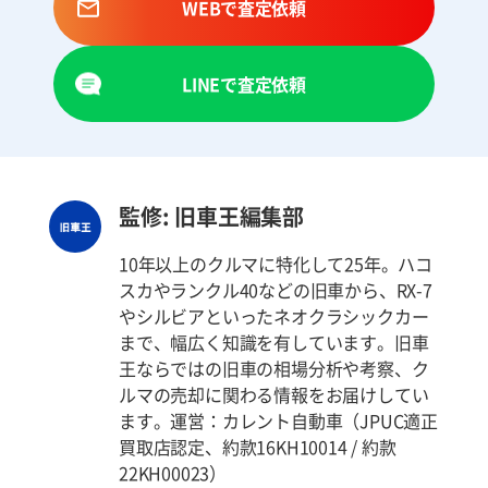
WEBで査定依頼
LINEで査定依頼
監修: 旧車王編集部
10年以上のクルマに特化して25年。ハコ
スカやランクル40などの旧車から、RX-7
やシルビアといったネオクラシックカー
まで、幅広く知識を有しています。旧車
王ならではの旧車の相場分析や考察、ク
ルマの売却に関わる情報をお届けしてい
ます。運営：カレント自動車（JPUC適正
買取店認定、約款16KH10014 / 約款
22KH00023）