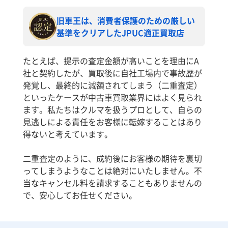
旧車王は、消費者保護のための厳しい
基準をクリアしたJPUC適正買取店
たとえば、提示の査定金額が高いことを理由にA
社と契約したが、買取後に自社工場内で事故歴が
発覚し、最終的に減額されてしまう（二重査定）
といったケースが中古車買取業界にはよく見られ
ます。私たちはクルマを扱うプロとして、自らの
見逃しによる責任をお客様に転嫁することはあり
得ないと考えています。
二重査定のように、成約後にお客様の期待を裏切
ってしまうようなことは絶対にいたしません。不
当なキャンセル料を請求することもありませんの
で、安心してお任せください。