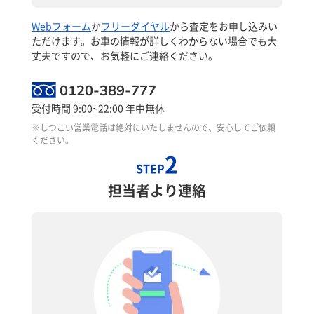
Webフォーム
か
フリーダイヤル
から査定をお申し込みい
ただけます。お車の情報が詳しくわからない場合でも大
丈夫ですので、お気軽にご連絡ください。
0120-389-777
受付時間 9:00~22:00 年中無休
※しつこい営業電話は絶対にいたしませんので、安心してご依頼
ください。
2
STEP
担当者より連絡