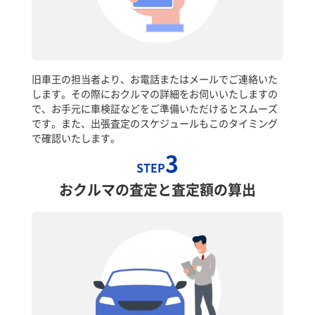
旧車王の担当者より、お電話またはメールでご連絡いた
します。その際におクルマの詳細をお伺いいたしますの
で、お手元に車検証などをご準備いただけるとスムーズ
です。また、出張査定のスケジュールもこのタイミング
で確認いたします。
3
STEP
おクルマの査定と査定額の算出