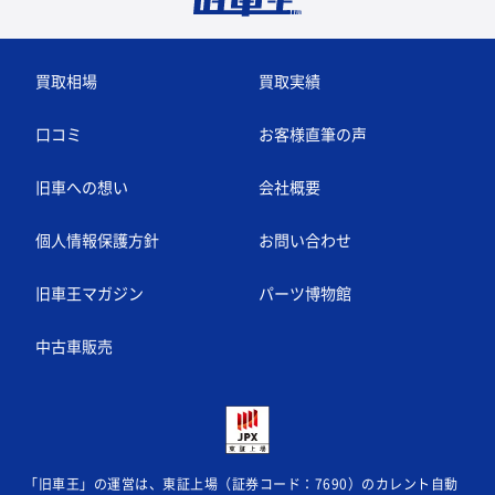
買取相場
買取実績
口コミ
お客様直筆の声
旧車への想い
会社概要
個人情報保護方針
お問い合わせ
旧車王マガジン
パーツ博物館
中古車販売
「旧車王」の運営は、東証上場（証券コード：7690）のカレント自動