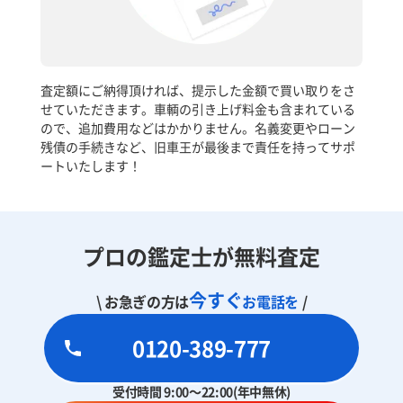
査定額にご納得頂ければ、提示した金額で買い取りをさ
せていただきます。車輌の引き上げ料金も含まれている
ので、追加費用などはかかりません。名義変更やローン
残債の手続きなど、旧車王が最後まで責任を持ってサポ
ートいたします！
プロの鑑定士が無料査定
今すぐ
\ お急ぎの方は
お電話を
/
0120-389-777
受付時間 9:00～22:00(年中無休)