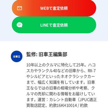
WEBで査定依頼
LINEで査定依頼
監修: 旧車王編集部
10年以上のクルマに特化して25年。ハコ
スカやランクル40などの旧車から、RX-7
やシルビアといったネオクラシックカー
まで、幅広く知識を有しています。旧車
王ならではの旧車の相場分析や考察、ク
ルマの売却に関わる情報をお届けしてい
ます。運営：カレント自動車（JPUC適正
買取店認定、約款16KH10014 / 約款