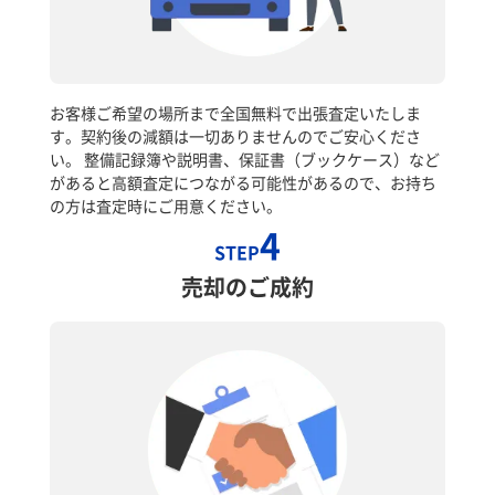
お客様ご希望の場所まで全国無料で出張査定いたしま
す。契約後の減額は一切ありませんのでご安心くださ
い。 整備記録簿や説明書、保証書（ブックケース）など
があると高額査定につながる可能性があるので、お持ち
の方は査定時にご用意ください。
4
STEP
売却のご成約