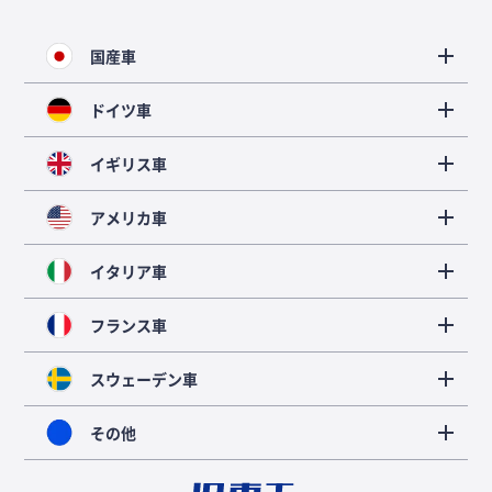
国産車
ドイツ車
イギリス車
アメリカ車
イタリア車
フランス車
スウェーデン車
その他