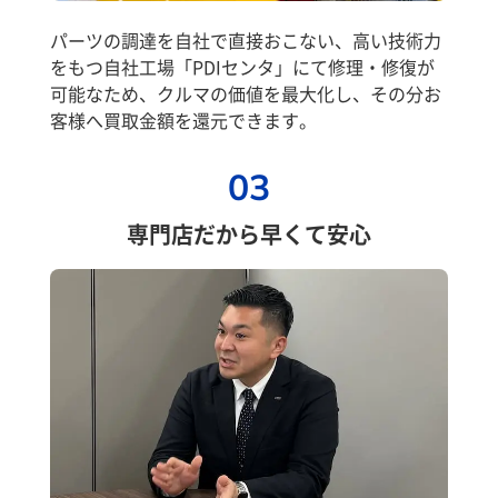
パーツの調達を自社で直接おこない、高い技術力
をもつ自社工場「PDIセンタ」にて修理・修復が
可能なため、クルマの価値を最大化し、その分お
客様へ買取金額を還元できます。
03
専門店だから早くて安心