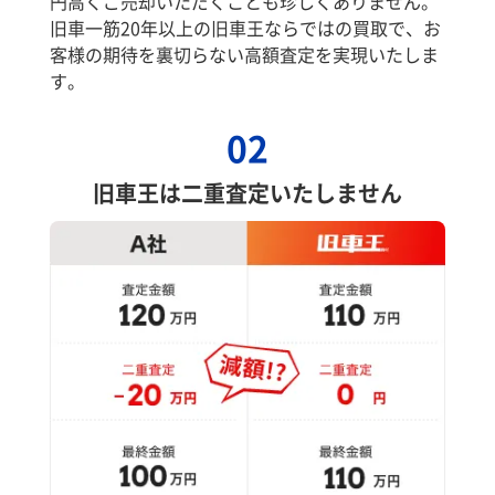
円高くご売却いただくことも珍しくありません。
旧車一筋20年以上の旧車王ならではの買取で、お
客様の期待を裏切らない高額査定を実現いたしま
す。
02
旧車王は二重査定いたしません