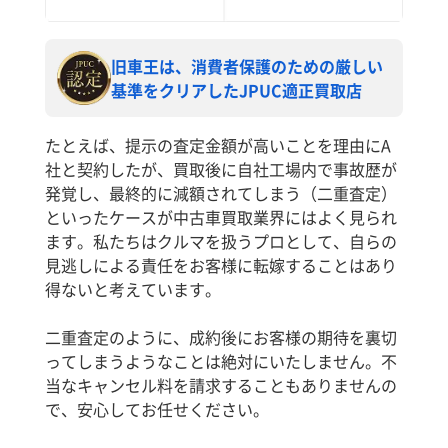
旧車王は、消費者保護のための厳しい
基準をクリアしたJPUC適正買取店
たとえば、提示の査定金額が高いことを理由にA
社と契約したが、買取後に自社工場内で事故歴が
発覚し、最終的に減額されてしまう（二重査定）
といったケースが中古車買取業界にはよく見られ
ます。私たちはクルマを扱うプロとして、自らの
見逃しによる責任をお客様に転嫁することはあり
得ないと考えています。
二重査定のように、成約後にお客様の期待を裏切
ってしまうようなことは絶対にいたしません。不
当なキャンセル料を請求することもありませんの
で、安心してお任せください。