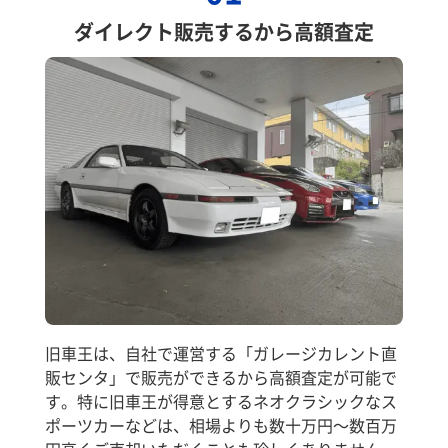
ダイレクト販売するから高額査定
旧車王は、自社で運営する「ガレージカレント直
販センタ」で販売ができるから高額査定が可能で
す。特に旧車王が得意とするネオクラシックなス
ポーツカーなどは、相場よりも数十万円～数百万