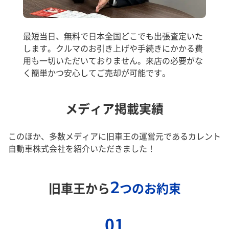
最短当日、無料で日本全国どこでも出張査定いた
します。クルマのお引き上げや手続きにかかる費
用も一切いただいておりません。来店の必要がな
く簡単かつ安心してご売却が可能です。
メディア掲載実績
このほか、多数メディアに旧車王の運営元であるカレント
自動車株式会社を紹介いただきました！
2
旧車王から
つのお約束
01