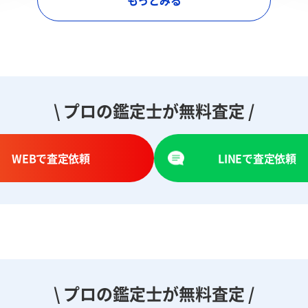
もっとみる
\ プロの鑑定士が無料査定 /
WEBで査定依頼
LINEで査定依頼
\ プロの鑑定士が無料査定 /