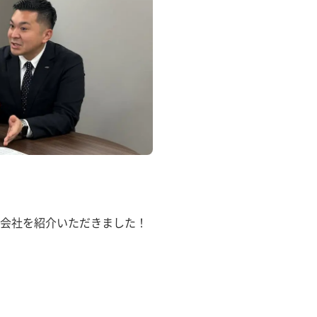
会社を紹介いただきました！