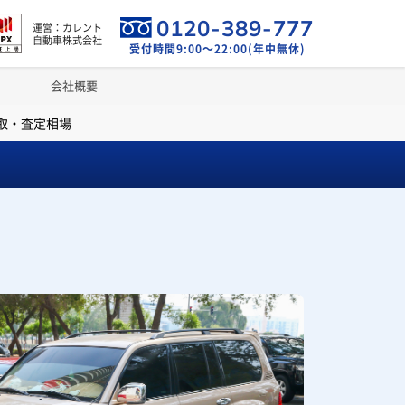
0120-389-777
運営：カレント
自動車株式会社
受付時間9:00～22:00(年中無休)
会社概要
買取・査定相場