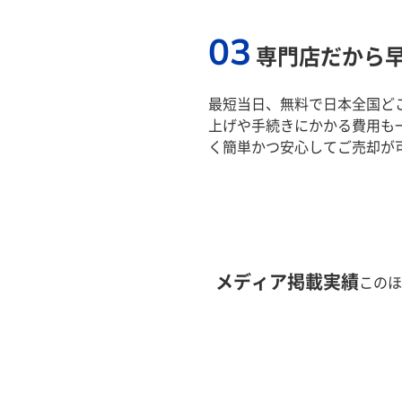
03
専門店だから
最短当日、無料で日本全国ど
上げや手続きにかかる費用も
く簡単かつ安心してご売却が
メディア掲載実績
このほ