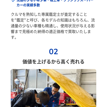
カーの実績多数
クルマを熟知した専属鑑定士が査定すること
を"鑑定"と呼び、各モデルの知識はもちろん、流
通量の少ない車種も精通し、使用状況が与える影
響まで見極めた納得の適正価格で買取いたしま
す。
02
価値を上げるから高く売れる