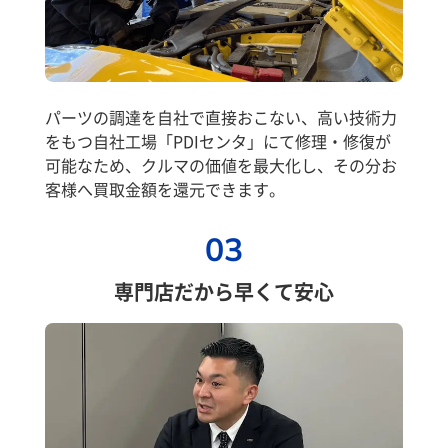
パーツの調達を自社で直接おこない、高い技術力
をもつ自社工場「PDIセンタ」にて修理・修復が
可能なため、クルマの価値を最大化し、その分お
客様へ買取金額を還元できます。
03
専門店だから早くて安心