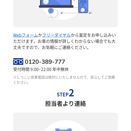
Webフォーム
か
フリーダイヤル
から査定をお申し込みい
ただけます。お車の情報が詳しくわからない場合でも大
丈夫ですので、お気軽にご連絡ください。
0120-389-777
受付時間 9:00~22:00 年中無休
※しつこい営業電話は絶対にいたしませんので、安心してご依頼
ください。
2
STEP
担当者より連絡