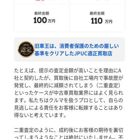
旧車王は、消費者保護のための厳しい
基準をクリアしたJPUC適正買取店
たとえば、提示の査定金額が高いことを理由にA
社と契約したが、買取後に自社工場内で事故歴が
発覚し、最終的に減額されてしまう（二重査定）
といったケースが中古車買取業界にはよく見られ
ます。私たちはクルマを扱うプロとして、自らの
見逃しによる責任をお客様に転嫁することはあり
得ないと考えています。
二重査定のように、成約後にお客様の期待を裏切
ってしまうようなことは絶対にいたしません。不