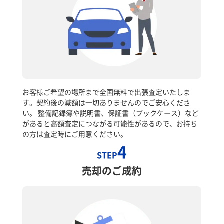
お客様ご希望の場所まで全国無料で出張査定いたしま
す。契約後の減額は一切ありませんのでご安心くださ
い。 整備記録簿や説明書、保証書（ブックケース）など
があると高額査定につながる可能性があるので、お持ち
の方は査定時にご用意ください。
4
STEP
売却のご成約