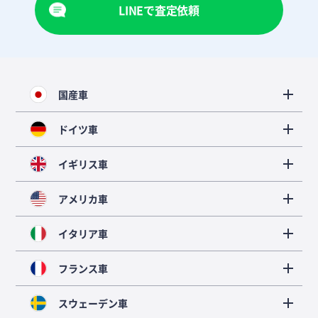
LINEで査定依頼
国産車
ドイツ車
イギリス車
アメリカ車
イタリア車
フランス車
スウェーデン車