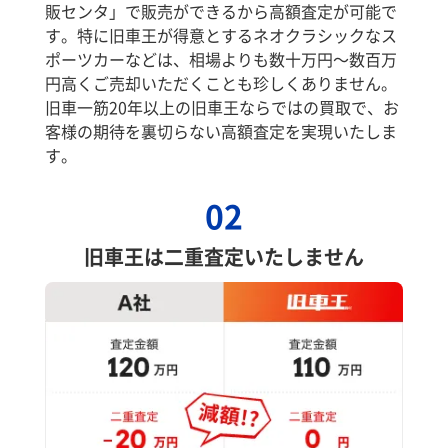
販センタ」で販売ができるから高額査定が可能で
す。特に旧車王が得意とするネオクラシックなス
ポーツカーなどは、相場よりも数十万円～数百万
円高くご売却いただくことも珍しくありません。
旧車一筋20年以上の旧車王ならではの買取で、お
客様の期待を裏切らない高額査定を実現いたしま
す。
02
旧車王は二重査定いたしません