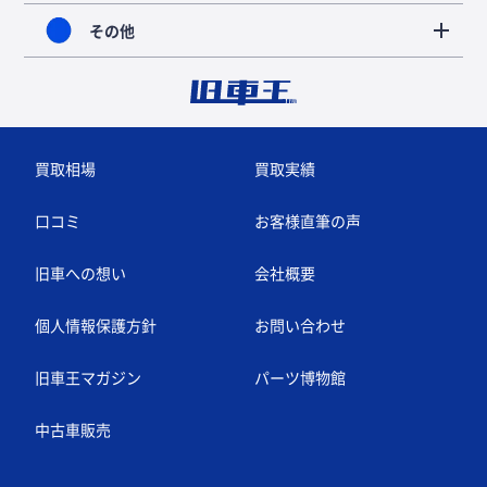
その他
買取相場
買取実績
口コミ
お客様直筆の声
旧車への想い
会社概要
個人情報保護方針
お問い合わせ
旧車王マガジン
パーツ博物館
中古車販売