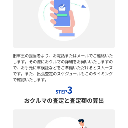
旧車王の担当者より、お電話またはメールでご連絡いた
します。その際におクルマの詳細をお伺いいたしますの
で、お手元に車検証などをご準備いただけるとスムーズ
です。また、出張査定のスケジュールもこのタイミング
で確認いたします。
3
STEP
おクルマの査定と査定額の算出