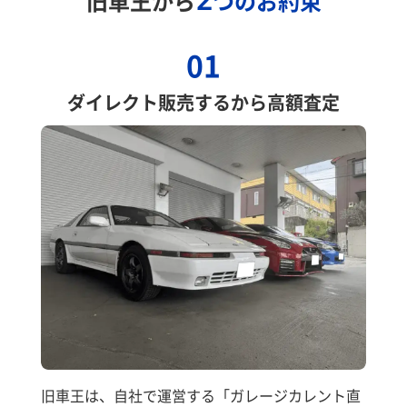
旧車王から
つのお約束
01
ダイレクト販売するから高額査定
旧車王は、自社で運営する「ガレージカレント直