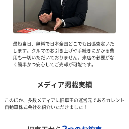
最短当日、無料で日本全国どこでも出張査定いた
します。クルマのお引き上げや手続きにかかる費
用も一切いただいておりません。来店の必要がな
く簡単かつ安心してご売却が可能です。
メディア掲載実績
このほか、多数メディアに旧車王の運営元であるカレント
自動車株式会社を紹介いただきました！
2