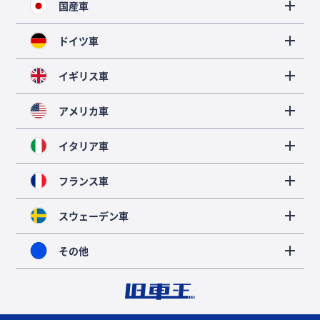
国産車
ドイツ車
イギリス車
アメリカ車
イタリア車
フランス車
スウェーデン車
その他