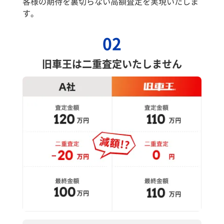
客様の期待を裏切らない高額査定を実現いたしま
す。
02
旧車王は二重査定いたしません