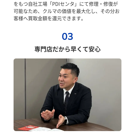
をもつ自社工場「PDIセンタ」にて修理・修復が
可能なため、クルマの価値を最大化し、その分お
客様へ買取金額を還元できます。
03
専門店だから早くて安心