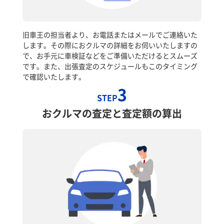
旧車王の担当者より、お電話またはメールでご連絡いた
します。その際におクルマの詳細をお伺いいたしますの
で、お手元に車検証などをご準備いただけるとスムーズ
です。また、出張査定のスケジュールもこのタイミング
で確認いたします。
3
STEP
おクルマの査定と査定額の算出