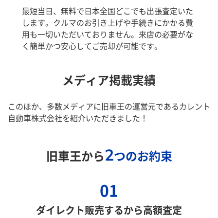
最短当日、無料で日本全国どこでも出張査定いた
します。クルマのお引き上げや手続きにかかる費
用も一切いただいておりません。来店の必要がな
く簡単かつ安心してご売却が可能です。
メディア掲載実績
このほか、多数メディアに旧車王の運営元であるカレント
自動車株式会社を紹介いただきました！
2
旧車王から
つのお約束
01
ダイレクト販売するから高額査定