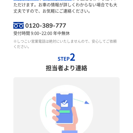
ただけます。お車の情報が詳しくわからない場合でも大
丈夫ですので、お気軽にご連絡ください。
0120-389-777
受付時間 9:00~22:00 年中無休
※しつこい営業電話は絶対にいたしませんので、安心してご依頼
ください。
2
STEP
担当者より連絡