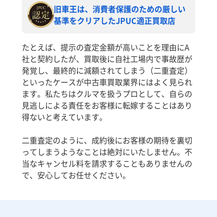
旧車王は、消費者保護のための厳しい
基準をクリアしたJPUC適正買取店
たとえば、提示の査定金額が高いことを理由にA
社と契約したが、買取後に自社工場内で事故歴が
発覚し、最終的に減額されてしまう（二重査定）
といったケースが中古車買取業界にはよく見られ
ます。私たちはクルマを扱うプロとして、自らの
見逃しによる責任をお客様に転嫁することはあり
得ないと考えています。
二重査定のように、成約後にお客様の期待を裏切
ってしまうようなことは絶対にいたしません。不
当なキャンセル料を請求することもありませんの
で、安心してお任せください。