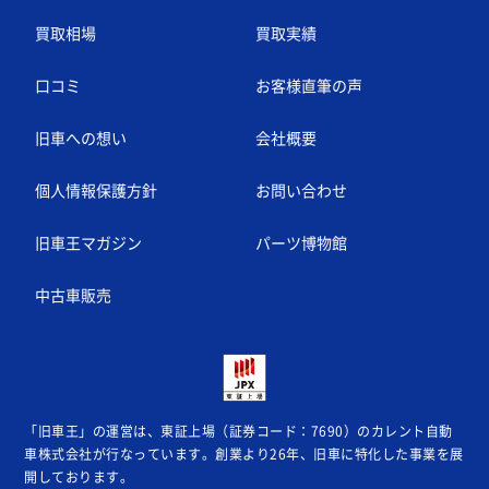
買取相場
買取実績
口コミ
お客様直筆の声
旧車への想い
会社概要
個人情報保護方針
お問い合わせ
旧車王マガジン
パーツ博物館
中古車販売
「旧車王」の運営は、東証上場（証券コード：7690）のカレント自動
車株式会社が
行なっています。創業より26年、旧車に特化した事業を展
開しております。