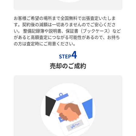
お客様ご希望の場所まで全国無料で出張査定いたしま
す。契約後の減額は一切ありませんのでご安心くださ
い。 整備記録簿や説明書、保証書（ブックケース）など
があると高額査定につながる可能性があるので、お持ち
の方は査定時にご用意ください。
4
STEP
売却のご成約