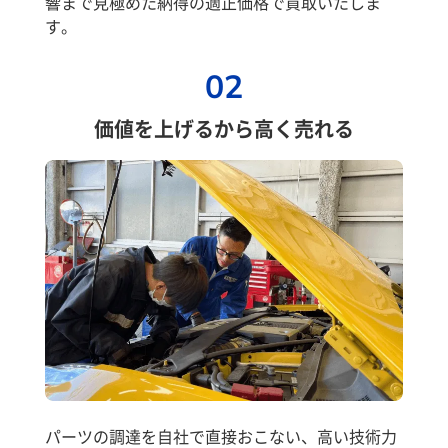
響まで見極めた納得の適正価格で買取いたしま
す。
02
価値を上げるから高く売れる
パーツの調達を自社で直接おこない、高い技術力