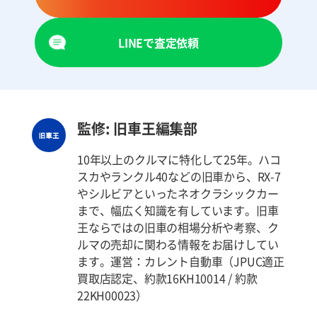
LINEで査定依頼
監修: 旧車王編集部
10年以上のクルマに特化して25年。ハコ
スカやランクル40などの旧車から、RX-7
やシルビアといったネオクラシックカー
まで、幅広く知識を有しています。旧車
王ならではの旧車の相場分析や考察、ク
ルマの売却に関わる情報をお届けしてい
ます。運営：カレント自動車（JPUC適正
買取店認定、約款16KH10014 / 約款
22KH00023）