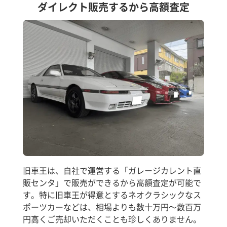
ダイレクト販売するから高額査定
旧車王は、自社で運営する「ガレージカレント直
販センタ」で販売ができるから高額査定が可能で
す。特に旧車王が得意とするネオクラシックなス
ポーツカーなどは、相場よりも数十万円～数百万
円高くご売却いただくことも珍しくありません。