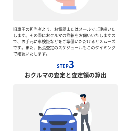
旧車王の担当者より、お電話またはメールでご連絡いた
します。その際におクルマの詳細をお伺いいたしますの
で、お手元に車検証などをご準備いただけるとスムーズ
です。また、出張査定のスケジュールもこのタイミング
で確認いたします。
3
STEP
おクルマの査定と査定額の算出