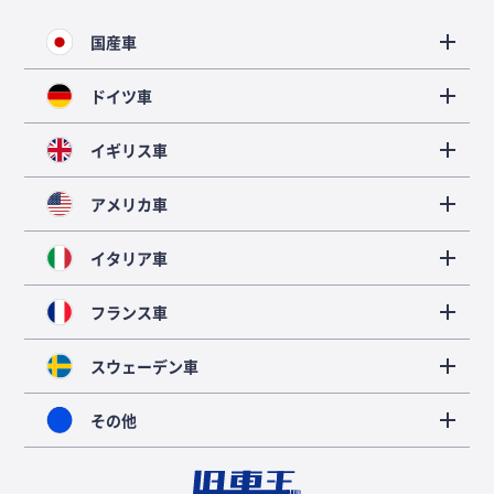
国産車
ドイツ車
イギリス車
アメリカ車
イタリア車
フランス車
スウェーデン車
その他