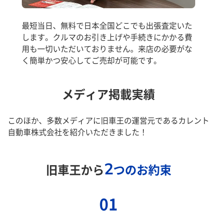
最短当日、無料で日本全国どこでも出張査定いた
します。クルマのお引き上げや手続きにかかる費
用も一切いただいておりません。来店の必要がな
く簡単かつ安心してご売却が可能です。
メディア掲載実績
このほか、多数メディアに旧車王の運営元であるカレント
自動車株式会社を紹介いただきました！
2
旧車王から
つのお約束
01