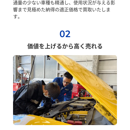
通量の少ない車種も精通し、使用状況が与える影
響まで見極めた納得の適正価格で買取いたしま
す。
02
価値を上げるから高く売れる