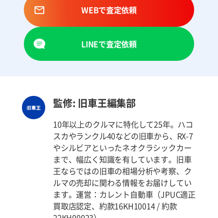
WEBで査定依頼
LINEで査定依頼
監修: 旧車王編集部
10年以上のクルマに特化して25年。ハコ
スカやランクル40などの旧車から、RX-7
やシルビアといったネオクラシックカー
まで、幅広く知識を有しています。旧車
王ならではの旧車の相場分析や考察、ク
ルマの売却に関わる情報をお届けしてい
ます。運営：カレント自動車（JPUC適正
買取店認定、約款16KH10014 / 約款
22KH00023）