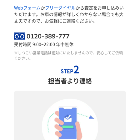
Webフォーム
か
フリーダイヤル
から査定をお申し込みい
ただけます。お車の情報が詳しくわからない場合でも大
丈夫ですので、お気軽にご連絡ください。
0120-389-777
受付時間 9:00~22:00 年中無休
※しつこい営業電話は絶対にいたしませんので、安心してご依頼
ください。
2
STEP
担当者より連絡