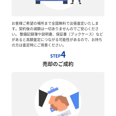
お客様ご希望の場所まで全国無料で出張査定いたしま
す。契約後の減額は一切ありませんのでご安心くださ
い。 整備記録簿や説明書、保証書（ブックケース）など
があると高額査定につながる可能性があるので、お持ち
の方は査定時にご用意ください。
4
STEP
売却のご成約