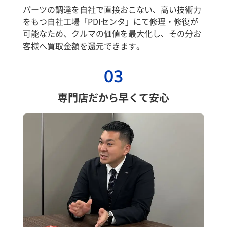
パーツの調達を自社で直接おこない、高い技術力
をもつ自社工場「PDIセンタ」にて修理・修復が
可能なため、クルマの価値を最大化し、その分お
客様へ買取金額を還元できます。
03
専門店だから早くて安心