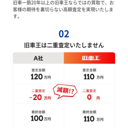
旧車一筋20年以上の旧車王ならではの買取で、お
客様の期待を裏切らない高額査定を実現いたしま
す。
02
旧車王は二重査定いたしません