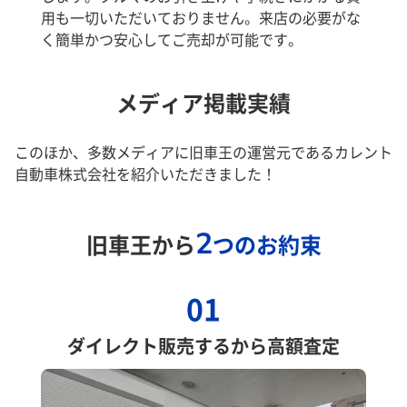
用も一切いただいておりません。来店の必要がな
く簡単かつ安心してご売却が可能です。
メディア掲載実績
このほか、多数メディアに旧車王の運営元であるカレント
自動車株式会社を紹介いただきました！
2
旧車王から
つのお約束
01
ダイレクト販売するから高額査定