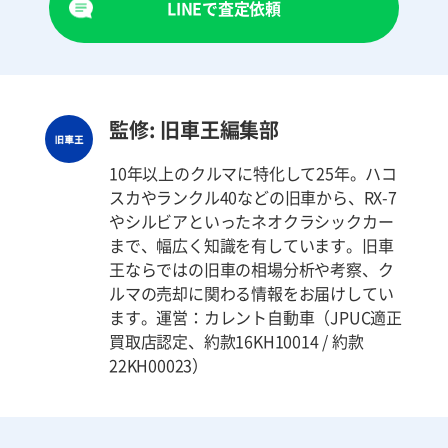
LINEで査定依頼
監修: 旧車王編集部
10年以上のクルマに特化して25年。ハコ
スカやランクル40などの旧車から、RX-7
やシルビアといったネオクラシックカー
まで、幅広く知識を有しています。旧車
王ならではの旧車の相場分析や考察、ク
ルマの売却に関わる情報をお届けしてい
ます。運営：カレント自動車（JPUC適正
買取店認定、約款16KH10014 / 約款
22KH00023）