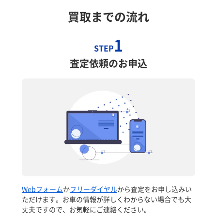
買取までの流れ
1
STEP
査定依頼のお申込
Webフォーム
か
フリーダイヤル
から査定をお申し込みい
ただけます。お車の情報が詳しくわからない場合でも大
丈夫ですので、お気軽にご連絡ください。