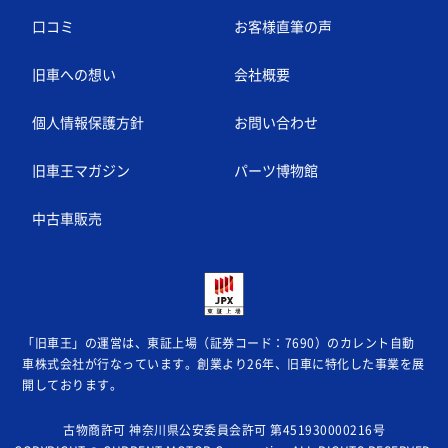
口コミ
お客様直筆の声
旧車への想い
会社概要
個人情報保護方針
お問い合わせ
旧車王マガジン
パーツ博物館
中古車販売
「旧車王」の運営は、東証上場（証券コード：7690）のカレント自動
車株式会社が
行なっています。創業より26年、旧車に特化した事業を展
開しております。
古物商許可 神奈川県公安委員会許可 第451930000216号