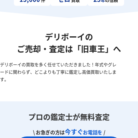
デリボーイの
ご売却・査定は「旧車王」へ
デリボーイの買取を多く任せていただきました！年式やグレ
ードに関わらず、どこよりも丁寧に鑑定し高価買取いたしま
す。
プロの鑑定士が無料査定
今すぐ
\ お急ぎの方は
お電話を
/