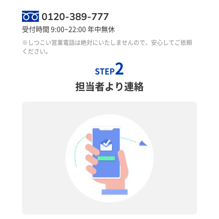
0120-389-777
受付時間 9:00~22:00 年中無休
※しつこい営業電話は絶対にいたしませんので、安心してご依頼
ください。
2
STEP
担当者より連絡