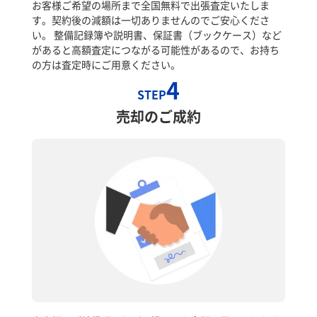
お客様ご希望の場所まで全国無料で出張査定いたしま
す。契約後の減額は一切ありませんのでご安心くださ
い。 整備記録簿や説明書、保証書（ブックケース）など
があると高額査定につながる可能性があるので、お持ち
の方は査定時にご用意ください。
4
STEP
売却のご成約