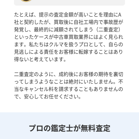
たとえば、提示の査定金額が高いことを理由にA
社と契約したが、買取後に自社工場内で事故歴が
発覚し、最終的に減額されてしまう（二重査定）
といったケースが中古車買取業界にはよく見られ
ます。私たちはクルマを扱うプロとして、自らの
見逃しによる責任をお客様に転嫁することはあり
得ないと考えています。
二重査定のように、成約後にお客様の期待を裏切
ってしまうようなことは絶対にいたしません。不
当なキャンセル料を請求することもありませんの
で、安心してお任せください。
プロの鑑定士が無料査定