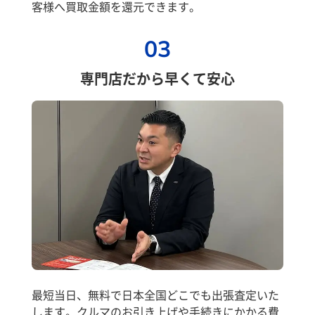
客様へ買取金額を還元できます。
03
専門店だから早くて安心
最短当日、無料で日本全国どこでも出張査定いた
します。クルマのお引き上げや手続きにかかる費