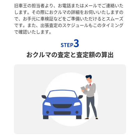
旧車王の担当者より、お電話またはメールでご連絡いた
します。その際におクルマの詳細をお伺いいたしますの
で、お手元に車検証などをご準備いただけるとスムーズ
です。また、出張査定のスケジュールもこのタイミング
で確認いたします。
3
STEP
おクルマの査定と査定額の算出