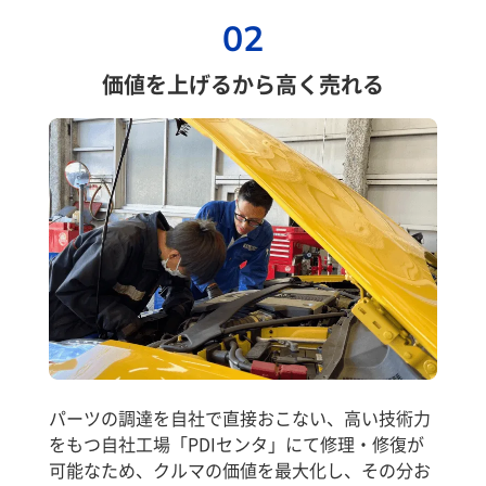
02
価値を上げるから高く売れる
パーツの調達を自社で直接おこない、高い技術力
をもつ自社工場「PDIセンタ」にて修理・修復が
可能なため、クルマの価値を最大化し、その分お