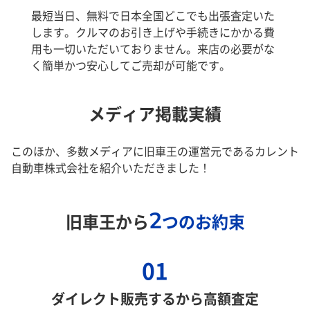
最短当日、無料で日本全国どこでも出張査定いた
します。クルマのお引き上げや手続きにかかる費
用も一切いただいておりません。来店の必要がな
く簡単かつ安心してご売却が可能です。
メディア掲載実績
このほか、多数メディアに旧車王の運営元であるカレント
自動車株式会社を紹介いただきました！
2
旧車王から
つのお約束
01
ダイレクト販売するから高額査定