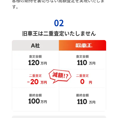
客様の期待を裏切らない高額査定を実現いたしま
す。
02
旧車王は二重査定いたしません