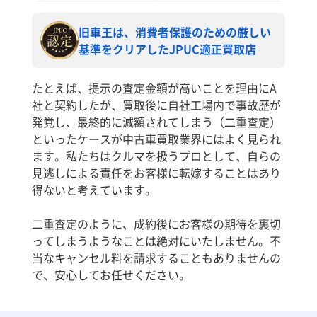
旧車王は、消費者保護のための厳しい
基準をクリアしたJPUC適正買取店
たとえば、提示の査定金額が高いことを理由にA
社と契約したが、買取後に自社工場内で事故歴が
発覚し、最終的に減額されてしまう（二重査定）
といったケースが中古車買取業界にはよく見られ
ます。私たちはクルマを扱うプロとして、自らの
見逃しによる責任をお客様に転嫁することはあり
得ないと考えています。
二重査定のように、成約後にお客様の期待を裏切
ってしまうようなことは絶対にいたしません。不
当なキャンセル料を請求することもありませんの
で、安心してお任せください。