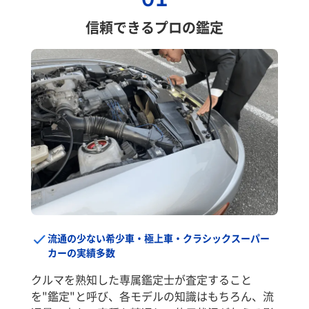
信頼できるプロの鑑定
流通の少ない希少車・極上車・クラシックスーパー
カーの実績多数
クルマを熟知した専属鑑定士が査定すること
を"鑑定"と呼び、各モデルの知識はもちろん、流