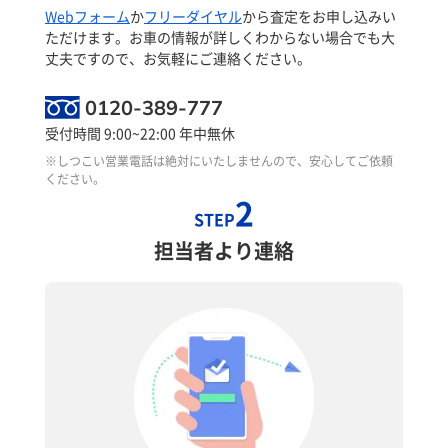
Webフォーム
か
フリーダイヤル
から査定をお申し込みい
ただけます。お車の情報が詳しくわからない場合でも大
丈夫ですので、お気軽にご連絡ください。
0120-389-777
受付時間 9:00~22:00 年中無休
※しつこい営業電話は絶対にいたしませんので、安心してご依頼
ください。
2
STEP
担当者より連絡