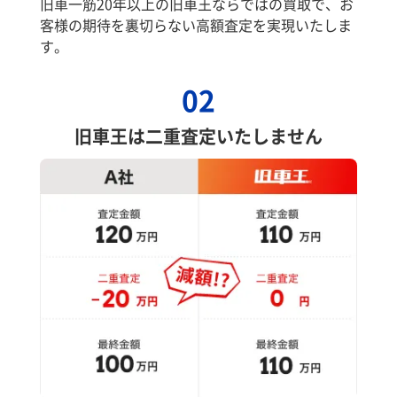
旧車一筋20年以上の旧車王ならではの買取で、お
客様の期待を裏切らない高額査定を実現いたしま
す。
02
旧車王は二重査定いたしません