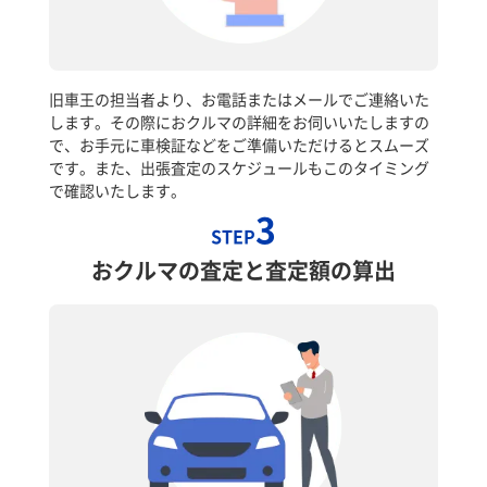
旧車王の担当者より、お電話またはメールでご連絡いた
します。その際におクルマの詳細をお伺いいたしますの
で、お手元に車検証などをご準備いただけるとスムーズ
です。また、出張査定のスケジュールもこのタイミング
で確認いたします。
3
STEP
おクルマの査定と査定額の算出