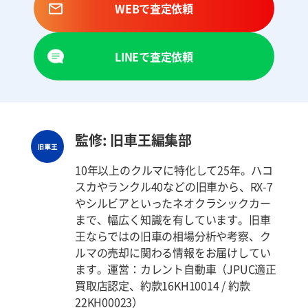
WEBで査定依頼
LINEで査定依頼
監修: 旧車王編集部
10年以上のクルマに特化して25年。ハコ
スカやランクル40などの旧車から、RX-7
やシルビアといったネオクラシックカー
まで、幅広く知識を有しています。旧車
王ならではの旧車の相場分析や考察、ク
ルマの売却に関わる情報をお届けしてい
ます。運営：カレント自動車（JPUC適正
買取店認定、約款16KH10014 / 約款
22KH00023）