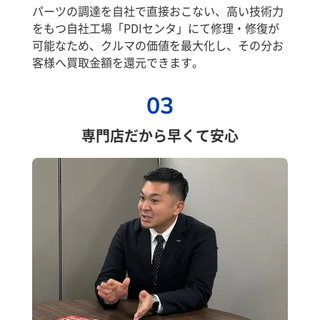
パーツの調達を自社で直接おこない、高い技術力
をもつ自社工場「PDIセンタ」にて修理・修復が
可能なため、クルマの価値を最大化し、その分お
客様へ買取金額を還元できます。
03
専門店だから早くて安心