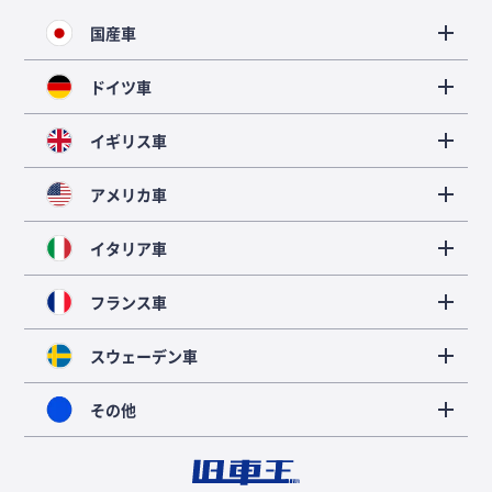
国産車
ドイツ車
イギリス車
アメリカ車
イタリア車
フランス車
スウェーデン車
その他