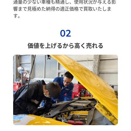
通量の少ない車種も精通し、使用状況が与える影
響まで見極めた納得の適正価格で買取いたしま
す。
02
価値を上げるから高く売れる