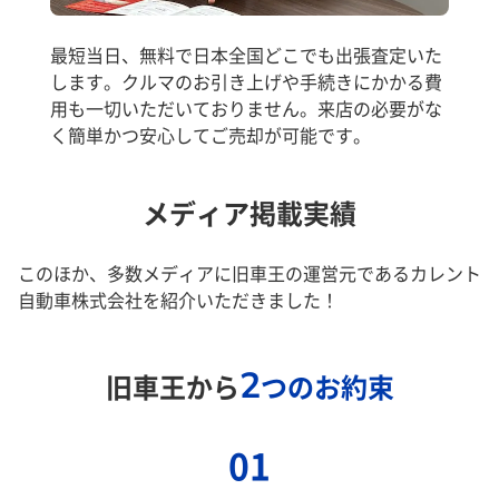
最短当日、無料で日本全国どこでも出張査定いた
します。クルマのお引き上げや手続きにかかる費
用も一切いただいておりません。来店の必要がな
く簡単かつ安心してご売却が可能です。
メディア掲載実績
このほか、多数メディアに旧車王の運営元であるカレント
自動車株式会社を紹介いただきました！
2
旧車王から
つのお約束
01