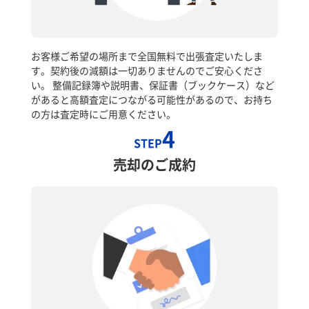
お客様ご希望の場所まで全国無料で出張査定いたしま
す。契約後の減額は一切ありませんのでご安心くださ
い。 整備記録簿や説明書、保証書（ブックケース）など
があると高額査定につながる可能性があるので、お持ち
の方は査定時にご用意ください。
4
STEP
売却のご成約