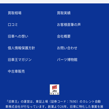
買取相場
買取実績
口コミ
お客様直筆の声
旧車への想い
会社概要
個人情報保護方針
お問い合わせ
旧車王マガジン
パーツ博物館
中古車販売
「旧車王」の運営は、東証上場（証券コード：7690）のカレント自動
車株式会社が
行なっています。創業より26年、旧車に特化した事業を展