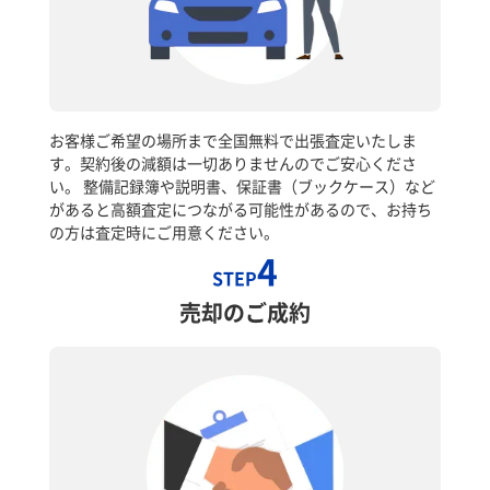
お客様ご希望の場所まで全国無料で出張査定いたしま
す。契約後の減額は一切ありませんのでご安心くださ
い。 整備記録簿や説明書、保証書（ブックケース）など
があると高額査定につながる可能性があるので、お持ち
の方は査定時にご用意ください。
4
STEP
売却のご成約