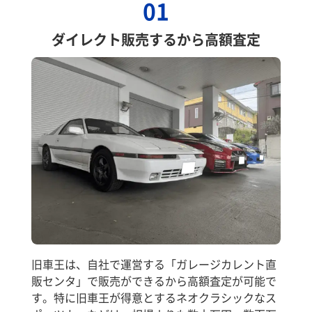
01
ダイレクト販売するから高額査定
旧車王は、自社で運営する「ガレージカレント直
販センタ」で販売ができるから高額査定が可能で
す。特に旧車王が得意とするネオクラシックなス