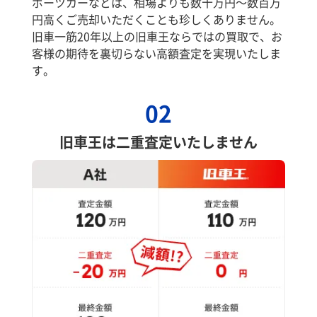
ポーツカーなどは、相場よりも数十万円～数百万
円高くご売却いただくことも珍しくありません。
旧車一筋20年以上の旧車王ならではの買取で、お
客様の期待を裏切らない高額査定を実現いたしま
す。
02
旧車王は二重査定いたしません