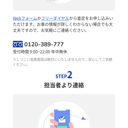
Webフォーム
か
フリーダイヤル
から査定をお申し込みい
ただけます。お車の情報が詳しくわからない場合でも大
丈夫ですので、お気軽にご連絡ください。
0120-389-777
受付時間 9:00~22:00 年中無休
※しつこい営業電話は絶対にいたしませんので、安心してご依頼
ください。
2
STEP
担当者より連絡