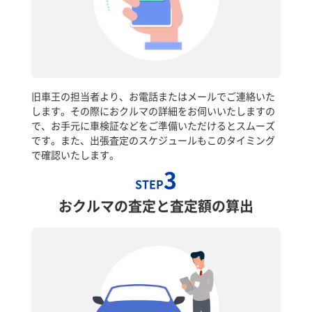
旧車王の担当者より、お電話またはメールでご連絡いた
します。その際におクルマの詳細をお伺いいたしますの
で、お手元に車検証などをご準備いただけるとスムーズ
です。また、出張査定のスケジュールもこのタイミング
で確認いたします。
3
STEP
おクルマの査定と査定額の算出