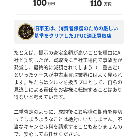
旧車王は、消費者保護のための厳しい
基準をクリアしたJPUC適正買取店
たとえば、提示の査定金額が高いことを理由にA
社と契約したが、買取後に自社工場内で事故歴が
発覚し、最終的に減額されてしまう（二重査定）
といったケースが中古車買取業界にはよく見られ
ます。私たちはクルマを扱うプロとして、自らの
見逃しによる責任をお客様に転嫁することはあり
得ないと考えています。
二重査定のように、成約後にお客様の期待を裏切
ってしまうようなことは絶対にいたしません。不
当なキャンセル料を請求することもありませんの
で、安心してお任せください。