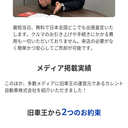
最短当日、無料で日本全国どこでも出張査定いた
します。クルマのお引き上げや手続きにかかる費
用も一切いただいておりません。来店の必要がな
く簡単かつ安心してご売却が可能です。
メディア掲載実績
このほか、多数メディアに旧車王の運営元であるカレント
自動車株式会社を紹介いただきました！
2
旧車王から
つのお約束