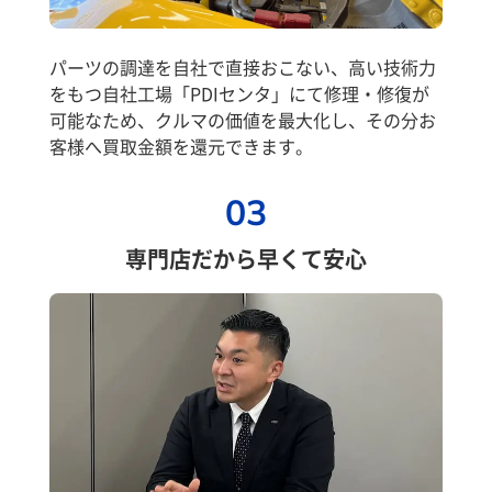
パーツの調達を自社で直接おこない、高い技術力
をもつ自社工場「PDIセンタ」にて修理・修復が
可能なため、クルマの価値を最大化し、その分お
客様へ買取金額を還元できます。
03
専門店だから早くて安心