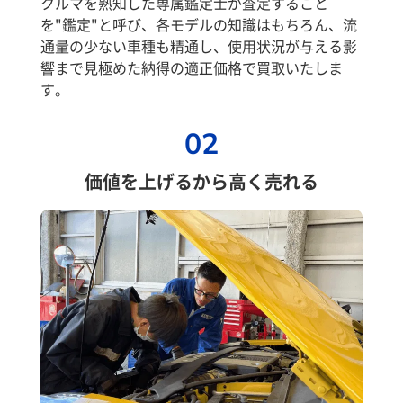
クルマを熟知した専属鑑定士が査定すること
を"鑑定"と呼び、各モデルの知識はもちろん、流
通量の少ない車種も精通し、使用状況が与える影
響まで見極めた納得の適正価格で買取いたしま
す。
02
価値を上げるから高く売れる