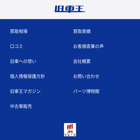
買取相場
買取実績
口コミ
お客様直筆の声
旧車への想い
会社概要
個人情報保護方針
お問い合わせ
旧車王マガジン
パーツ博物館
中古車販売