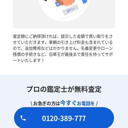
査定額にご納得頂ければ、提示した金額で買い取りをさ
せていただきます。車輌の引き上げ料金も含まれている
ので、追加費用などはかかりません。名義変更やローン
残債の手続きなど、旧車王が最後まで責任を持ってサポ
ートいたします！
プロの鑑定士が無料査定
今すぐ
\ お急ぎの方は
お電話を
/
0120-389-777