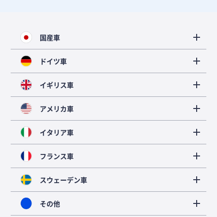
国産車
ドイツ車
イギリス車
アメリカ車
イタリア車
フランス車
スウェーデン車
その他