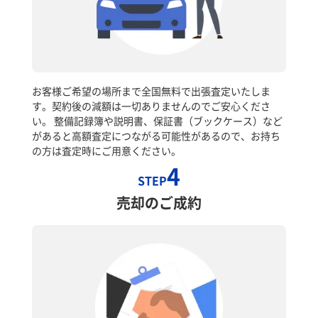
お客様ご希望の場所まで全国無料で出張査定いたしま
す。契約後の減額は一切ありませんのでご安心くださ
い。 整備記録簿や説明書、保証書（ブックケース）など
があると高額査定につながる可能性があるので、お持ち
の方は査定時にご用意ください。
4
STEP
売却のご成約