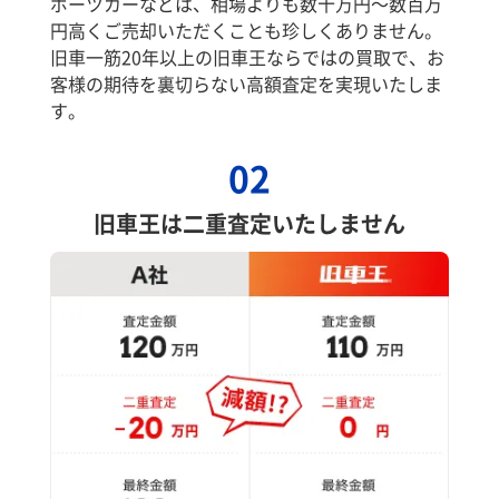
ポーツカーなどは、相場よりも数十万円～数百万
円高くご売却いただくことも珍しくありません。
旧車一筋20年以上の旧車王ならではの買取で、お
客様の期待を裏切らない高額査定を実現いたしま
す。
02
旧車王は二重査定いたしません