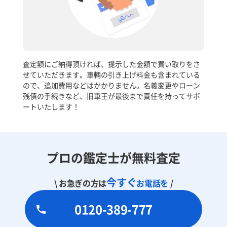
査定額にご納得頂ければ、提示した金額で買い取りをさ
せていただきます。車輌の引き上げ料金も含まれている
ので、追加費用などはかかりません。名義変更やローン
残債の手続きなど、旧車王が最後まで責任を持ってサポ
ートいたします！
プロの鑑定士が無料査定
今すぐ
\ お急ぎの方は
お電話を
/
0120-389-777