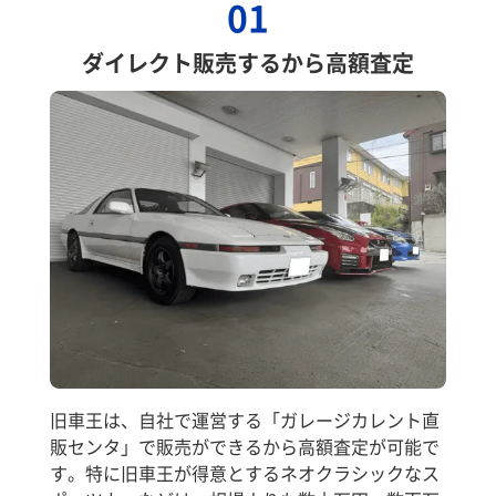
01
ダイレクト販売するから高額査定
旧車王は、自社で運営する「ガレージカレント直
販センタ」で販売ができるから高額査定が可能で
す。特に旧車王が得意とするネオクラシックなス