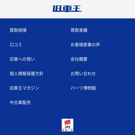
買取相場
買取実績
口コミ
お客様直筆の声
旧車への想い
会社概要
個人情報保護方針
お問い合わせ
旧車王マガジン
パーツ博物館
中古車販売