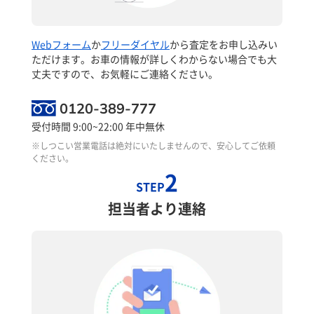
Webフォーム
か
フリーダイヤル
から査定をお申し込みい
ただけます。お車の情報が詳しくわからない場合でも大
丈夫ですので、お気軽にご連絡ください。
0120-389-777
受付時間 9:00~22:00 年中無休
※しつこい営業電話は絶対にいたしませんので、安心してご依頼
ください。
2
STEP
担当者より連絡