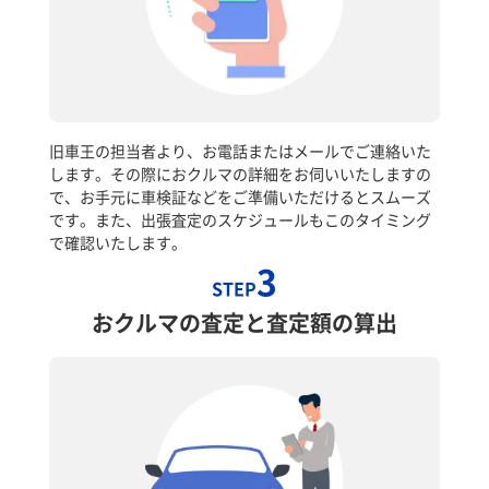
旧車王の担当者より、お電話またはメールでご連絡いた
します。その際におクルマの詳細をお伺いいたしますの
で、お手元に車検証などをご準備いただけるとスムーズ
です。また、出張査定のスケジュールもこのタイミング
で確認いたします。
3
STEP
おクルマの査定と査定額の算出