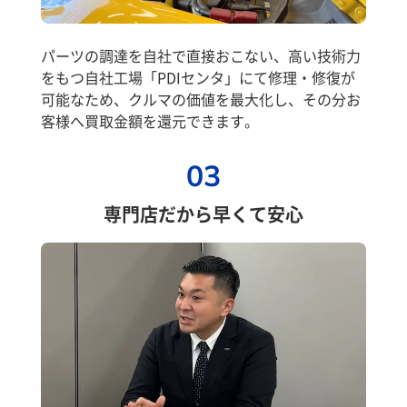
パーツの調達を自社で直接おこない、高い技術力
をもつ自社工場「PDIセンタ」にて修理・修復が
可能なため、クルマの価値を最大化し、その分お
客様へ買取金額を還元できます。
03
専門店だから早くて安心