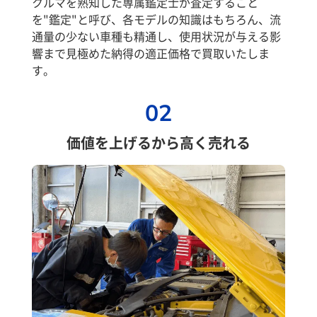
クルマを熟知した専属鑑定士が査定すること
を"鑑定"と呼び、各モデルの知識はもちろん、流
通量の少ない車種も精通し、使用状況が与える影
響まで見極めた納得の適正価格で買取いたしま
す。
02
価値を上げるから高く売れる