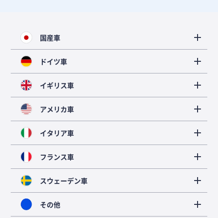
国産車
ドイツ車
イギリス車
アメリカ車
イタリア車
フランス車
スウェーデン車
その他