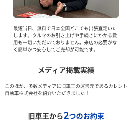
最短当日、無料で日本全国どこでも出張査定いた
します。クルマのお引き上げや手続きにかかる費
用も一切いただいておりません。来店の必要がな
く簡単かつ安心してご売却が可能です。
メディア掲載実績
このほか、多数メディアに旧車王の運営元であるカレント
自動車株式会社を紹介いただきました！
2
旧車王から
つのお約束