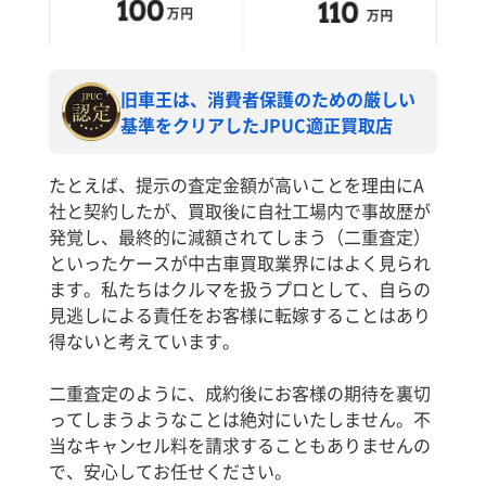
旧車王は、消費者保護のための厳しい
基準をクリアしたJPUC適正買取店
たとえば、提示の査定金額が高いことを理由にA
社と契約したが、買取後に自社工場内で事故歴が
発覚し、最終的に減額されてしまう（二重査定）
といったケースが中古車買取業界にはよく見られ
ます。私たちはクルマを扱うプロとして、自らの
見逃しによる責任をお客様に転嫁することはあり
得ないと考えています。
二重査定のように、成約後にお客様の期待を裏切
ってしまうようなことは絶対にいたしません。不
当なキャンセル料を請求することもありませんの
で、安心してお任せください。