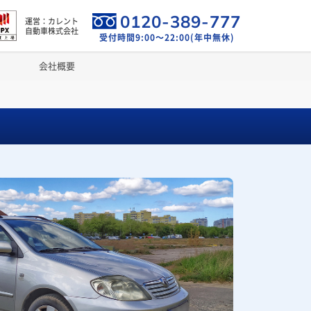
0120-389-777
運営：カレント
自動車株式会社
受付時間9:00～22:00(年中無休)
会社概要