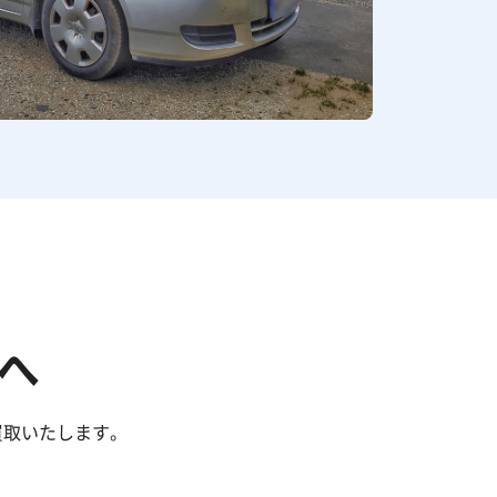
へ
買取いたします。