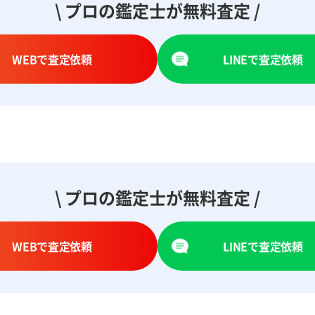
\ プロの鑑定士が無料査定 /
WEBで査定依頼
LINEで査定依頼
\ プロの鑑定士が無料査定 /
WEBで査定依頼
LINEで査定依頼