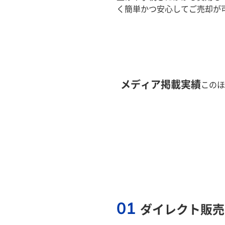
く簡単かつ安心してご売却が
メディア掲載実績
このほ
01
ダイレクト販売