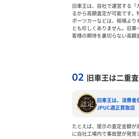
旧車王は、自社で運営する「
るから高額査定が可能です。
ポーツカーなどは、相場より
とも珍しくありません。旧車
客様の期待を裏切らない高額
02
旧車王は二重査
旧車王は、消費者
JPUC適正買取店
たとえば、提示の査定金額が
に自社工場内で事故歴が発覚