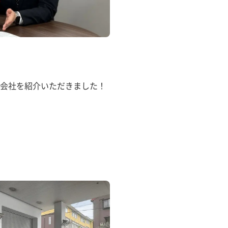
会社を紹介いただきました！