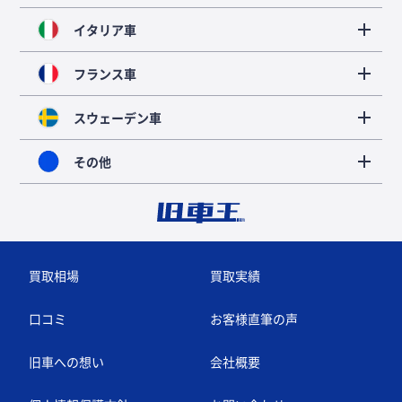
イタリア車
フランス車
スウェーデン車
その他
買取相場
買取実績
口コミ
お客様直筆の声
旧車への想い
会社概要