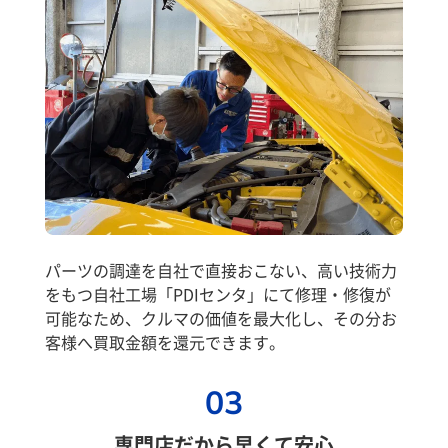
パーツの調達を自社で直接おこない、高い技術力
をもつ自社工場「PDIセンタ」にて修理・修復が
可能なため、クルマの価値を最大化し、その分お
客様へ買取金額を還元できます。
03
専門店だから早くて安心