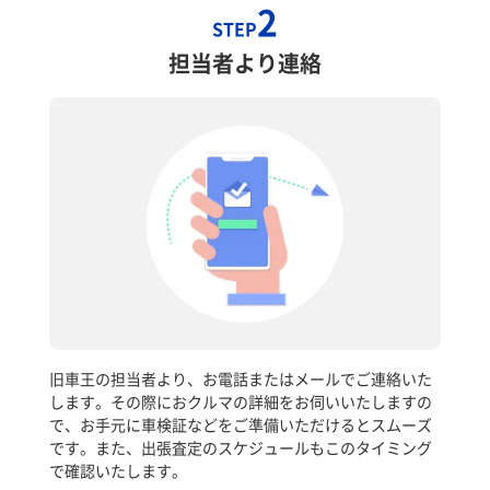
2
STEP
担当者より連絡
旧車王の担当者より、お電話またはメールでご連絡いた
します。その際におクルマの詳細をお伺いいたしますの
で、お手元に車検証などをご準備いただけるとスムーズ
です。また、出張査定のスケジュールもこのタイミング
で確認いたします。