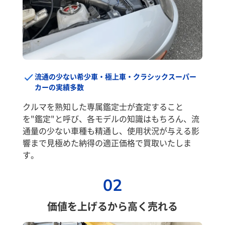
流通の少ない希少車・極上車・クラシックスーパー
カーの実績多数
クルマを熟知した専属鑑定士が査定すること
を"鑑定"と呼び、各モデルの知識はもちろん、流
通量の少ない車種も精通し、使用状況が与える影
響まで見極めた納得の適正価格で買取いたしま
す。
02
価値を上げるから高く売れる