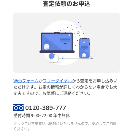
査定依頼のお申込
Webフォーム
か
フリーダイヤル
から査定をお申し込みい
ただけます。お車の情報が詳しくわからない場合でも大
丈夫ですので、お気軽にご連絡ください。
0120-389-777
受付時間 9:00~22:00 年中無休
※しつこい営業電話は絶対にいたしませんので、安心してご依頼
ください。