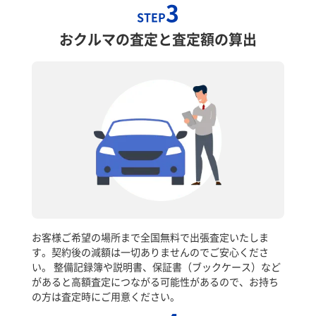
3
STEP
おクルマの査定と査定額の算出
お客様ご希望の場所まで全国無料で出張査定いたしま
す。契約後の減額は一切ありませんのでご安心くださ
い。 整備記録簿や説明書、保証書（ブックケース）など
があると高額査定につながる可能性があるので、お持ち
の方は査定時にご用意ください。