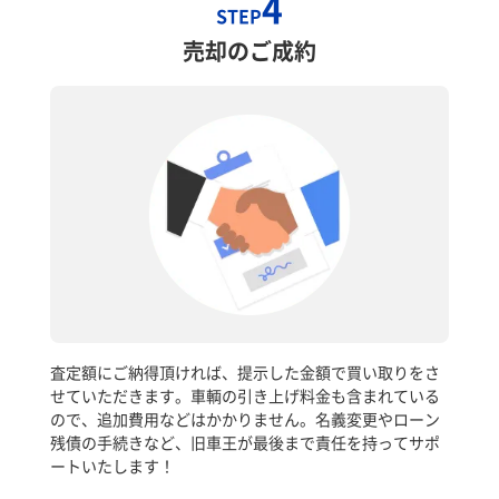
4
STEP
売却のご成約
査定額にご納得頂ければ、提示した金額で買い取りをさ
せていただきます。車輌の引き上げ料金も含まれている
ので、追加費用などはかかりません。名義変更やローン
残債の手続きなど、旧車王が最後まで責任を持ってサポ
ートいたします！