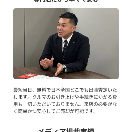
最短当日、無料で日本全国どこでも出張査定いた
します。クルマのお引き上げや手続きにかかる費
用も一切いただいておりません。来店の必要がな
く簡単かつ安心してご売却が可能です。
メディア掲載実績