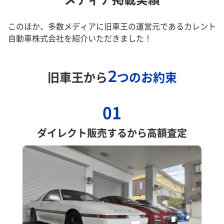
このほか、多数メディアに旧車王の運営元であるカレント
自動車株式会社を紹介いただきました！
2
旧車王から
つのお約束
01
ダイレクト販売するから高額査定