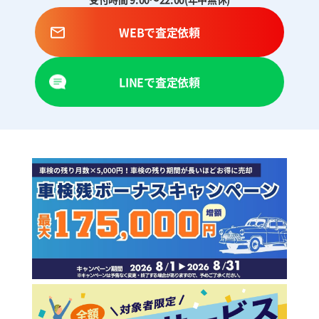
WEBで査定依頼
LINEで査定依頼