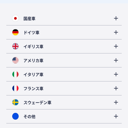
国産車
ドイツ車
イギリス車
アメリカ車
イタリア車
フランス車
スウェーデン車
その他