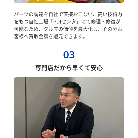
パーツの調達を自社で直接おこない、高い技術力
をもつ自社工場「PDIセンタ」にて修理・修復が
可能なため、クルマの価値を最大化し、その分お
客様へ買取金額を還元できます。
03
専門店だから早くて安心