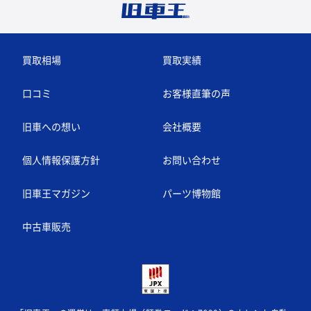
買取相場
買取実績
口コミ
お客様直筆の声
旧車への想い
会社概要
個人情報保護方針
お問い合わせ
旧車王マガジン
パーツ博物館
中古車販売