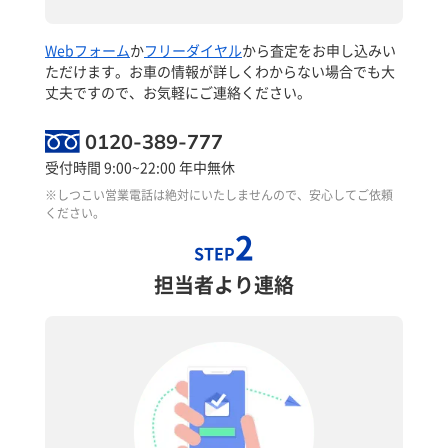
Webフォーム
か
フリーダイヤル
から査定をお申し込みい
ただけます。お車の情報が詳しくわからない場合でも大
丈夫ですので、お気軽にご連絡ください。
0120-389-777
受付時間 9:00~22:00 年中無休
※しつこい営業電話は絶対にいたしませんので、安心してご依頼
ください。
2
STEP
担当者より連絡