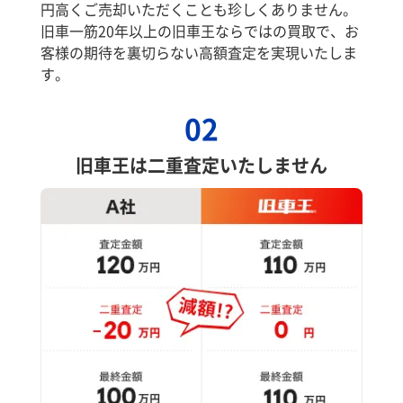
円高くご売却いただくことも珍しくありません。
旧車一筋20年以上の旧車王ならではの買取で、お
客様の期待を裏切らない高額査定を実現いたしま
す。
02
旧車王は二重査定いたしません