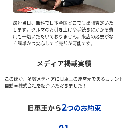
最短当日、無料で日本全国どこでも出張査定いた
します。クルマのお引き上げや手続きにかかる費
用も一切いただいておりません。来店の必要がな
く簡単かつ安心してご売却が可能です。
メディア掲載実績
このほか、多数メディアに旧車王の運営元であるカレント
自動車株式会社を紹介いただきました！
2
旧車王から
つのお約束
01