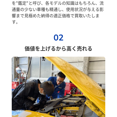
を"鑑定"と呼び、各モデルの知識はもちろん、流
通量の少ない車種も精通し、使用状況が与える影
響まで見極めた納得の適正価格で買取いたしま
す。
02
価値を上げるから高く売れる