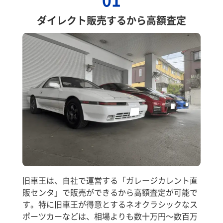
ダイレクト販売するから高額査定
旧車王は、自社で運営する「ガレージカレント直
販センタ」で販売ができるから高額査定が可能で
す。特に旧車王が得意とするネオクラシックなス
ポーツカーなどは、相場よりも数十万円～数百万