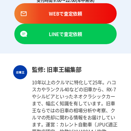
WEBで査定依頼
LINEで査定依頼
監修: 旧車王編集部
10年以上のクルマに特化して25年。ハコ
スカやランクル40などの旧車から、RX-7
やシルビアといったネオクラシックカー
まで、幅広く知識を有しています。旧車
王ならではの旧車の相場分析や考察、ク
ルマの売却に関わる情報をお届けしてい
ます。運営：カレント自動車（JPUC適正