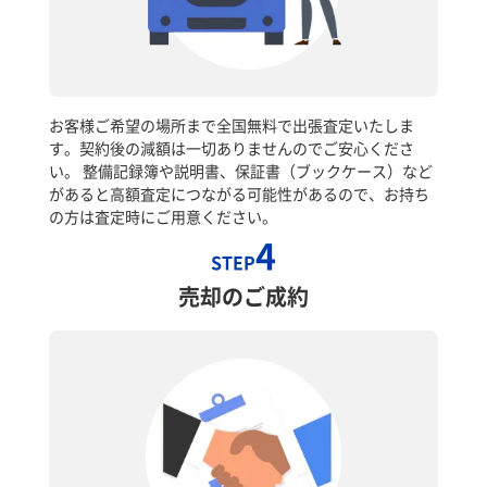
お客様ご希望の場所まで全国無料で出張査定いたしま
す。契約後の減額は一切ありませんのでご安心くださ
い。 整備記録簿や説明書、保証書（ブックケース）など
があると高額査定につながる可能性があるので、お持ち
の方は査定時にご用意ください。
4
STEP
売却のご成約