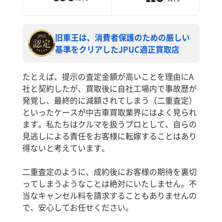
旧車王は、消費者保護のための厳しい
基準をクリアしたJPUC適正買取店
たとえば、提示の査定金額が高いことを理由にA
社と契約したが、買取後に自社工場内で事故歴が
発覚し、最終的に減額されてしまう（二重査定）
といったケースが中古車買取業界にはよく見られ
ます。私たちはクルマを扱うプロとして、自らの
見逃しによる責任をお客様に転嫁することはあり
得ないと考えています。
二重査定のように、成約後にお客様の期待を裏切
ってしまうようなことは絶対にいたしません。不
当なキャンセル料を請求することもありませんの
で、安心してお任せください。