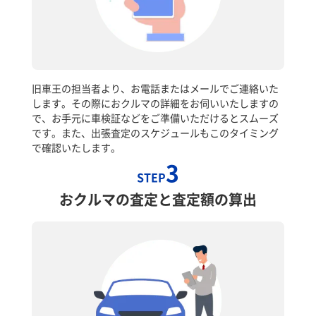
旧車王の担当者より、お電話またはメールでご連絡いた
します。その際におクルマの詳細をお伺いいたしますの
で、お手元に車検証などをご準備いただけるとスムーズ
です。また、出張査定のスケジュールもこのタイミング
で確認いたします。
3
STEP
おクルマの査定と査定額の算出