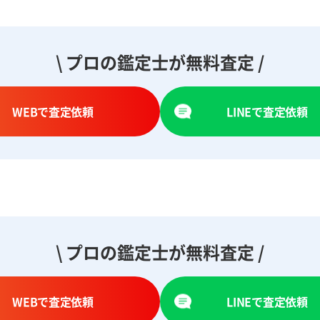
\ プロの鑑定士が無料査定 /
WEBで査定依頼
LINEで査定依頼
\ プロの鑑定士が無料査定 /
WEBで査定依頼
LINEで査定依頼