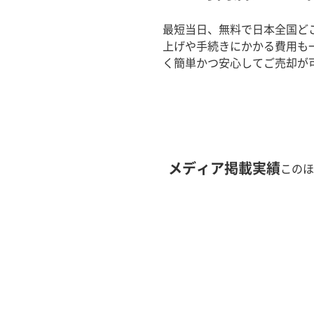
最短当日、無料で日本全国ど
上げや手続きにかかる費用も
く簡単かつ安心してご売却が
メディア掲載実績
このほ