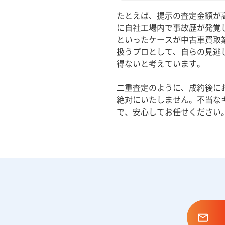
たとえば、提示の査定金額が
に自社工場内で事故歴が発覚
といったケースが中古車買取
扱うプロとして、自らの見逃
得ないと考えています。
二重査定のように、成約後に
絶対にいたしません。不当な
で、安心してお任せください