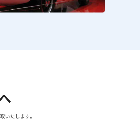
へ
買取いたします。