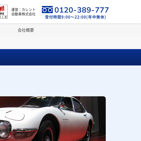
0120-389-777
運営：カレント
自動車株式会社
受付時間9:00～22:00(年中無休)
会社概要