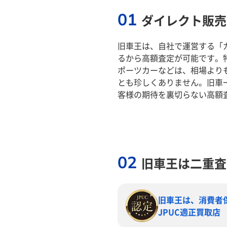
01
ダイレクト販売
旧車王は、自社で運営する「
るから高額査定が可能です。
ポーツカーなどは、相場より
とも珍しくありません。旧車
客様の期待を裏切らない高額
02
旧車王は二重査
旧車王は、消費者
JPUC適正買取店