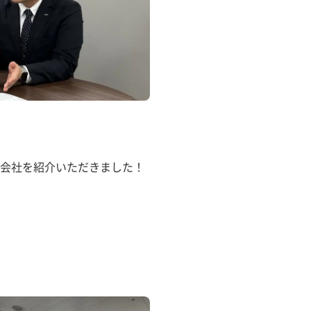
会社を紹介いただきました！