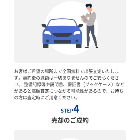
お客様ご希望の場所まで全国無料で出張査定いたしま
す。契約後の減額は一切ありませんのでご安心くださ
い。 整備記録簿や説明書、保証書（ブックケース）など
があると高額査定につながる可能性があるので、お持ち
の方は査定時にご用意ください。
4
STEP
売却のご成約