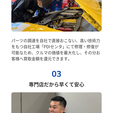
パーツの調達を自社で直接おこない、高い技術力
をもつ自社工場「PDIセンタ」にて修理・修復が
可能なため、クルマの価値を最大化し、その分お
客様へ買取金額を還元できます。
03
専門店だから早くて安心