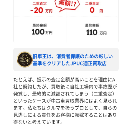
旧車王は、消費者保護のための厳しい
基準をクリアしたJPUC適正買取店
たとえば、提示の査定金額が高いことを理由にA
社と契約したが、買取後に自社工場内で事故歴が
発覚し、最終的に減額されてしまう（二重査定）
といったケースが中古車買取業界にはよく見られ
ます。私たちはクルマを扱うプロとして、自らの
見逃しによる責任をお客様に転嫁することはあり
得ないと考えています。