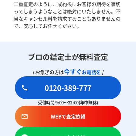
二重査定のように、成約後にお客様の期待を裏切
ってしまうようなことは絶対にいたしません。不
当なキャンセル料を請求することもありませんの
で、安心してお任せください。
プロの鑑定士が無料査定
今すぐ
\ お急ぎの方は
お電話を
/
0120-389-777
受付時間 9:00～22:00(年中無休)
WEBで査定依頼