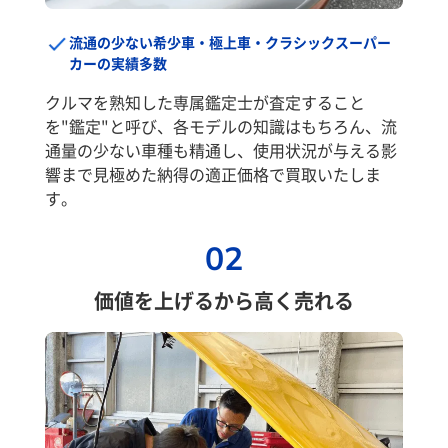
流通の少ない希少車・極上車・クラシックスーパー
カーの実績多数
クルマを熟知した専属鑑定士が査定すること
を"鑑定"と呼び、各モデルの知識はもちろん、流
通量の少ない車種も精通し、使用状況が与える影
響まで見極めた納得の適正価格で買取いたしま
す。
02
価値を上げるから高く売れる