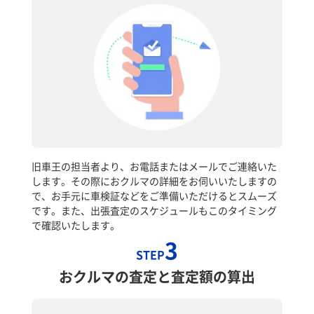
旧車王の担当者より、お電話またはメールでご連絡いた
します。その際におクルマの詳細をお伺いいたしますの
で、お手元に車検証などをご準備いただけるとスムーズ
です。また、出張査定のスケジュールもこのタイミング
で確認いたします。
3
STEP
おクルマの査定と査定額の算出