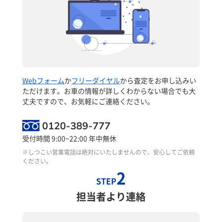
Webフォーム
か
フリーダイヤル
から査定をお申し込みい
ただけます。お車の情報が詳しくわからない場合でも大
丈夫ですので、お気軽にご連絡ください。
0120-389-777
受付時間 9:00~22:00 年中無休
※しつこい営業電話は絶対にいたしませんので、安心してご依頼
ください。
2
STEP
担当者より連絡