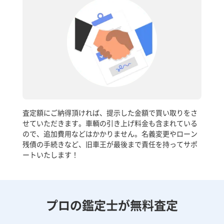
査定額にご納得頂ければ、提示した金額で買い取りをさ
せていただきます。車輌の引き上げ料金も含まれている
ので、追加費用などはかかりません。名義変更やローン
残債の手続きなど、旧車王が最後まで責任を持ってサポ
ートいたします！
プロの鑑定士が無料査定