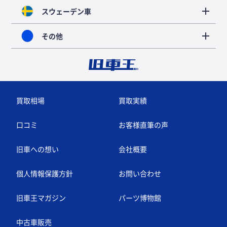
スウェーデン車
その他
買取相場
買取実績
口コミ
お客様直筆の声
旧車への想い
会社概要
個人情報保護方針
お問い合わせ
旧車王マガジン
パーツ博物館
中古車販売