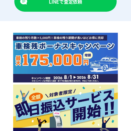
LINEで査定依頼