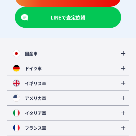
LINEで査定依頼
国産車
ドイツ車
イギリス車
アメリカ車
イタリア車
フランス車