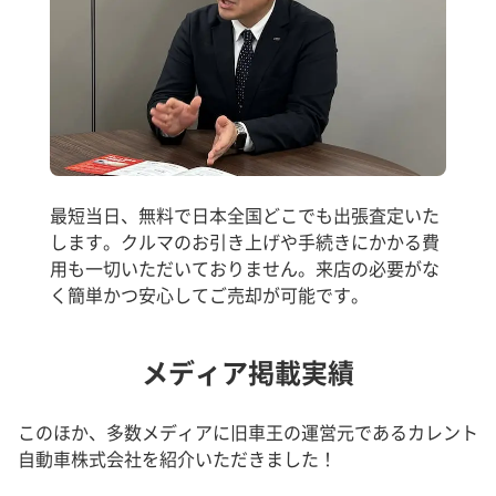
最短当日、無料で日本全国どこでも出張査定いた
します。クルマのお引き上げや手続きにかかる費
用も一切いただいておりません。来店の必要がな
く簡単かつ安心してご売却が可能です。
メディア掲載実績
このほか、多数メディアに旧車王の運営元であるカレント
自動車株式会社を紹介いただきました！