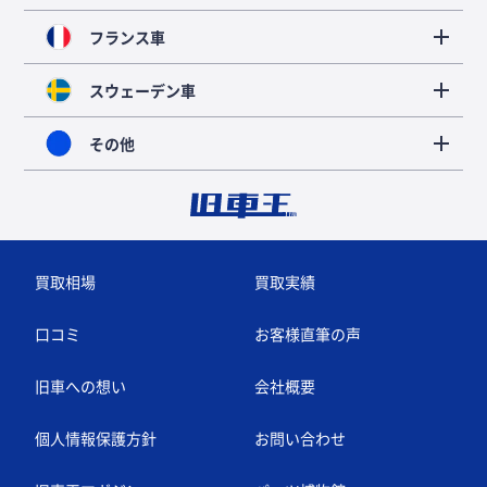
フランス車
スウェーデン車
その他
買取相場
買取実績
口コミ
お客様直筆の声
旧車への想い
会社概要
個人情報保護方針
お問い合わせ