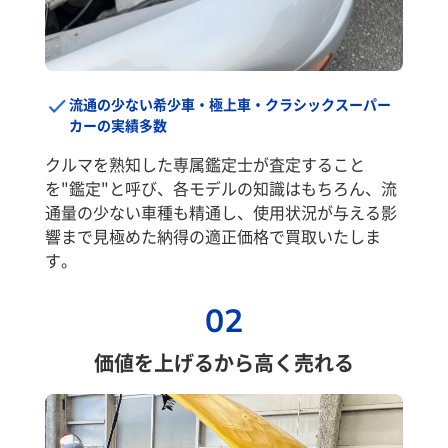
流通の少ない希少車・極上車・クラシックスーパー
カーの実績多数
クルマを熟知した専属鑑定士が査定すること
を"鑑定"と呼び、各モデルの知識はもちろん、流
通量の少ない車種も精通し、使用状況が与える影
響まで見極めた納得の適正価格で買取いたしま
す。
02
価値を上げるから高く売れる