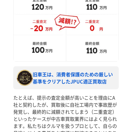
旧車王は、消費者保護のための厳しい
基準をクリアしたJPUC適正買取店
たとえば、提示の査定金額が高いことを理由にA
社と契約したが、買取後に自社工場内で事故歴が
発覚し、最終的に減額されてしまう（二重査定）
といったケースが中古車買取業界にはよく見られ
ます。私たちはクルマを扱うプロとして、自らの