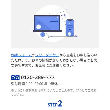
Webフォーム
か
フリーダイヤル
から査定をお申し込みい
ただけます。お車の情報が詳しくわからない場合でも大
丈夫ですので、お気軽にご連絡ください。
0120-389-777
受付時間 9:00~22:00 年中無休
※しつこい営業電話は絶対にいたしませんので、安心してご依頼
ください。
2
STEP