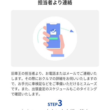
担当者より連絡
旧車王の担当者より、お電話またはメールでご連絡いた
します。その際におクルマの詳細をお伺いいたしますの
で、お手元に車検証などをご準備いただけるとスムーズ
です。また、出張査定のスケジュールもこのタイミング
で確認いたします。
3
STEP