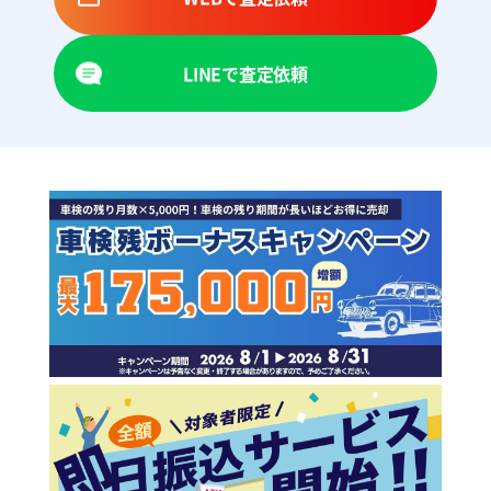
LINEで査定依頼