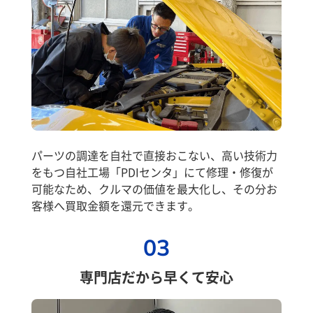
パーツの調達を自社で直接おこない、高い技術力
をもつ自社工場「PDIセンタ」にて修理・修復が
可能なため、クルマの価値を最大化し、その分お
客様へ買取金額を還元できます。
03
専門店だから早くて安心