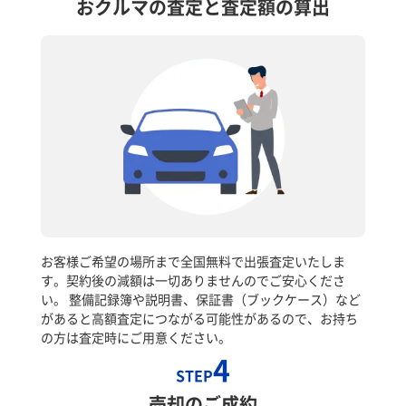
おクルマの査定と査定額の算出
お客様ご希望の場所まで全国無料で出張査定いたしま
す。契約後の減額は一切ありませんのでご安心くださ
い。 整備記録簿や説明書、保証書（ブックケース）など
があると高額査定につながる可能性があるので、お持ち
の方は査定時にご用意ください。
4
STEP
売却のご成約