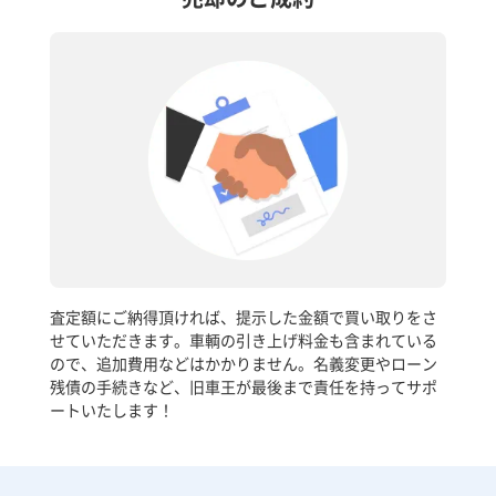
査定額にご納得頂ければ、提示した金額で買い取りをさ
せていただきます。車輌の引き上げ料金も含まれている
ので、追加費用などはかかりません。名義変更やローン
残債の手続きなど、旧車王が最後まで責任を持ってサポ
ートいたします！