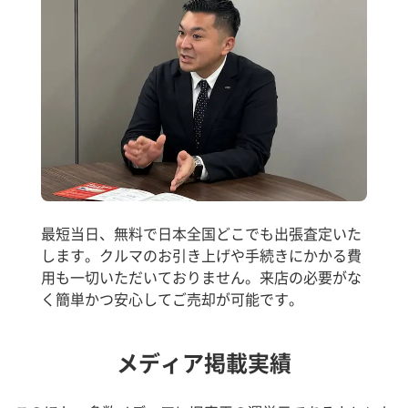
最短当日、無料で日本全国どこでも出張査定いた
します。クルマのお引き上げや手続きにかかる費
用も一切いただいておりません。来店の必要がな
く簡単かつ安心してご売却が可能です。
メディア掲載実績