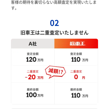
客様の期待を裏切らない高額査定を実現いたしま
す。
02
旧車王は二重査定いたしません