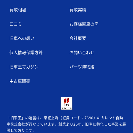
買取相場
買取実績
口コミ
お客様直筆の声
旧車への想い
会社概要
個人情報保護方針
お問い合わせ
旧車王マガジン
パーツ博物館
中古車販売
「旧車王」の運営は、東証上場（証券コード：7690）のカレント自動
車株式会社が
行なっています。創業より26年、旧車に特化した事業を展
開しております。