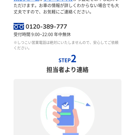
ただけます。お車の情報が詳しくわからない場合でも大
丈夫ですので、お気軽にご連絡ください。
0120-389-777
受付時間 9:00~22:00 年中無休
※しつこい営業電話は絶対にいたしませんので、安心してご依頼
ください。
2
STEP
担当者より連絡