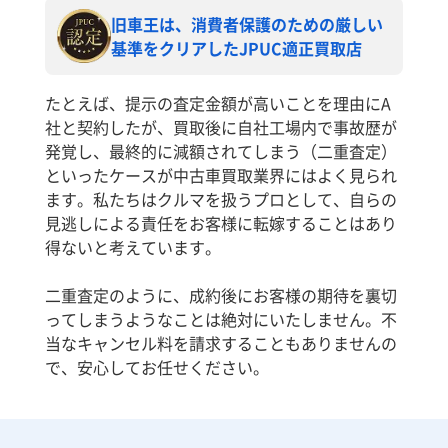
旧車王は、消費者保護のための厳しい
基準をクリアしたJPUC適正買取店
たとえば、提示の査定金額が高いことを理由にA
社と契約したが、買取後に自社工場内で事故歴が
発覚し、最終的に減額されてしまう（二重査定）
といったケースが中古車買取業界にはよく見られ
ます。私たちはクルマを扱うプロとして、自らの
見逃しによる責任をお客様に転嫁することはあり
得ないと考えています。
二重査定のように、成約後にお客様の期待を裏切
ってしまうようなことは絶対にいたしません。不
当なキャンセル料を請求することもありませんの
で、安心してお任せください。