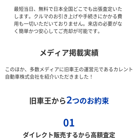
最短当日、無料で日本全国どこでも出張査定いた
します。クルマのお引き上げや手続きにかかる費
用も一切いただいておりません。来店の必要がな
く簡単かつ安心してご売却が可能です。
メディア掲載実績
このほか、多数メディアに旧車王の運営元であるカレント
自動車株式会社を紹介いただきました！
2
旧車王から
つのお約束
01
ダイレクト販売するから高額査定