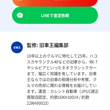
LINEで査定依頼
監修: 旧車王編集部
10年以上のクルマに特化して25年。ハコ
スカやランクル40などの旧車から、RX-7
やシルビアといったネオクラシックカー
まで、幅広く知識を有しています。旧車
王ならではの旧車の相場分析や考察、ク
ルマの売却に関わる情報をお届けしてい
ます。運営：カレント自動車（JPUC適正
買取店認定、約款16KH10014 / 約款
22KH00023）