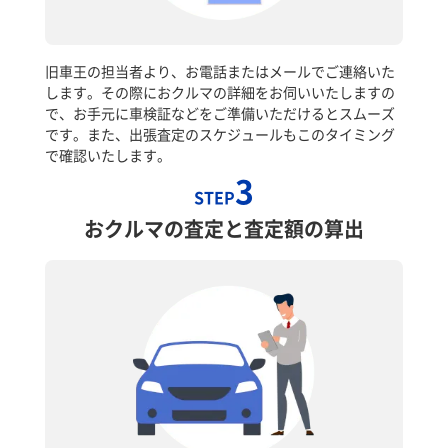
旧車王の担当者より、お電話またはメールでご連絡いた
します。その際におクルマの詳細をお伺いいたしますの
で、お手元に車検証などをご準備いただけるとスムーズ
です。また、出張査定のスケジュールもこのタイミング
で確認いたします。
3
STEP
おクルマの査定と査定額の算出