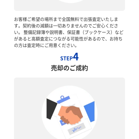
お客様ご希望の場所まで全国無料で出張査定いたしま
す。契約後の減額は一切ありませんのでご安心くださ
い。 整備記録簿や説明書、保証書（ブックケース）など
があると高額査定につながる可能性があるので、お持ち
の方は査定時にご用意ください。
4
STEP
売却のご成約