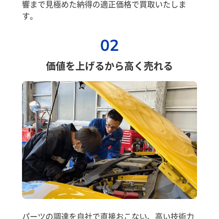
響まで見極めた納得の適正価格で買取いたしま
す。
02
価値を上げるから高く売れる
パーツの調達を自社で直接おこない、高い技術力