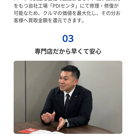
をもつ自社工場「PDIセンタ」にて修理・修復が
可能なため、クルマの価値を最大化し、その分お
客様へ買取金額を還元できます。
03
専門店だから早くて安心