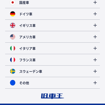
国産車
ドイツ車
イギリス車
アメリカ車
イタリア車
フランス車
スウェーデン車
その他