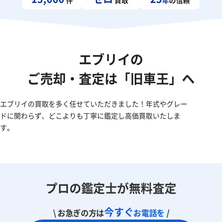
エブリイの
ご売却・査定は「旧車王」へ
エブリイの買取を多く任せていただきました！年式やグレー
ドに関わらず、どこよりも丁寧に鑑定し高価買取いたしま
す。
プロの鑑定士が無料査定
今すぐ
\ お急ぎの方は
お電話を
/