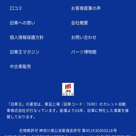
口コミ
お客様直筆の声
旧車への想い
会社概要
個人情報保護方針
お問い合わせ
旧車王マガジン
パーツ博物館
中古車販売
「旧車王」の運営は、東証上場（証券コード：7690）のカレント自動
車株式会社が
行なっています。創業より26年、旧車に特化した事業を展
開しております。
古物商許可 神奈川県公安委員会許可 第451930000216号