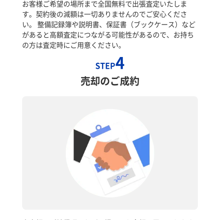
お客様ご希望の場所まで全国無料で出張査定いたしま
す。契約後の減額は一切ありませんのでご安心くださ
い。 整備記録簿や説明書、保証書（ブックケース）など
があると高額査定につながる可能性があるので、お持ち
の方は査定時にご用意ください。
4
STEP
売却のご成約