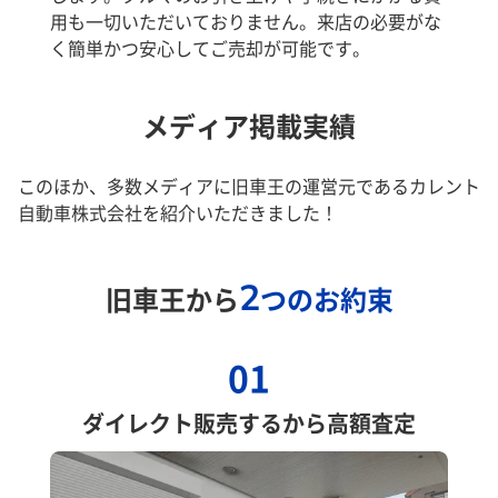
用も一切いただいておりません。来店の必要がな
く簡単かつ安心してご売却が可能です。
メディア掲載実績
このほか、多数メディアに旧車王の運営元であるカレント
自動車株式会社を紹介いただきました！
2
旧車王から
つのお約束
01
ダイレクト販売するから高額査定