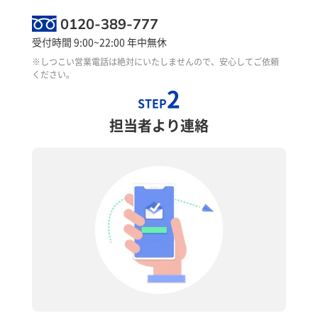
0120-389-777
受付時間 9:00~22:00 年中無休
※しつこい営業電話は絶対にいたしませんので、安心してご依頼
ください。
2
STEP
担当者より連絡