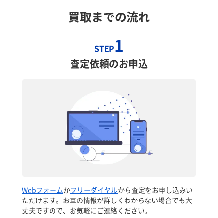
買取までの流れ
1
STEP
査定依頼のお申込
Webフォーム
か
フリーダイヤル
から査定をお申し込みい
ただけます。お車の情報が詳しくわからない場合でも大
丈夫ですので、お気軽にご連絡ください。