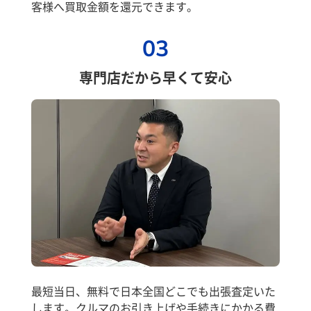
客様へ買取金額を還元できます。
03
専門店だから早くて安心
最短当日、無料で日本全国どこでも出張査定いた
します。クルマのお引き上げや手続きにかかる費