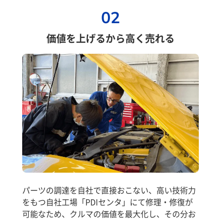
02
価値を上げるから高く売れる
パーツの調達を自社で直接おこない、高い技術力
をもつ自社工場「PDIセンタ」にて修理・修復が
可能なため、クルマの価値を最大化し、その分お