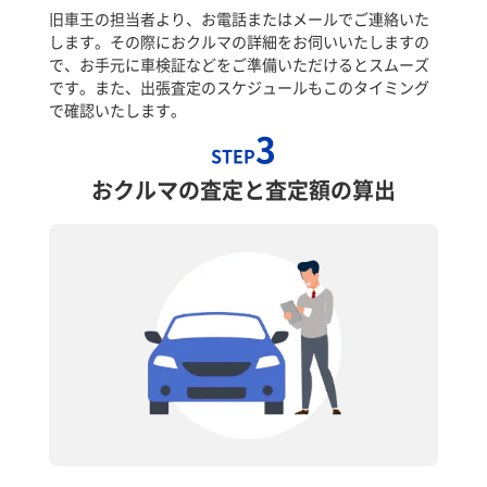
旧車王の担当者より、お電話またはメールでご連絡いた
します。その際におクルマの詳細をお伺いいたしますの
で、お手元に車検証などをご準備いただけるとスムーズ
です。また、出張査定のスケジュールもこのタイミング
で確認いたします。
3
STEP
おクルマの査定と査定額の算出