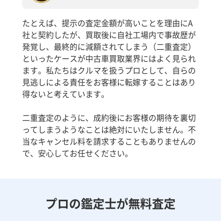
たとえば、提示の査定金額が高いことを理由にA
社と契約したが、買取後に自社工場内で事故歴が
発覚し、最終的に減額されてしまう（二重査定）
といったケースが中古車買取業界にはよく見られ
ます。私たちはクルマを扱うプロとして、自らの
見逃しによる責任をお客様に転嫁することはあり
得ないと考えています。
二重査定のように、成約後にお客様の期待を裏切
ってしまうようなことは絶対にいたしません。不
当なキャンセル料を請求することもありませんの
で、安心してお任せください。
プロの鑑定士が無料査定