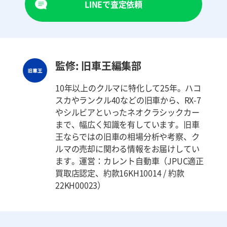
LINEで査定依頼
監修: 旧車王編集部
10年以上のクルマに特化して25年。ハコ
スカやランクル40などの旧車から、RX-7
やシルビアといったネオクラシックカー
まで、幅広く知識を有しています。旧車
王ならではの旧車の相場分析や考察、ク
ルマの売却に関わる情報をお届けしてい
ます。運営：カレント自動車（JPUC適正
買取店認定、約款16KH10014 / 約款
22KH00023）