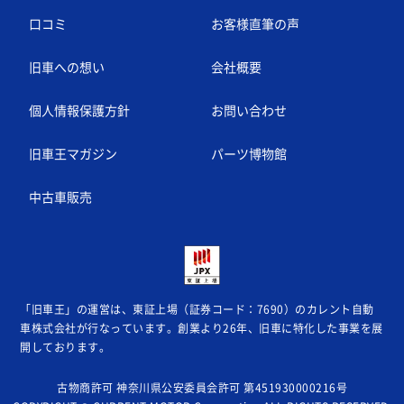
口コミ
お客様直筆の声
旧車への想い
会社概要
個人情報保護方針
お問い合わせ
旧車王マガジン
パーツ博物館
中古車販売
「旧車王」の運営は、東証上場（証券コード：7690）のカレント自動
車株式会社が
行なっています。創業より26年、旧車に特化した事業を展
開しております。
古物商許可 神奈川県公安委員会許可 第451930000216号