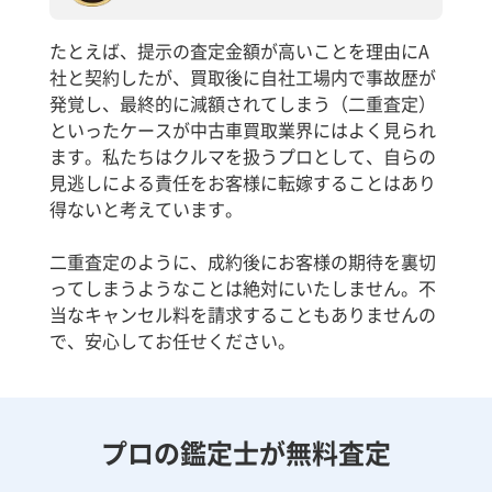
たとえば、提示の査定金額が高いことを理由にA
社と契約したが、買取後に自社工場内で事故歴が
発覚し、最終的に減額されてしまう（二重査定）
といったケースが中古車買取業界にはよく見られ
ます。私たちはクルマを扱うプロとして、自らの
見逃しによる責任をお客様に転嫁することはあり
得ないと考えています。
二重査定のように、成約後にお客様の期待を裏切
ってしまうようなことは絶対にいたしません。不
当なキャンセル料を請求することもありませんの
で、安心してお任せください。
プロの鑑定士が無料査定