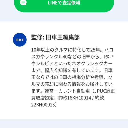
LINEで査定依頼
監修: 旧車王編集部
10年以上のクルマに特化して25年。ハコ
スカやランクル40などの旧車から、RX-7
やシルビアといったネオクラシックカー
まで、幅広く知識を有しています。旧車
王ならではの旧車の相場分析や考察、ク
ルマの売却に関わる情報をお届けしてい
ます。運営：カレント自動車（JPUC適正
買取店認定、約款16KH10014 / 約款
22KH00023）