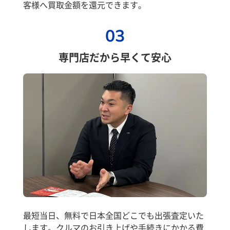
客様へ買取金額を還元できます。
03
専門店だから早くて安心
最短当日、無料で日本全国どこでも出張査定いた
します。クルマのお引き上げや手続きにかかる費