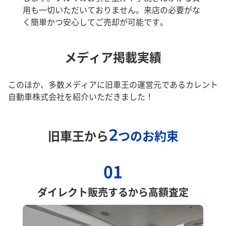
用も一切いただいておりません。来店の必要がな
く簡単かつ安心してご売却が可能です。
メディア掲載実績
このほか、多数メディアに旧車王の運営元であるカレント
自動車株式会社を紹介いただきました！
2
旧車王から
つのお約束
01
ダイレクト販売するから高額査定