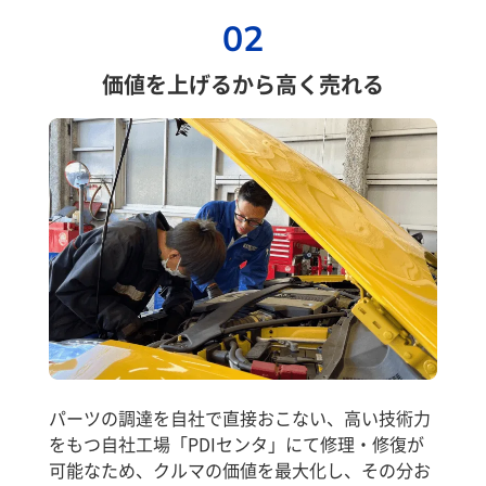
02
価値を上げるから高く売れる
パーツの調達を自社で直接おこない、高い技術力
をもつ自社工場「PDIセンタ」にて修理・修復が
可能なため、クルマの価値を最大化し、その分お