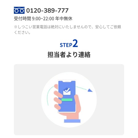
0120-389-777
受付時間 9:00~22:00 年中無休
※しつこい営業電話は絶対にいたしませんので、安心してご依頼
ください。
2
STEP
担当者より連絡