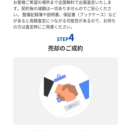
お客様ご希望の場所まで全国無料で出張査定いたしま
す。契約後の減額は一切ありませんのでご安心くださ
い。 整備記録簿や説明書、保証書（ブックケース）など
があると高額査定につながる可能性があるので、お持ち
の方は査定時にご用意ください。
4
STEP
売却のご成約