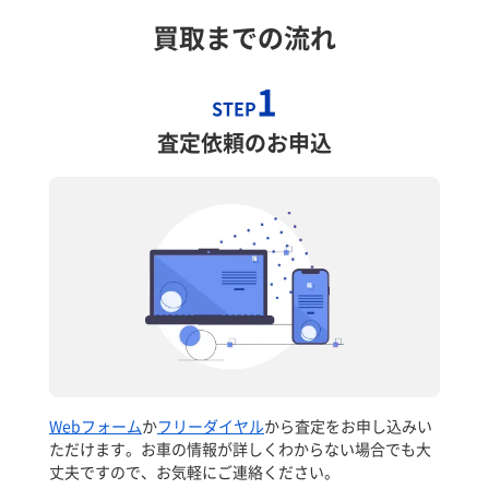
買取までの流れ
1
STEP
査定依頼のお申込
Webフォーム
か
フリーダイヤル
から査定をお申し込みい
ただけます。お車の情報が詳しくわからない場合でも大
丈夫ですので、お気軽にご連絡ください。