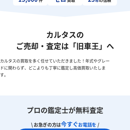
カルタスの
ご売却・査定は「旧車王」へ
カルタスの買取を多く任せていただきました！年式やグレー
ドに関わらず、どこよりも丁寧に鑑定し高価買取いたしま
す。
プロの鑑定士が無料査定
今すぐ
\ お急ぎの方は
お電話を
/