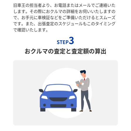
旧車王の担当者より、お電話またはメールでご連絡いた
します。その際におクルマの詳細をお伺いいたしますの
で、お手元に車検証などをご準備いただけるとスムーズ
です。また、出張査定のスケジュールもこのタイミング
で確認いたします。
3
STEP
おクルマの査定と査定額の算出