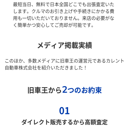
最短当日、無料で日本全国どこでも出張査定いた
します。クルマのお引き上げや手続きにかかる費
用も一切いただいておりません。来店の必要がな
く簡単かつ安心してご売却が可能です。
メディア掲載実績
このほか、多数メディアに旧車王の運営元であるカレント
自動車株式会社を紹介いただきました！
2
旧車王から
つのお約束
01
ダイレクト販売するから高額査定