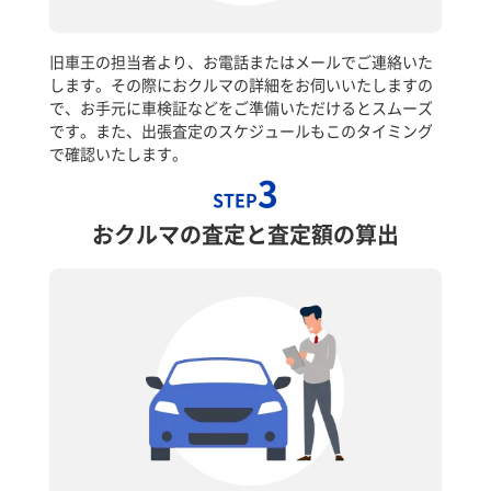
旧車王の担当者より、お電話またはメールでご連絡いた
します。その際におクルマの詳細をお伺いいたしますの
で、お手元に車検証などをご準備いただけるとスムーズ
です。また、出張査定のスケジュールもこのタイミング
で確認いたします。
3
STEP
おクルマの査定と査定額の算出