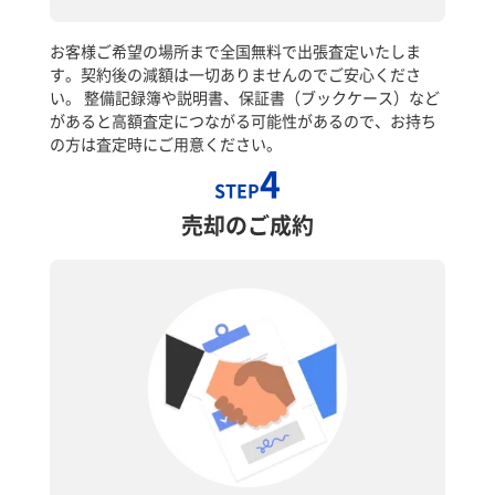
お客様ご希望の場所まで全国無料で出張査定いたしま
す。契約後の減額は一切ありませんのでご安心くださ
い。 整備記録簿や説明書、保証書（ブックケース）など
があると高額査定につながる可能性があるので、お持ち
の方は査定時にご用意ください。
4
STEP
売却のご成約