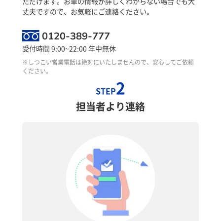
ただけます。お車の情報が詳しくわからない場合でも大
丈夫ですので、お気軽にご連絡ください。
0120-389-777
受付時間 9:00~22:00 年中無休
※しつこい営業電話は絶対にいたしませんので、安心してご依頼
ください。
2
STEP
担当者より連絡