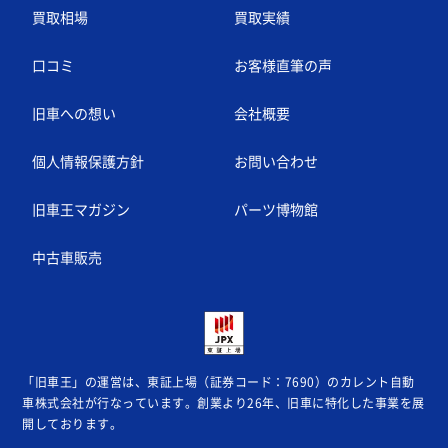
買取相場
買取実績
口コミ
お客様直筆の声
旧車への想い
会社概要
個人情報保護方針
お問い合わせ
旧車王マガジン
パーツ博物館
中古車販売
「旧車王」の運営は、東証上場（証券コード：7690）のカレント自動
車株式会社が
行なっています。創業より26年、旧車に特化した事業を展
開しております。