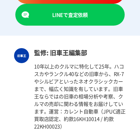
LINEで査定依頼
監修: 旧車王編集部
10年以上のクルマに特化して25年。ハコ
スカやランクル40などの旧車から、RX-7
やシルビアといったネオクラシックカー
まで、幅広く知識を有しています。旧車
王ならではの旧車の相場分析や考察、ク
ルマの売却に関わる情報をお届けしてい
ます。運営：カレント自動車（JPUC適正
買取店認定、約款16KH10014 / 約款
22KH00023）