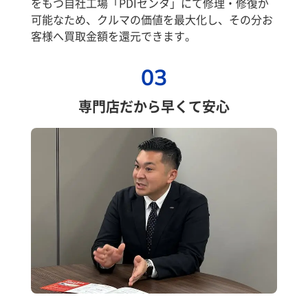
をもつ自社工場「PDIセンタ」にて修理・修復が
可能なため、クルマの価値を最大化し、その分お
客様へ買取金額を還元できます。
03
専門店だから早くて安心