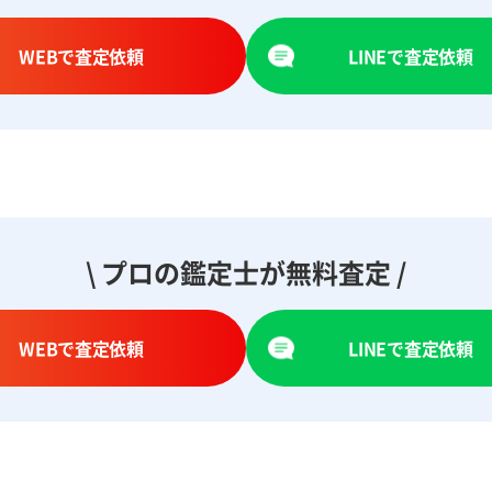
WEBで査定依頼
LINEで査定依頼
\ プロの鑑定士が無料査定 /
WEBで査定依頼
LINEで査定依頼