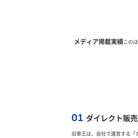
メディア掲載実績
このほ
01
ダイレクト販売
旧車王は、自社で運営する「