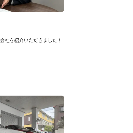
会社を紹介いただきました！