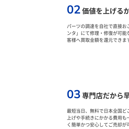
02
価値を上げる
パーツの調達を自社で直接おこ
ンタ」にて修理・修復が可能
客様へ買取金額を還元できま
03
専門店だから
最短当日、無料で日本全国ど
上げや手続きにかかる費用も
く簡単かつ安心してご売却が