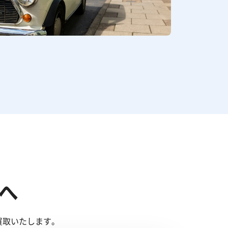
へ
買取いたします。