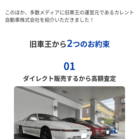
このほか、多数メディアに旧車王の運営元であるカレント
自動車株式会社を紹介いただきました！
2
旧車王から
つのお約束
01
ダイレクト販売するから高額査定