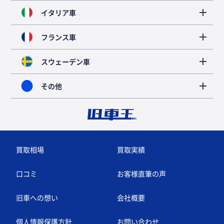
イタリア車
フランス車
スウェーデン車
その他
買取相場
買取実績
口コミ
お客様直筆の声
旧車への想い
会社概要
個人情報保護方針
お問い合わせ