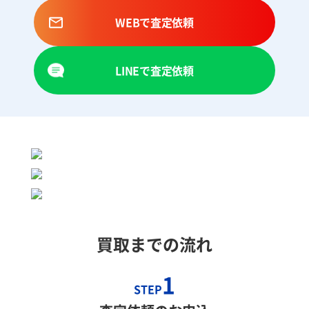
WEBで査定依頼
LINEで査定依頼
買取までの流れ
1
STEP