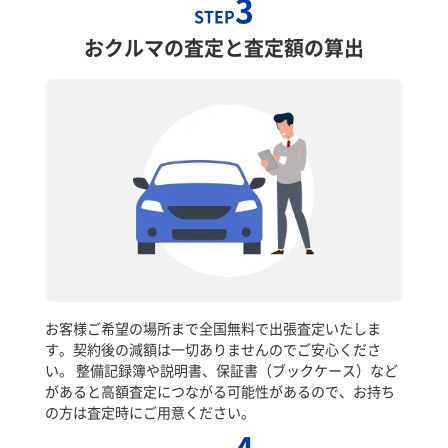
3
STEP
おクルマの査定と査定額の算出
お客様ご希望の場所まで全国無料で出張査定いたしま
す。契約後の減額は一切ありませんのでご安心くださ
い。 整備記録簿や説明書、保証書（ブックケース）など
があると高額査定につながる可能性があるので、お持ち
の方は査定時にご用意ください。
4