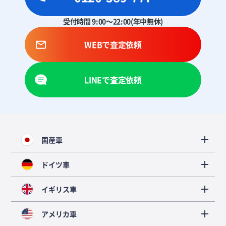
受付時間 9:00～22:00(年中無休)
WEBで査定依頼
LINEで査定依頼
国産車
ドイツ車
イギリス車
アメリカ車