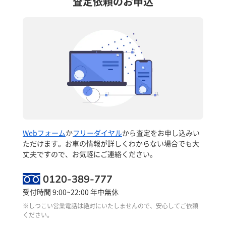
査定依頼のお申込
Webフォーム
か
フリーダイヤル
から査定をお申し込みい
ただけます。お車の情報が詳しくわからない場合でも大
丈夫ですので、お気軽にご連絡ください。
0120-389-777
受付時間 9:00~22:00 年中無休
※しつこい営業電話は絶対にいたしませんので、安心してご依頼
ください。