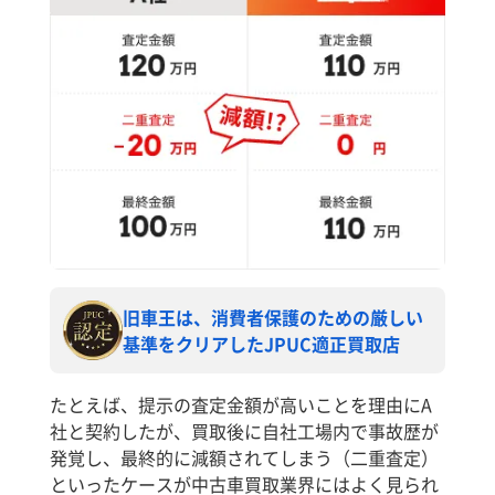
旧車王は、消費者保護のための厳しい
基準をクリアしたJPUC適正買取店
たとえば、提示の査定金額が高いことを理由にA
社と契約したが、買取後に自社工場内で事故歴が
発覚し、最終的に減額されてしまう（二重査定）
といったケースが中古車買取業界にはよく見られ