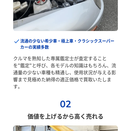
流通の少ない希少車・極上車・クラシックスーパー
カーの実績多数
クルマを熟知した専属鑑定士が査定すること
を"鑑定"と呼び、各モデルの知識はもちろん、流
通量の少ない車種も精通し、使用状況が与える影
響まで見極めた納得の適正価格で買取いたしま
す。
02
価値を上げるから高く売れる