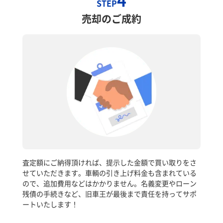
STEP
売却のご成約
査定額にご納得頂ければ、提示した金額で買い取りをさ
せていただきます。車輌の引き上げ料金も含まれている
ので、追加費用などはかかりません。名義変更やローン
残債の手続きなど、旧車王が最後まで責任を持ってサポ
ートいたします！