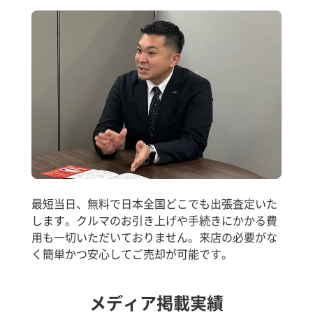
最短当日、無料で日本全国どこでも出張査定いた
します。クルマのお引き上げや手続きにかかる費
用も一切いただいておりません。来店の必要がな
く簡単かつ安心してご売却が可能です。
メディア掲載実績