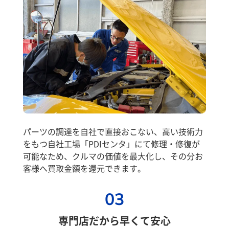
パーツの調達を自社で直接おこない、高い技術力
をもつ自社工場「PDIセンタ」にて修理・修復が
可能なため、クルマの価値を最大化し、その分お
客様へ買取金額を還元できます。
03
専門店だから早くて安心