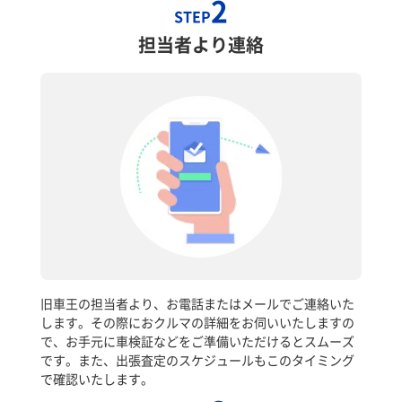
2
STEP
担当者より連絡
旧車王の担当者より、お電話またはメールでご連絡いた
します。その際におクルマの詳細をお伺いいたしますの
で、お手元に車検証などをご準備いただけるとスムーズ
です。また、出張査定のスケジュールもこのタイミング
で確認いたします。