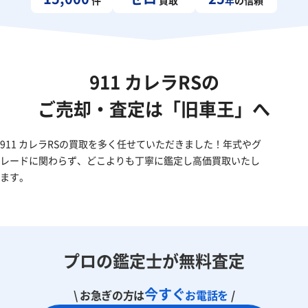
911 カレラRSの
ご売却・査定は「旧車王」へ
911 カレラRSの買取を多く任せていただきました！年式やグ
レードに関わらず、どこよりも丁寧に鑑定し高価買取いたし
ます。
プロの鑑定士が無料査定
今すぐ
\ お急ぎの方は
お電話を
/