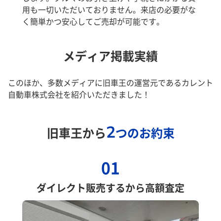
用も一切いただいておりません。来店の必要がな
く簡単かつ安心してご売却が可能です。
メディア掲載実績
このほか、多数メディアに旧車王の運営元であるカレント
自動車株式会社を紹介いただきました！
2
旧車王から
つのお約束
01
ダイレクト販売するから高額査定