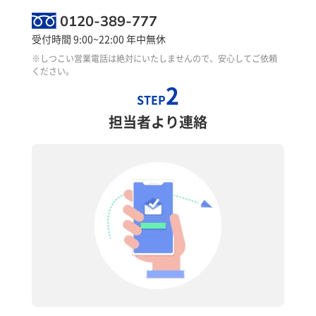
0120-389-777
受付時間 9:00~22:00 年中無休
※しつこい営業電話は絶対にいたしませんので、安心してご依頼
ください。
2
STEP
担当者より連絡