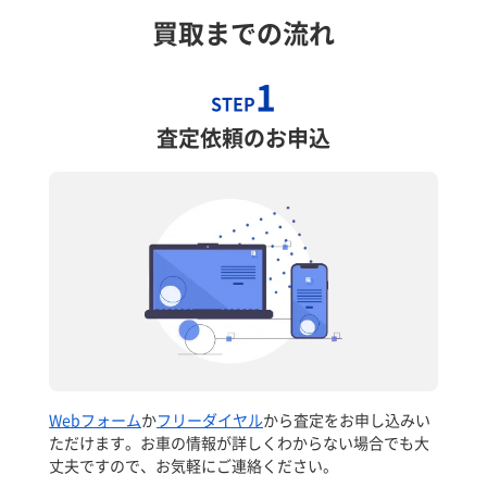
買取までの流れ
1
STEP
査定依頼のお申込
Webフォーム
か
フリーダイヤル
から査定をお申し込みい
ただけます。お車の情報が詳しくわからない場合でも大
丈夫ですので、お気軽にご連絡ください。