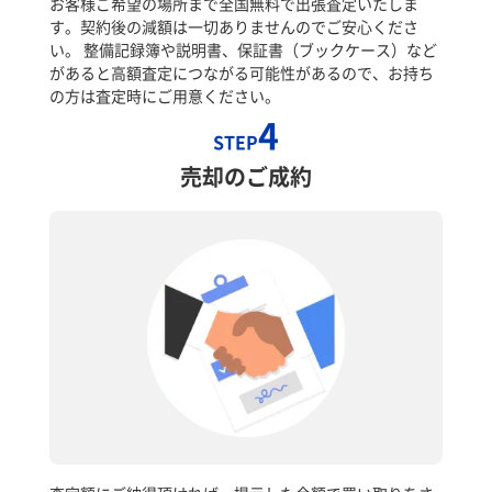
お客様ご希望の場所まで全国無料で出張査定いたしま
す。契約後の減額は一切ありませんのでご安心くださ
い。 整備記録簿や説明書、保証書（ブックケース）など
があると高額査定につながる可能性があるので、お持ち
の方は査定時にご用意ください。
4
STEP
売却のご成約