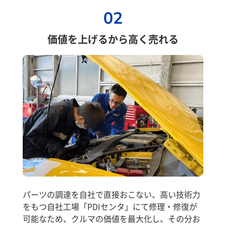
02
価値を上げるから高く売れる
パーツの調達を自社で直接おこない、高い技術力
をもつ自社工場「PDIセンタ」にて修理・修復が
可能なため、クルマの価値を最大化し、その分お