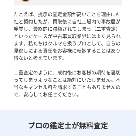
たとえば、提示の査定金額が高いことを理由にA
社と契約したが、買取後に自社工場内で事故歴が
発覚し、最終的に減額されてしまう（二重査定）
といったケースが中古車買取業界にはよく見られ
ます。私たちはクルマを扱うプロとして、自らの
見逃しによる責任をお客様に転嫁することはあり
得ないと考えています。
二重査定のように、成約後にお客様の期待を裏切
ってしまうようなことは絶対にいたしません。不
当なキャンセル料を請求することもありませんの
で、安心してお任せください。
プロの鑑定士が無料査定