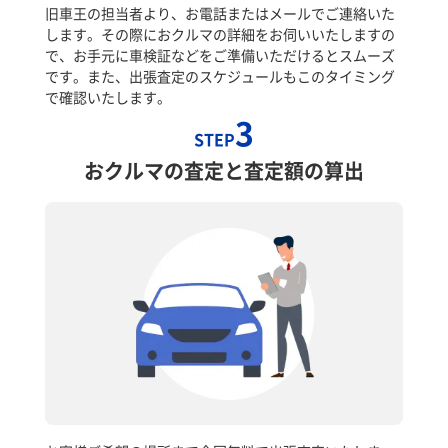
旧車王の担当者より、お電話またはメールでご連絡いた
します。その際におクルマの詳細をお伺いいたしますの
で、お手元に車検証などをご準備いただけるとスムーズ
です。また、出張査定のスケジュールもこのタイミング
で確認いたします。
3
STEP
おクルマの査定と査定額の算出