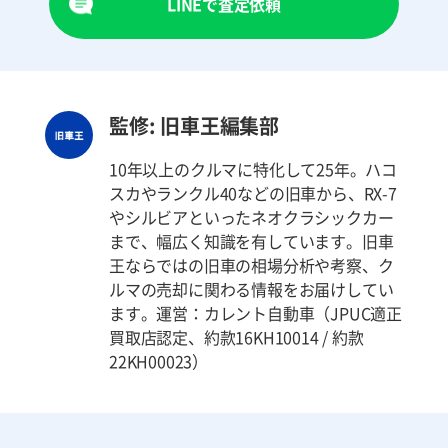
LINEで査定依頼
監修: 旧車王編集部
10年以上のクルマに特化して25年。ハコ
スカやランクル40などの旧車から、RX-7
やシルビアといったネオクラシックカー
まで、幅広く知識を有しています。旧車
王ならではの旧車の相場分析や考察、ク
ルマの売却に関わる情報をお届けしてい
ます。運営：カレント自動車（JPUC適正
買取店認定、約款16KH10014 / 約款
22KH00023）