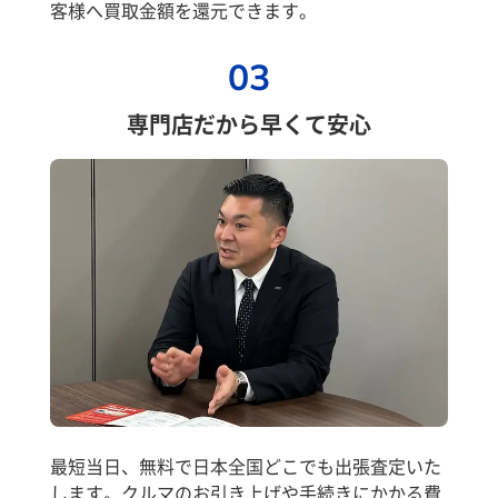
客様へ買取金額を還元できます。
03
専門店だから早くて安心
最短当日、無料で日本全国どこでも出張査定いた
します。クルマのお引き上げや手続きにかかる費