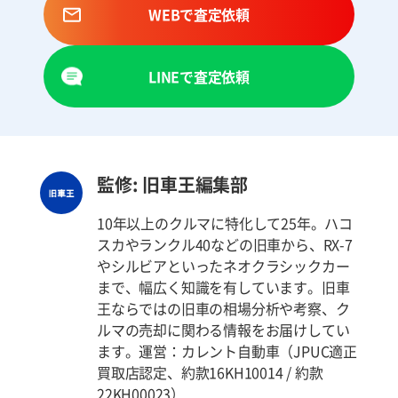
WEBで査定依頼
LINEで査定依頼
監修: 旧車王編集部
10年以上のクルマに特化して25年。ハコ
スカやランクル40などの旧車から、RX-7
やシルビアといったネオクラシックカー
まで、幅広く知識を有しています。旧車
王ならではの旧車の相場分析や考察、ク
ルマの売却に関わる情報をお届けしてい
ます。運営：カレント自動車（JPUC適正
買取店認定、約款16KH10014 / 約款
22KH00023）