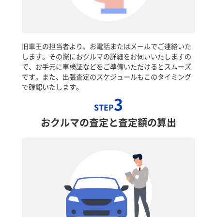
旧車王の担当者より、お電話またはメールでご連絡いた
します。その際におクルマの詳細をお伺いいたしますの
で、お手元に車検証などをご準備いただけるとスムーズ
です。また、出張査定のスケジュールもこのタイミング
で確認いたします。
3
STEP
おクルマの査定と査定額の算出