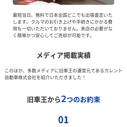
最短当日、無料で日本全国どこでも出張査定いた
します。クルマのお引き上げや手続きにかかる費
用も一切いただいておりません。来店の必要がな
く簡単かつ安心してご売却が可能です。
メディア掲載実績
このほか、多数メディアに旧車王の運営元であるカレント
自動車株式会社を紹介いただきました！
2
旧車王から
つのお約束
01