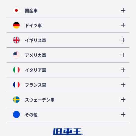
国産車
ドイツ車
イギリス車
アメリカ車
イタリア車
フランス車
スウェーデン車
その他