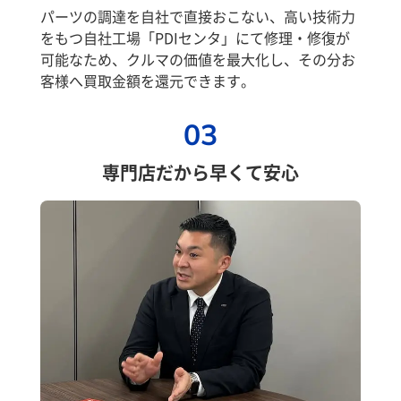
パーツの調達を自社で直接おこない、高い技術力
をもつ自社工場「PDIセンタ」にて修理・修復が
可能なため、クルマの価値を最大化し、その分お
客様へ買取金額を還元できます。
03
専門店だから早くて安心