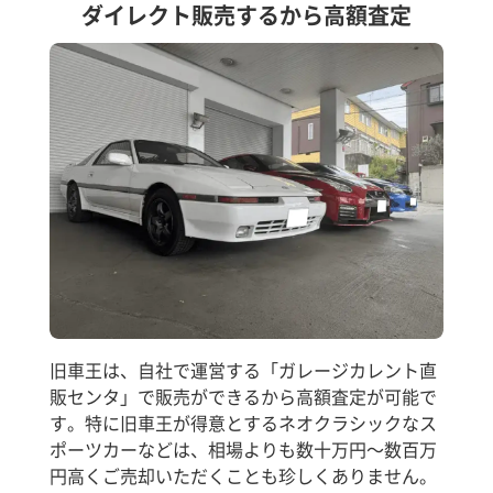
ダイレクト販売するから高額査定
旧車王は、自社で運営する「ガレージカレント直
販センタ」で販売ができるから高額査定が可能で
す。特に旧車王が得意とするネオクラシックなス
ポーツカーなどは、相場よりも数十万円～数百万
円高くご売却いただくことも珍しくありません。