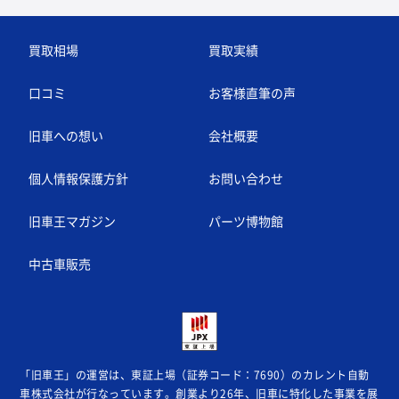
買取相場
買取実績
口コミ
お客様直筆の声
旧車への想い
会社概要
個人情報保護方針
お問い合わせ
旧車王マガジン
パーツ博物館
中古車販売
「旧車王」の運営は、東証上場（証券コード：7690）のカレント自動
車株式会社が
行なっています。創業より26年、旧車に特化した事業を展