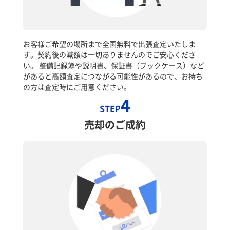
お客様ご希望の場所まで全国無料で出張査定いたしま
す。契約後の減額は一切ありませんのでご安心くださ
い。 整備記録簿や説明書、保証書（ブックケース）など
があると高額査定につながる可能性があるので、お持ち
の方は査定時にご用意ください。
4
STEP
売却のご成約