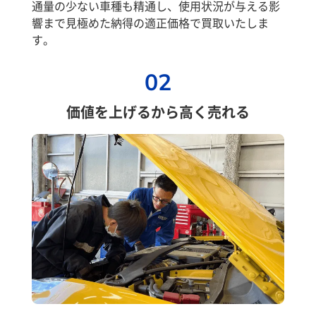
通量の少ない車種も精通し、使用状況が与える影
響まで見極めた納得の適正価格で買取いたしま
す。
02
価値を上げるから高く売れる