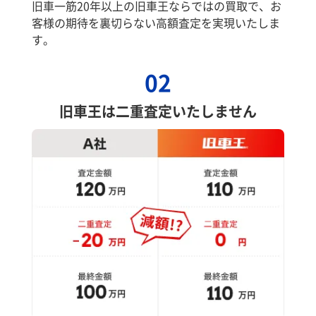
旧車一筋20年以上の旧車王ならではの買取で、お
客様の期待を裏切らない高額査定を実現いたしま
す。
02
旧車王は二重査定いたしません