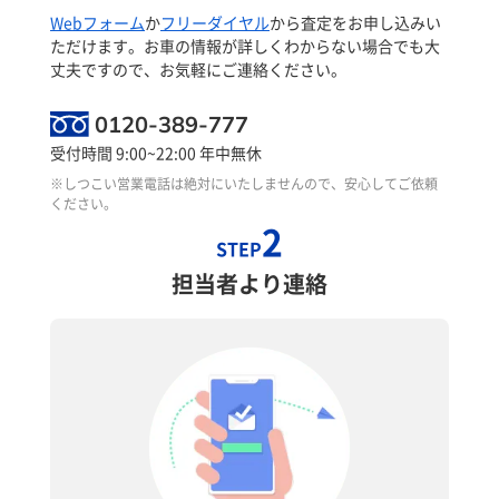
Webフォーム
か
フリーダイヤル
から査定をお申し込みい
ただけます。お車の情報が詳しくわからない場合でも大
丈夫ですので、お気軽にご連絡ください。
0120-389-777
受付時間 9:00~22:00 年中無休
※しつこい営業電話は絶対にいたしませんので、安心してご依頼
ください。
2
STEP
担当者より連絡