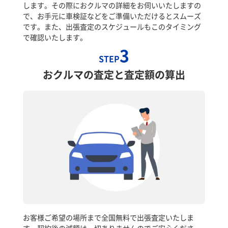
します。その際におクルマの詳細をお伺いいたしますの
で、お手元に車検証などをご準備いただけるとスムーズ
です。また、出張査定のスケジュールもこのタイミング
で確認いたします。
3
STEP
おクルマの査定と査定額の算出
お客様ご希望の場所まで全国無料で出張査定いたしま
す。契約後の減額は一切ありませんのでご安心くださ