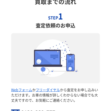
買取までの流れ
1
STEP
査定依頼のお申込
Webフォーム
か
フリーダイヤル
から査定をお申し込みい
ただけます。お車の情報が詳しくわからない場合でも大
丈夫ですので、お気軽にご連絡ください。