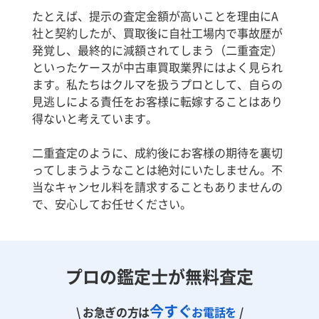
たとえば、提示の査定金額が高いことを理由にA
社と契約したが、買取後に自社工場内で事故歴が
発覚し、最終的に減額されてしまう（二重査定）
といったケースが中古車買取業界にはよく見られ
ます。私たちはクルマを扱うプロとして、自らの
見逃しによる責任をお客様に転嫁することはあり
得ないと考えています。
二重査定のように、成約後にお客様の期待を裏切
ってしまうようなことは絶対にいたしません。不
当なキャンセル料を請求することもありませんの
で、安心してお任せください。
プロの鑑定士が無料査定
今すぐ
\ お急ぎの方は
お電話を
/