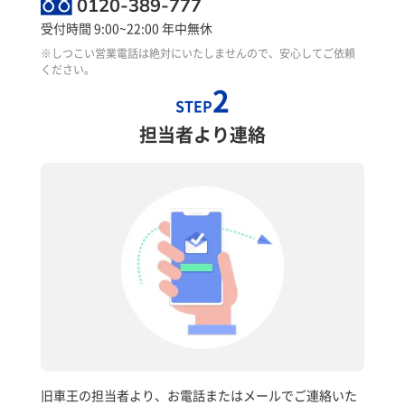
0120-389-777
受付時間 9:00~22:00 年中無休
※しつこい営業電話は絶対にいたしませんので、安心してご依頼
ください。
2
STEP
担当者より連絡
旧車王の担当者より、お電話またはメールでご連絡いた