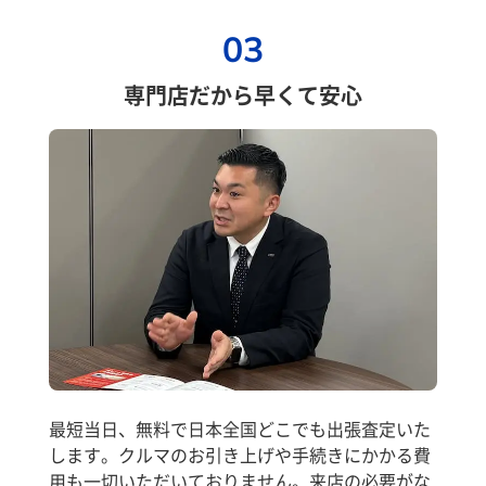
03
専門店だから早くて安心
最短当日、無料で日本全国どこでも出張査定いた
します。クルマのお引き上げや手続きにかかる費
用も一切いただいておりません。来店の必要がな