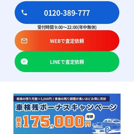
0120-389-777
受付時間 9:00～22:00(年中無休)
WEBで査定依頼
LINEで査定依頼