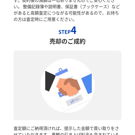
い。 整備記録簿や説明書、保証書（ブックケース）など
があると高額査定につながる可能性があるので、お持ち
の方は査定時にご用意ください。
4
STEP
売却のご成約
査定額にご納得頂ければ、提示した金額で買い取りをさ
せていただきます。車輌の引き上げ料金も含まれている