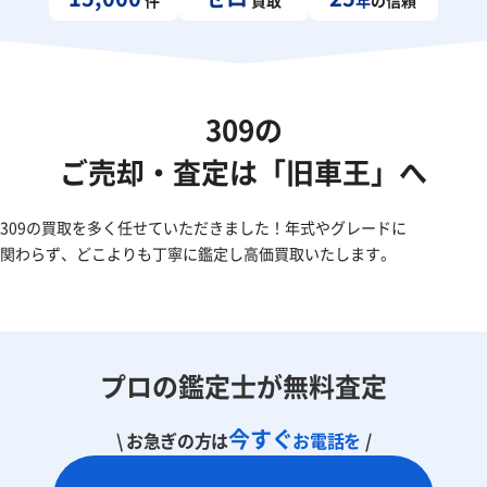
309の
ご売却・査定は「旧車王」へ
309の買取を多く任せていただきました！年式やグレードに
関わらず、どこよりも丁寧に鑑定し高価買取いたします。
プロの鑑定士が無料査定
今すぐ
\ お急ぎの方は
お電話を
/