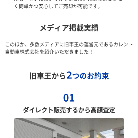
く簡単かつ安心してご売却が可能です。
メディア掲載実績
このほか、多数メディアに旧車王の運営元であるカレント
自動車株式会社を紹介いただきました！
2
旧車王から
つのお約束
01
ダイレクト販売するから高額査定