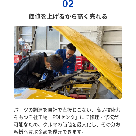
02
価値を上げるから高く売れる
パーツの調達を自社で直接おこない、高い技術力
をもつ自社工場「PDIセンタ」にて修理・修復が
可能なため、クルマの価値を最大化し、その分お
客様へ買取金額を還元できます。