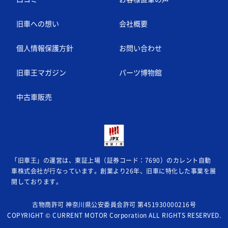
旧車への想い
会社概要
個人情報保護方針
お問い合わせ
旧車王マガジン
パーツ博物館
中古車販売
「旧車王」の運営は、東証上場（証券コード：7690）のカレント自動
車株式会社が
行なっています。創業より26年、旧車に特化した事業を展
開しております。
古物商許可 神奈川県公安委員会許可 第451930000216号
COPYRIGHT © CURRENT MOTOR Corporation ALL RIGHTS RESERVED.