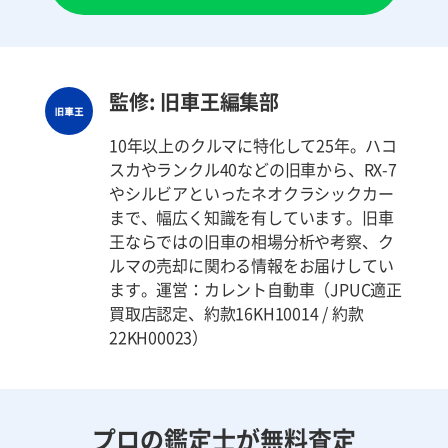
監修: 旧車王編集部
10年以上のクルマに特化して25年。ハコ
スカやランクル40などの旧車から、RX-7
やシルビアといったネオクラシックカー
まで、幅広く知識を有しています。旧車
王ならではの旧車の相場分析や考察、ク
ルマの売却に関わる情報をお届けしてい
ます。運営：カレント自動車（JPUC適正
買取店認定、約款16KH10014 / 約款
22KH00023）
プロの鑑定士が無料査定