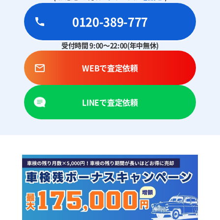
0120-389-777
受付時間 9:00～22:00(年中無休)
WEBで査定依頼
LINEで査定依頼