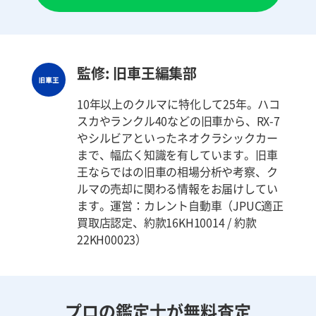
監修: 旧車王編集部
10年以上のクルマに特化して25年。ハコ
スカやランクル40などの旧車から、RX-7
やシルビアといったネオクラシックカー
まで、幅広く知識を有しています。旧車
王ならではの旧車の相場分析や考察、ク
ルマの売却に関わる情報をお届けしてい
ます。運営：カレント自動車（JPUC適正
買取店認定、約款16KH10014 / 約款
22KH00023）
プロの鑑定士が無料査定