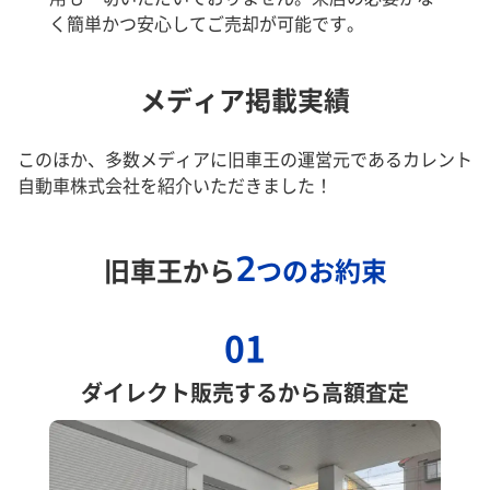
く簡単かつ安心してご売却が可能です。
メディア掲載実績
このほか、多数メディアに旧車王の運営元であるカレント
自動車株式会社を紹介いただきました！
2
旧車王から
つのお約束
01
ダイレクト販売するから高額査定