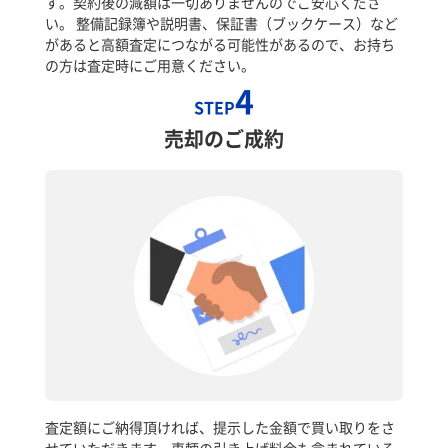
す。契約後の減額は一切ありませんのでご安心くださ
い。 整備記録簿や説明書、保証書（ブックケース）など
があると高額査定につながる可能性があるので、お持ち
の方は査定時にご用意ください。
4
STEP
売却のご成約
査定額にご納得頂ければ、提示した金額で買い取りをさ