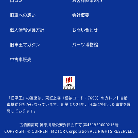
口コミ
お客様直筆の声
旧車への想い
会社概要
個人情報保護方針
お問い合わせ
旧車王マガジン
パーツ博物館
中古車販売
「旧車王」の運営は、東証上場（証券コード：7690）のカレント自動
車株式会社が
行なっています。創業より26年、旧車に特化した事業を展
開しております。
古物商許可 神奈川県公安委員会許可 第451930000216号
COPYRIGHT © CURRENT MOTOR Corporation ALL RIGHTS RESERVED.