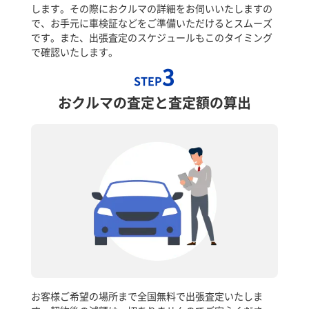
します。その際におクルマの詳細をお伺いいたしますの
で、お手元に車検証などをご準備いただけるとスムーズ
です。また、出張査定のスケジュールもこのタイミング
で確認いたします。
3
STEP
おクルマの査定と査定額の算出
お客様ご希望の場所まで全国無料で出張査定いたしま