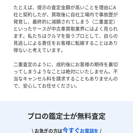
たとえば、提示の査定金額が高いことを理由にA
社と契約したが、買取後に自社工場内で事故歴が
発覚し、最終的に減額されてしまう（二重査定）
といったケースが中古車買取業界にはよく見られ
ます。私たちはクルマを扱うプロとして、自らの
見逃しによる責任をお客様に転嫁することはあり
得ないと考えています。
二重査定のように、成約後にお客様の期待を裏切
ってしまうようなことは絶対にいたしません。不
当なキャンセル料を請求することもありませんの
で、安心してお任せください。
プロの鑑定士が無料査定
今すぐ
\ お急ぎの方は
お電話を
/