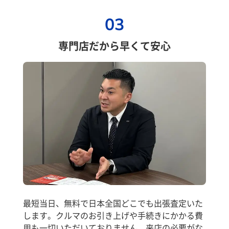
03
専門店だから早くて安心
最短当日、無料で日本全国どこでも出張査定いた
します。クルマのお引き上げや手続きにかかる費
用も一切いただいておりません。来店の必要がな