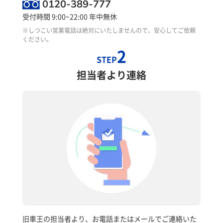
0120-389-777
受付時間 9:00~22:00 年中無休
※しつこい営業電話は絶対にいたしませんので、安心してご依頼
ください。
2
STEP
担当者より連絡
旧車王の担当者より、お電話またはメールでご連絡いた