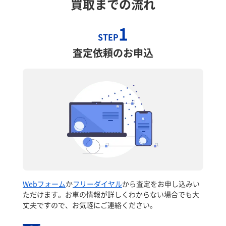
買取までの流れ
1
STEP
査定依頼のお申込
Webフォーム
か
フリーダイヤル
から査定をお申し込みい
ただけます。お車の情報が詳しくわからない場合でも大
丈夫ですので、お気軽にご連絡ください。