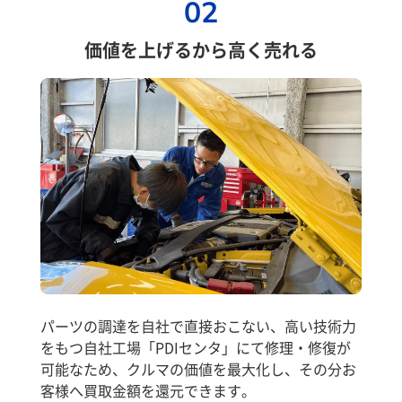
02
価値を上げるから高く売れる
パーツの調達を自社で直接おこない、高い技術力
をもつ自社工場「PDIセンタ」にて修理・修復が
可能なため、クルマの価値を最大化し、その分お
客様へ買取金額を還元できます。